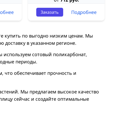
обнее
Подробнее
Заказать
е купить по выгодно низким ценам. Мы
ю доставку в указанном регионе.
ы используем сотовый поликарбонат,
лодные периоды.
м, что обеспечивает прочность и
астений. Мы предлагаем высокое качество
еплицу сейчас и создайте оптимальные