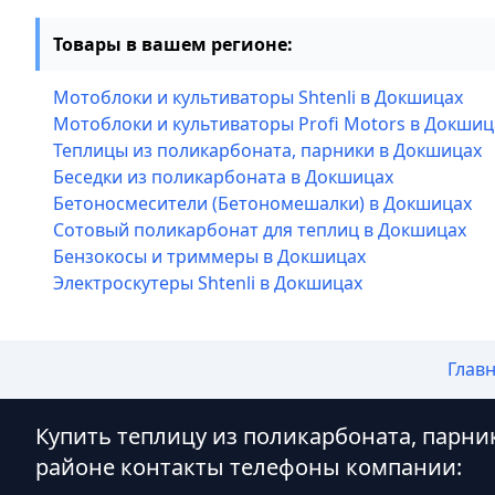
Товары в вашем регионе:
Мотоблоки и культиваторы Shtenli в Докшицах
Мотоблоки и культиваторы Profi Motors в Докшиц
Теплицы из поликарбоната, парники в Докшицах
Беседки из поликарбоната в Докшицах
Бетоносмесители (Бетономешалки) в Докшицах
Сотовый поликарбонат для теплиц в Докшицах
Бензокосы и триммеры в Докшицах
Электроскутеры Shtenli в Докшицах
Глав
Купить теплицу из поликарбоната, парни
районе контакты телефоны компании: