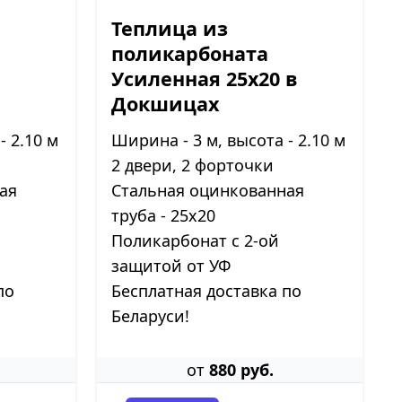
Теплица из
поликарбоната
Усиленная 25х20 в
Докшицах
- 2.10 м
Ширина - 3 м, высота - 2.10 м
2 двери, 2 форточки
ая
Стальная оцинкованная
труба - 25х20
Поликарбонат с 2-ой
защитой от УФ
по
Бесплатная доставка по
Беларуси!
от
880 руб.