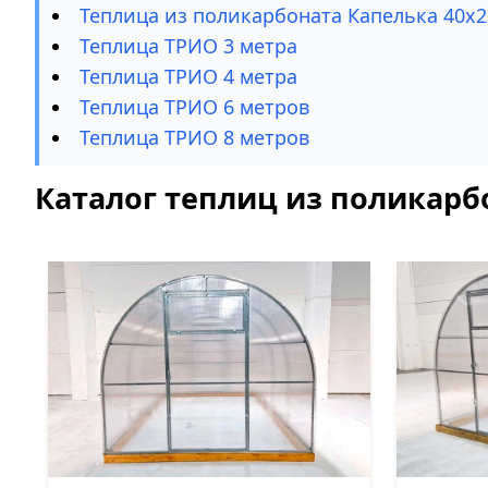
Теплица из поликарбоната Капелька 40х2
Теплица ТРИО 3 метра
Теплица ТРИО 4 метра
Теплица ТРИО 6 метров
Теплица ТРИО 8 метров
Каталог теплиц из поликарб