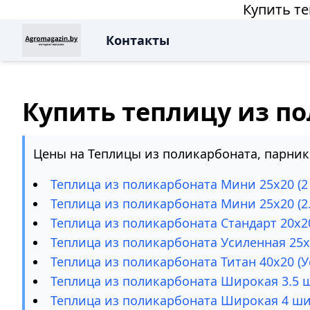
Купить т
Контакты
Купить теплицу из п
Цены на Теплицы из поликарбоната, парник
Теплица из поликарбоната Мини 25х20 (
Теплица из поликарбоната Мини 25х20 (2
Теплица из поликарбоната Стандарт 20х2
Теплица из поликарбоната Усиленная 25
Теплица из поликарбоната Титан 40х20 (У
Теплица из поликарбоната Широкая 3.5
Теплица из поликарбоната Широкая 4 ш