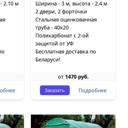
- 2.10 м
Ширина - 3 м, высота - 2.4 м
2 двери, 2 форточки
ая
Стальная оцинкованная
труба - 40х20
Поликарбонат с 2-ой
защитой от УФ
по
Бесплатная доставка по
Беларуси!
от
1470 руб.
обнее
Подробнее
Заказать