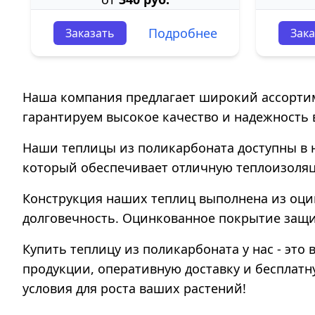
Подробнее
Заказать
Зака
Наша компания предлагает широкий ассортим
гарантируем высокое качество и надежность в
Наши теплицы из поликарбоната доступны в 
который обеспечивает отличную теплоизоляц
Конструкция наших теплиц выполнена из оц
долговечность. Оцинкованное покрытие защи
Купить теплицу из поликарбоната у нас - эт
продукции, оперативную доставку и бесплатн
условия для роста ваших растений!