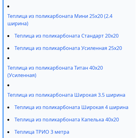
Теплица из поликарбоната Мини 25х20 (2.4
ширина)
Теплица из поликарбоната Стандарт 20х20
Теплица из поликарбоната Усиленная 25х20
Теплица из поликарбоната Титан 40х20
(Усиленная)
Теплица из поликарбоната Широкая 3.5 ширина
Теплица из поликарбоната Широкая 4 ширина
Теплица из поликарбоната Капелька 40х20
Теплица ТРИО 3 метра