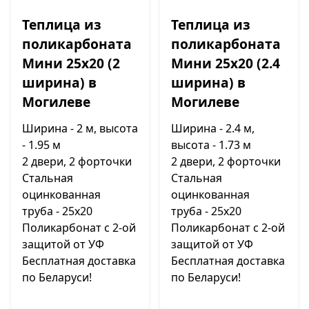
Теплица из
Теплица из
поликарбоната
поликарбоната
Мини 25х20 (2
Мини 25х20 (2.4
ширина) в
ширина) в
Могилеве
Могилеве
Ширина - 2 м, высота
Ширина - 2.4 м,
- 1.95 м
высота - 1.73 м
2 двери, 2 форточки
2 двери, 2 форточки
Стальная
Стальная
оцинкованная
оцинкованная
труба - 25х20
труба - 25х20
Поликарбонат с 2-ой
Поликарбонат с 2-ой
защитой от УФ
защитой от УФ
Бесплатная доставка
Бесплатная доставка
по Беларуси!
по Беларуси!