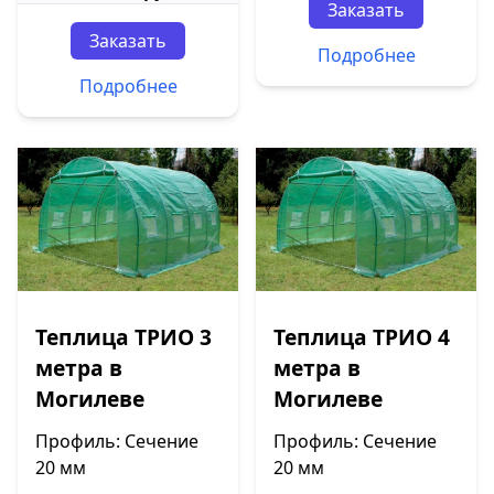
Заказать
Заказать
Подробнее
Подробнее
Теплица ТРИО 3
Теплица ТРИО 4
метра в
метра в
Могилеве
Могилеве
Профиль: Сечение
Профиль: Сечение
20 мм
20 мм