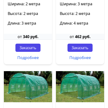
Ширина: 2 метра
Ширина: 3 метра
Высота: 2 метра
Высота: 2 метра
Длина: 3 метра
Длина: 4 метра
от
340 руб.
от
462 руб.
Заказать
Заказать
Подробнее
Подробнее