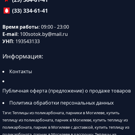
(33) 334-61-41
Время работы
: 09:00 - 23:00
E-mail
:
100sotok.by@mail.ru
УНП
: 193543133
Информация:
Контакты
Публичная оферта (предложение) о продаже товаров
Политика обработки персональных данных
Тэги: Теплицы из поликарбоната, парники в Могилеве, купить
теплицу из поликарбоната, парник в Могилеве, купить теплицу из
поликарбоната, парник в Могилеве с доставкой, купить теплицу из
поликарбоната, парник в Могилеве в рассрочку, Теплицы из