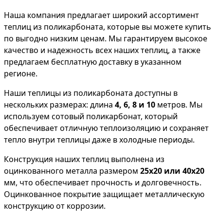
Наша компания предлагает широкий ассортимент
теплиц из поликарбоната, которые вы можете купить
по выгодно низким ценам. Мы гарантируем высокое
качество и надежность всех наших теплиц, а также
предлагаем бесплатную доставку в указанном
регионе.
Наши теплицы из поликарбоната доступны в
нескольких размерах: длина
4, 6, 8 и 10
метров. Мы
используем сотовый поликарбонат, который
обеспечивает отличную теплоизоляцию и сохраняет
тепло внутри теплицы даже в холодные периоды.
Конструкция наших теплиц выполнена из
оцинкованного металла размером
25х20 или 40х20
мм, что обеспечивает прочность и долговечность.
Оцинкованное покрытие защищает металлическую
конструкцию от коррозии.