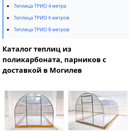
Теплица ТРИО 4 метра
Теплица ТРИО 6 метров
Теплица ТРИО 8 метров
Каталог теплиц из
поликарбоната, парников с
доставкой в Могилев