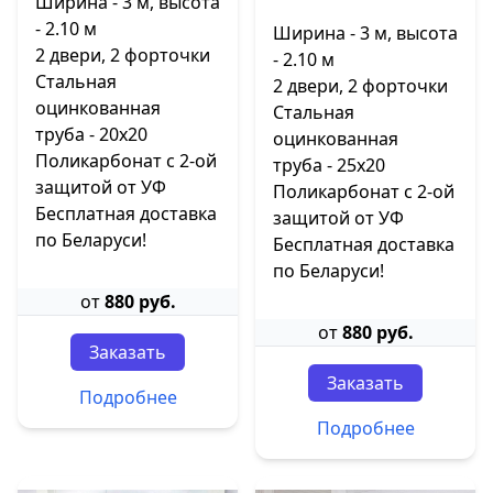
Ширина - 3 м, высота
- 2.10 м
Ширина - 3 м, высота
2 двери, 2 форточки
- 2.10 м
Стальная
2 двери, 2 форточки
оцинкованная
Стальная
труба - 20х20
оцинкованная
Поликарбонат с 2-ой
труба - 25х20
защитой от УФ
Поликарбонат с 2-ой
Бесплатная доставка
защитой от УФ
по Беларуси!
Бесплатная доставка
по Беларуси!
от
880 руб.
от
880 руб.
Заказать
Заказать
Подробнее
Подробнее