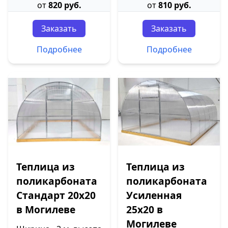
от
820 руб.
от
810 руб.
Заказать
Заказать
Подробнее
Подробнее
Теплица из
Теплица из
поликарбоната
поликарбоната
Стандарт 20х20
Усиленная
в Могилеве
25х20 в
Могилеве