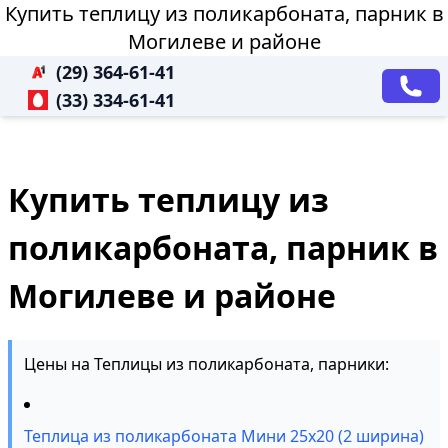
Купить теплицу из поликарбоната, парник в
Могилеве и районе
(29) 364-61-41
(33) 334-61-41
Купить теплицу из
поликарбоната, парник в
Могилеве и районе
Цены на Теплицы из поликарбоната, парники:
Теплица из поликарбоната Мини 25х20 (2 ширина)