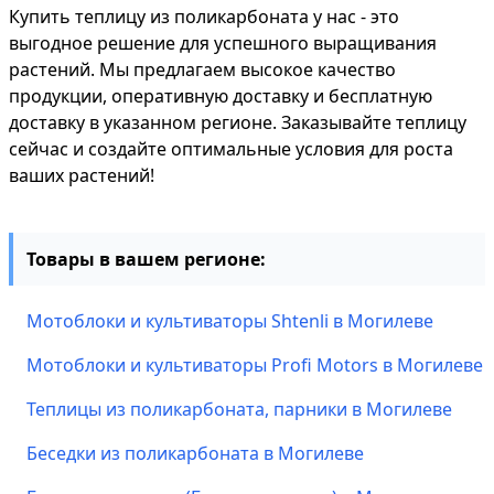
Купить теплицу из поликарбоната у нас - это
выгодное решение для успешного выращивания
растений. Мы предлагаем высокое качество
продукции, оперативную доставку и бесплатную
доставку в указанном регионе. Заказывайте теплицу
сейчас и создайте оптимальные условия для роста
ваших растений!
Товары в вашем регионе:
Мотоблоки и культиваторы Shtenli в Могилеве
Мотоблоки и культиваторы Profi Motors в Могилеве
Теплицы из поликарбоната, парники в Могилеве
Беседки из поликарбоната в Могилеве