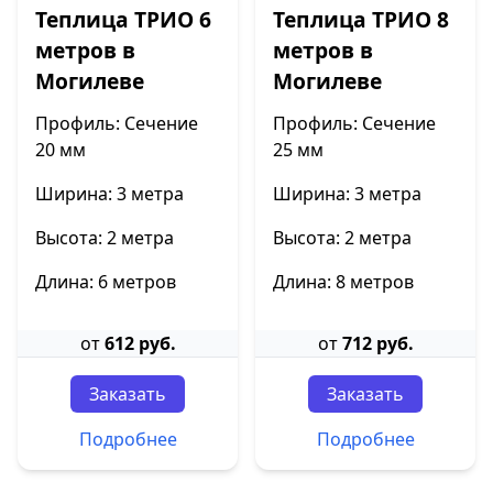
Теплица ТРИО 6
Теплица ТРИО 8
метров в
метров в
Могилеве
Могилеве
Профиль: Сечение
Профиль: Сечение
20 мм
25 мм
Ширина: 3 метра
Ширина: 3 метра
Высота: 2 метра
Высота: 2 метра
Длина: 6 метров
Длина: 8 метров
от
612 руб.
от
712 руб.
Заказать
Заказать
Подробнее
Подробнее