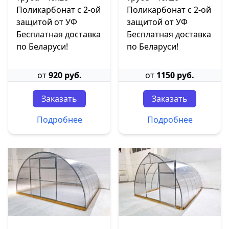
Поликарбонат с 2-ой
Поликарбонат с 2-ой
защитой от УФ
защитой от УФ
Бесплатная доставка
Бесплатная доставка
по Беларуси!
по Беларуси!
от
920 руб.
от
1150 руб.
Заказать
Заказать
Подробнее
Подробнее