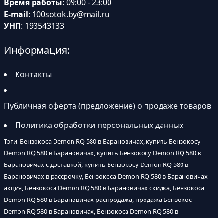
Время работы
: 09:00 - 23:00
E-mail
:
100sotok.by@mail.ru
УНП
: 193543133
Информация:
Контакты
Публичная оферта (предложение) о продаже товаров
Политика обработки персональных данных
Тэги: Бензокоса Demon RQ 580 в Барановичах, купить Бензокосу
Demon RQ 580 в Барановичах, купить Бензокосу Demon RQ 580 в
Барановичах с доставкой, купить Бензокосу Demon RQ 580 в
Барановичах в рассрочку, Бензокоса Demon RQ 580 в Барановичах
акция, Бензокоса Demon RQ 580 в Барановичах скидка, Бензокоса
Demon RQ 580 в Барановичах распродажа, продажа Бензокос
Demon RQ 580 в Барановичах, Бензокоса Demon RQ 580 в