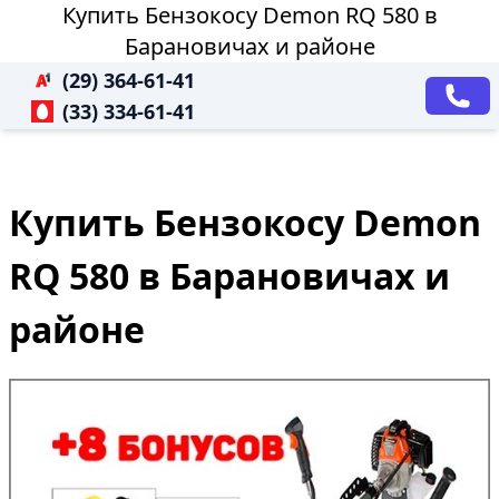
Купить Бензокосу Demon RQ 580 в
Барановичах и районе
(29) 364-61-41
(33) 334-61-41
Купить Бензокосу Demon
RQ 580 в Барановичах и
районе