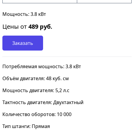
Мощность: 3.8 кВт
Цены от
489
руб.
Заказать
Потребляемая мощность: 3.8 кВт
Объём двигателя: 48 куб. см
Мощность двигателя: 5,2 л.с
Тактность двигателя: Двухтактный
Количество оборотов: 10 000
Тип штанги: Прямая