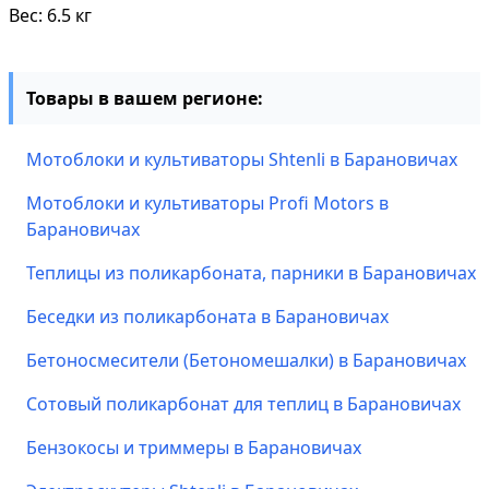
Вес: 6.5 кг
Товары в вашем регионе:
Мотоблоки и культиваторы Shtenli в Барановичах
Мотоблоки и культиваторы Profi Motors в
Барановичах
Теплицы из поликарбоната, парники в Барановичах
Беседки из поликарбоната в Барановичах
Бетоносмесители (Бетономешалки) в Барановичах
Сотовый поликарбонат для теплиц в Барановичах
Бензокосы и триммеры в Барановичах