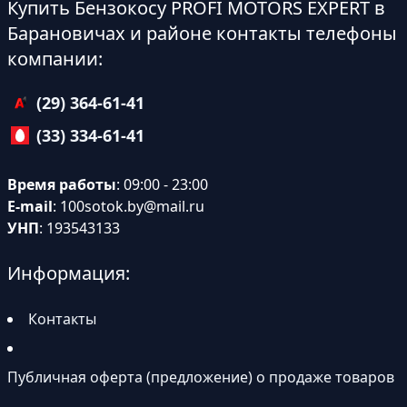
Купить Бензокосу PROFI MOTORS EXPERT в
Барановичах и районе контакты телефоны
компании:
(29) 364-61-41
(33) 334-61-41
Время работы
: 09:00 - 23:00
E-mail
:
100sotok.by@mail.ru
УНП
: 193543133
Информация:
Контакты
Публичная оферта (предложение) о продаже товаров