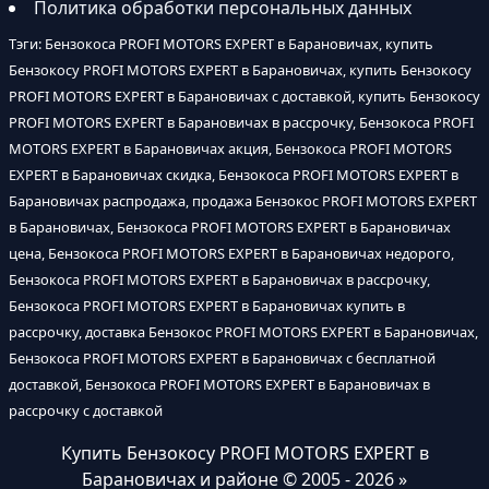
Политика обработки персональных данных
Тэги: Бензокоса PROFI MOTORS EXPERT в Барановичах, купить
Бензокосу PROFI MOTORS EXPERT в Барановичах, купить Бензокосу
PROFI MOTORS EXPERT в Барановичах с доставкой, купить Бензокосу
PROFI MOTORS EXPERT в Барановичах в рассрочку, Бензокоса PROFI
MOTORS EXPERT в Барановичах акция, Бензокоса PROFI MOTORS
EXPERT в Барановичах скидка, Бензокоса PROFI MOTORS EXPERT в
Барановичах распродажа, продажа Бензокос PROFI MOTORS EXPERT
в Барановичах, Бензокоса PROFI MOTORS EXPERT в Барановичах
цена, Бензокоса PROFI MOTORS EXPERT в Барановичах недорого,
Бензокоса PROFI MOTORS EXPERT в Барановичах в рассрочку,
Бензокоса PROFI MOTORS EXPERT в Барановичах купить в
рассрочку, доставка Бензокос PROFI MOTORS EXPERT в Барановичах,
Бензокоса PROFI MOTORS EXPERT в Барановичах с бесплатной
доставкой, Бензокоса PROFI MOTORS EXPERT в Барановичах в
рассрочку с доставкой
Купить Бензокосу PROFI MOTORS EXPERT в
Барановичах и районе
© 2005 - 2026 »