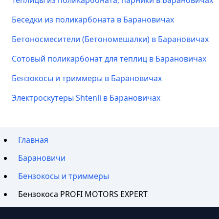
Теплицы из поликарбоната, парники в Барановичах
Беседки из поликарбоната в Барановичах
Бетоносмесители (Бетономешалки) в Барановичах
Сотовый поликарбонат для теплиц в Барановичах
Бензокосы и триммеры в Барановичах
Электроскутеры Shtenli в Барановичах
Главная
Барановичи
Бензокосы и триммеры
Бензокоса PROFI MOTORS EXPERT