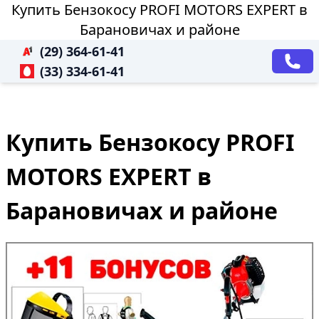
Купить Бензокосу PROFI MOTORS EXPERT в
Барановичах и районе
(29) 364-61-41
(33) 334-61-41
Купить Бензокосу PROFI
MOTORS EXPERT в
Барановичах и районе