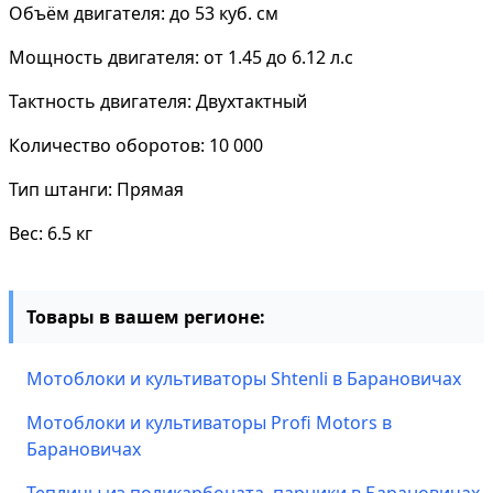
Объём двигателя: до 53 куб. см
Мощность двигателя: от 1.45 до 6.12 л.с
Тактность двигателя: Двухтактный
Количество оборотов: 10 000
Тип штанги: Прямая
Вес: 6.5 кг
Товары в вашем регионе:
Мотоблоки и культиваторы Shtenli в Барановичах
Мотоблоки и культиваторы Profi Motors в
Барановичах