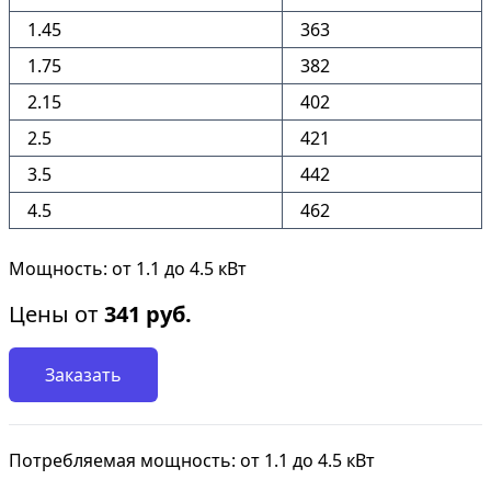
1.45
363
1.75
382
2.15
402
2.5
421
3.5
442
4.5
462
Мощность: от 1.1 до 4.5 кВт
Цены от
341
руб.
Заказать
Потребляемая мощность: от 1.1 до 4.5 кВт