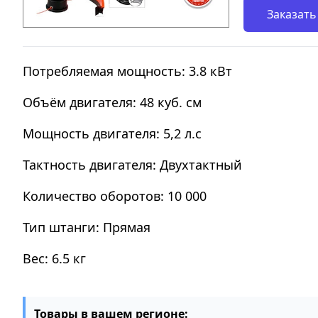
Заказать
Потребляемая мощность: 3.8 кВт
Объём двигателя: 48 куб. см
Мощность двигателя: 5,2 л.с
Тактность двигателя: Двухтактный
Количество оборотов: 10 000
Тип штанги: Прямая
Вес: 6.5 кг
Товары в вашем регионе: