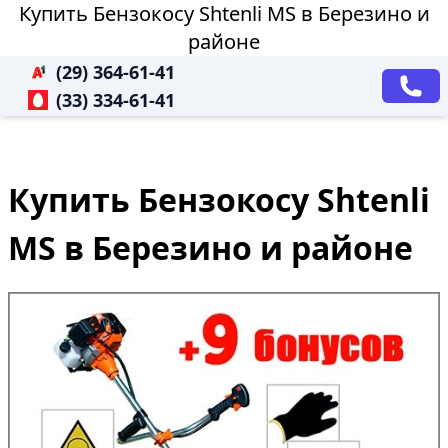
Купить Бензокосу Shtenli MS в Березино и
районе
(29) 364-61-41
(33) 334-61-41
Купить Бензокосу Shtenli
MS в Березино и районе