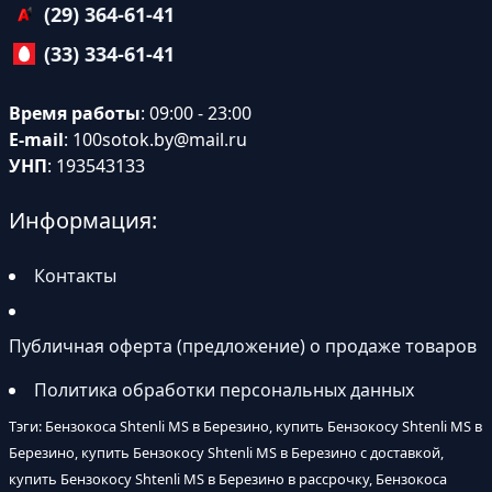
(29) 364-61-41
(33) 334-61-41
Время работы
: 09:00 - 23:00
E-mail
:
100sotok.by@mail.ru
УНП
: 193543133
Информация:
Контакты
Публичная оферта (предложение) о продаже товаров
Политика обработки персональных данных
Тэги: Бензокоса Shtenli MS в Березино, купить Бензокосу Shtenli MS в
Березино, купить Бензокосу Shtenli MS в Березино с доставкой,
купить Бензокосу Shtenli MS в Березино в рассрочку, Бензокоса