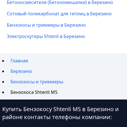
Бетоносмесители (Бетономешалки) в Березино
Сотовый поликарбонат для теплиц в Березино
Бензокосы и триммеры в Березино
Электроскутеры Shtenli в Березино
Главная
Березино
Бензокосы и триммеры
Бензокоса Shtenli MS
Купить Бензокосу Shtenli MS в Березино и
районе контакты телефоны компании: