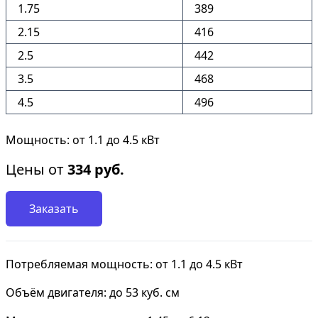
1.75
389
2.15
416
2.5
442
3.5
468
4.5
496
Мощность: от 1.1 до 4.5 кВт
Цены от
334
руб.
Заказать
Потребляемая мощность: от 1.1 до 4.5 кВт
Объём двигателя: до 53 куб. см