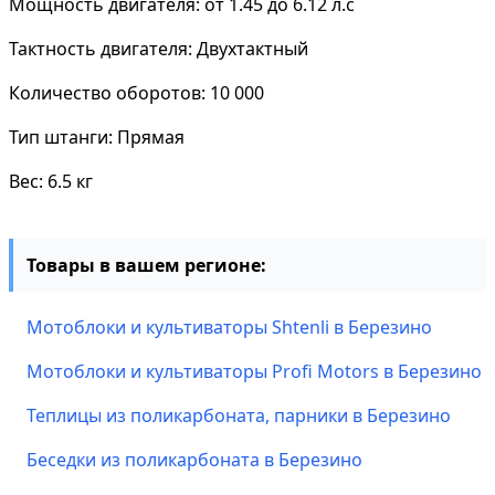
Мощность двигателя: от 1.45 до 6.12 л.с
Тактность двигателя: Двухтактный
Количество оборотов: 10 000
Тип штанги: Прямая
Вес: 6.5 кг
Товары в вашем регионе:
Мотоблоки и культиваторы Shtenli в Березино
Мотоблоки и культиваторы Profi Motors в Березино
Теплицы из поликарбоната, парники в Березино
Беседки из поликарбоната в Березино