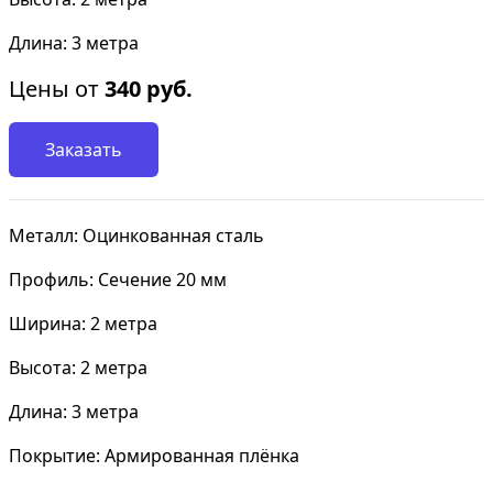
Длина: 3 метра
Цены от
340
руб.
Заказать
Металл: Оцинкованная сталь
Профиль: Сечение 20 мм
Ширина: 2 метра
Высота: 2 метра
Длина: 3 метра
Покрытие: Армированная плёнка