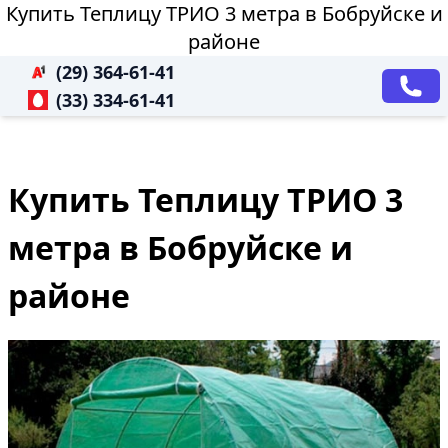
Купить Теплицу ТРИО 3 метра в Бобруйске и
районе
(29) 364-61-41
(33) 334-61-41
Купить Теплицу ТРИО 3
метра в Бобруйске и
районе