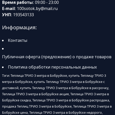
Время работы
: 09:00 - 23:00
E-mail
:
100sotok.by@mail.ru
УНП
: 193543133
Информация:
Контакты
Публичная оферта (предложение) о продаже товаров
Политика обработки персональных данных
Тэги: Теплица ТРИО 3 метра в Бобруйске, купить Теплицу ТРИО 3
метра в Бобруйске, купить Теплицу ТРИО 3 метра в Бобруйске с
доставкой, купить Теплицу ТРИО 3 метра в Бобруйске в рассрочку,
Теплица ТРИО 3 метра в Бобруйске акция, Теплица ТРИО 3 метра в
Бобруйске скидка, Теплица ТРИО 3 метра в Бобруйске распродажа,
продажа Теплиц ТРИО 3 метра в Бобруйске, Теплица ТРИО 3 метра в
Бобруйске цена, Теплица ТРИО 3 метра в Бобруйске недорого,