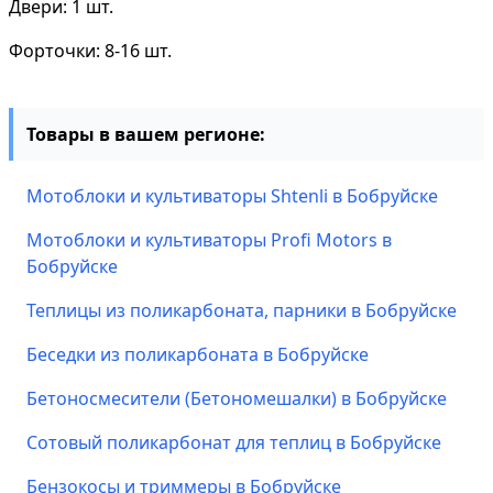
Двери: 1 шт.
Форточки: 8-16 шт.
Товары в вашем регионе:
Мотоблоки и культиваторы Shtenli в Бобруйске
Мотоблоки и культиваторы Profi Motors в
Бобруйске
Теплицы из поликарбоната, парники в Бобруйске
Беседки из поликарбоната в Бобруйске
Бетоносмесители (Бетономешалки) в Бобруйске
Сотовый поликарбонат для теплиц в Бобруйске
Бензокосы и триммеры в Бобруйске