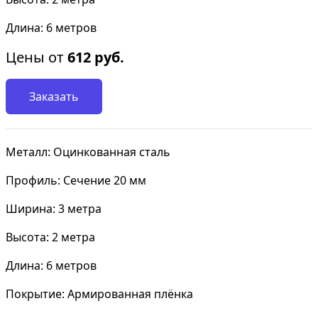
Длина: 6 метров
Цены от
612
руб.
Заказать
Металл: Оцинкованная сталь
Профиль: Сечение 20 мм
Ширина: 3 метра
Высота: 2 метра
Длина: 6 метров
Покрытие: Армированная плёнка