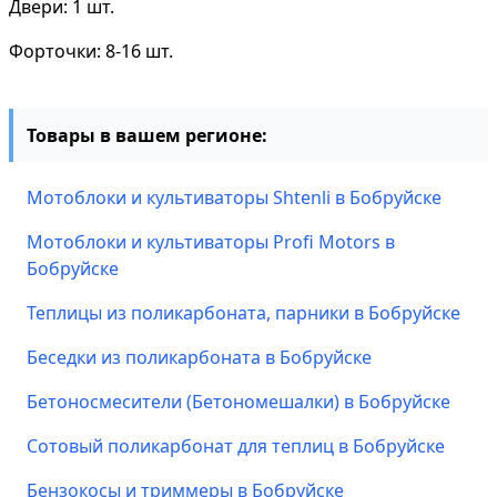
Двери: 1 шт.
Форточки: 8-16 шт.
Товары в вашем регионе:
Мотоблоки и культиваторы Shtenli в Бобруйске
Мотоблоки и культиваторы Profi Motors в
Бобруйске
Теплицы из поликарбоната, парники в Бобруйске
Беседки из поликарбоната в Бобруйске
Бетоносмесители (Бетономешалки) в Бобруйске
Сотовый поликарбонат для теплиц в Бобруйске
Бензокосы и триммеры в Бобруйске