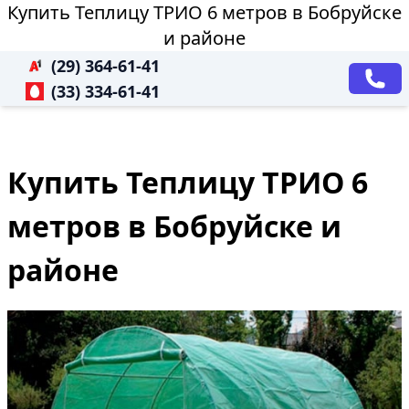
Купить Теплицу ТРИО 6 метров в Бобруйске
и районе
(29) 364-61-41
(33) 334-61-41
Купить Теплицу ТРИО 6
метров в Бобруйске и
районе