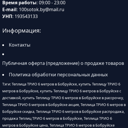
Время работы
: 09:00 - 23:00
E-mail
:
100sotok.by@mail.ru
УНП
: 193543133
Информация:
Контакты
Публичная оферта (предложение) о продаже товаров
Политика обработки персональных данных
Тэги: Теплица ТРИО 6 метров в Бобруйске, купить Теплицу ТРИО 6
метров в Бобруйске, купить Теплицу ТРИО 6 метров в Бобруйске с
доставкой, купить Теплицу ТРИО 6 метров в Бобруйске в рассрочку,
Теплица ТРИО 6 метров в Бобруйске акция, Теплица ТРИО 6 метров в
Бобруйске скидка, Теплица ТРИО 6 метров в Бобруйске распродажа,
продажа Теплиц ТРИО 6 метров в Бобруйске, Теплица ТРИО 6
метров в Бобруйске цена, Теплица ТРИО 6 метров в Бобруйске