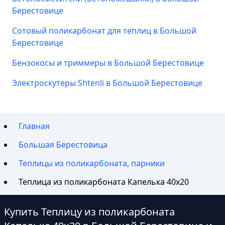
Берестовице
Сотовый поликарбонат для теплиц в Большой
Берестовице
Бензокосы и триммеры в Большой Берестовице
Электроскутеры Shtenli в Большой Берестовице
Главная
Большая Берестовица
Теплицы из поликарбоната, парники
Теплица из поликарбоната Капелька 40х20
Купить Теплицу из поликарбоната