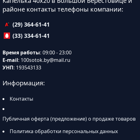
Капелька 40х20 в Большой Берестовице и
районе контакты телефоны компании:
(29) 364-61-41
(33) 334-61-41
Время работы
: 09:00 - 23:00
E-mail
:
100sotok.by@mail.ru
УНП
: 193543133
Информация:
Контакты
Публичная оферта (предложение) о продаже товаров
Политика обработки персональных данных