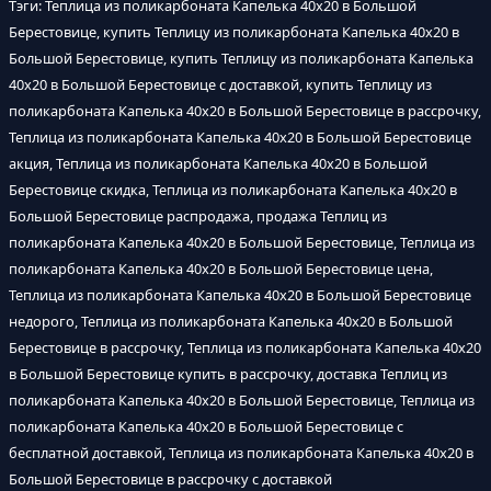
Тэги: Теплица из поликарбоната Капелька 40х20 в Большой
Берестовице, купить Теплицу из поликарбоната Капелька 40х20 в
Большой Берестовице, купить Теплицу из поликарбоната Капелька
40х20 в Большой Берестовице с доставкой, купить Теплицу из
поликарбоната Капелька 40х20 в Большой Берестовице в рассрочку,
Теплица из поликарбоната Капелька 40х20 в Большой Берестовице
акция, Теплица из поликарбоната Капелька 40х20 в Большой
Берестовице скидка, Теплица из поликарбоната Капелька 40х20 в
Большой Берестовице распродажа, продажа Теплиц из
поликарбоната Капелька 40х20 в Большой Берестовице, Теплица из
поликарбоната Капелька 40х20 в Большой Берестовице цена,
Теплица из поликарбоната Капелька 40х20 в Большой Берестовице
недорого, Теплица из поликарбоната Капелька 40х20 в Большой
Берестовице в рассрочку, Теплица из поликарбоната Капелька 40х20
в Большой Берестовице купить в рассрочку, доставка Теплиц из
поликарбоната Капелька 40х20 в Большой Берестовице, Теплица из
поликарбоната Капелька 40х20 в Большой Берестовице с
бесплатной доставкой, Теплица из поликарбоната Капелька 40х20 в
Большой Берестовице в рассрочку с доставкой