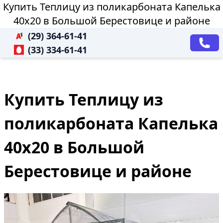
Купить Теплицу из поликарбоната Капелька
40х20 в Большой Берестовице и районе
(29) 364-61-41
(33) 334-61-41
Купить Теплицу из
поликарбоната Капелька
40х20 в Большой
Берестовице и районе