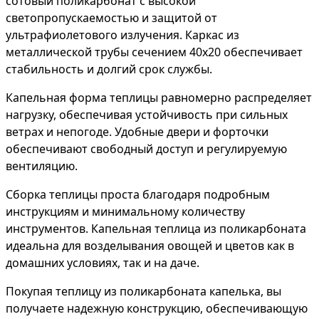
сотовый поликарбонат с высокой
светопропускаемостью и защитой от
ультрафиолетового излучения. Каркас из
металлической трубы сечением 40х20 обеспечивает
стабильность и долгий срок службы.
Капельная форма теплицы равномерно распределяет
нагрузку, обеспечивая устойчивость при сильных
ветрах и непогоде. Удобные двери и форточки
обеспечивают свободный доступ и регулируемую
вентиляцию.
Сборка теплицы проста благодаря подробным
инструкциям и минимальному количеству
инструментов. Капельная теплица из поликарбоната
идеальна для возделывания овощей и цветов как в
домашних условиях, так и на даче.
Покупая теплицу из поликарбоната капелька, вы
получаете надежную конструкцию, обеспечивающую