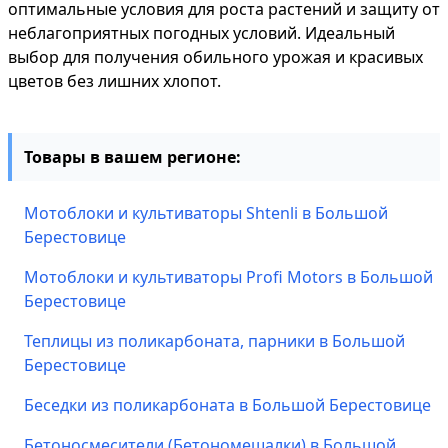
оптимальные условия для роста растений и защиту от
неблагоприятных погодных условий. Идеальный
выбор для получения обильного урожая и красивых
цветов без лишних хлопот.
Товары в вашем регионе:
Мотоблоки и культиваторы Shtenli в Большой
Берестовице
Мотоблоки и культиваторы Profi Motors в Большой
Берестовице
Теплицы из поликарбоната, парники в Большой
Берестовице
Беседки из поликарбоната в Большой Берестовице
Бетоносмесители (Бетономешалки) в Большой