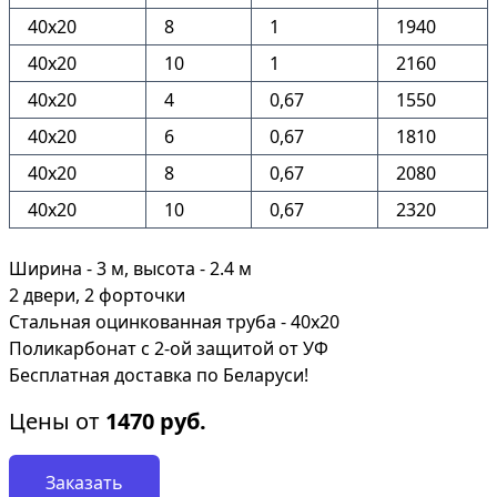
40х20
8
1
1940
40х20
10
1
2160
40х20
4
0,67
1550
40х20
6
0,67
1810
40х20
8
0,67
2080
40х20
10
0,67
2320
Ширина - 3 м, высота - 2.4 м
2 двери, 2 форточки
Стальная оцинкованная труба - 40х20
Поликарбонат с 2-ой защитой от УФ
Бесплатная доставка по Беларуси!
Цены от
1470
руб.
Заказать