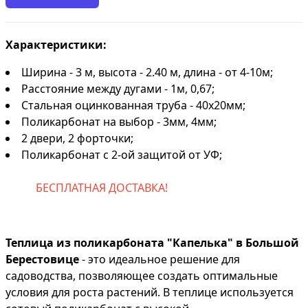
Характеристики:
Ширина - 3 м, высота - 2.40 м, длина - от 4-10м;
Расстояние между дугами - 1м, 0,67;
Стальная оцинкованная труба - 40х20мм;
Поликарбонат на выбор - 3мм, 4мм;
2 двери, 2 форточки;
Поликарбонат с 2-ой защитой от УФ;
БЕСПЛАТНАЯ ДОСТАВКА!
Теплица из поликарбоната "Капелька" в Большой
Берестовице
- это идеальное решение для
садоводства, позволяющее создать оптимальные
условия для роста растений. В теплице используется