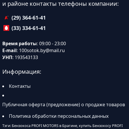
и районе контакты телефоны компании:
(29) 364-61-41
(33) 334-61-41
Время работы
: 09:00 - 23:00
E-mail
:
100sotok.by@mail.ru
УНП
: 193543133
Информация:
Контакты
Публичная оферта (предложение) о продаже товаров
Политика обработки персональных данных
Тэги: Бензокоса PROFI MOTORS в Брагине, купить Бензокосу PROFI