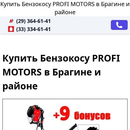
Купить Бензокосу PROFI MOTORS в Брагине и
районе
(29) 364-61-41
(33) 334-61-41
Купить Бензокосу PROFI
MOTORS в Брагине и
районе