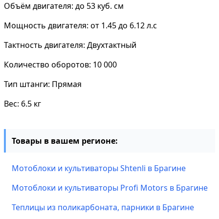
Объём двигателя: до 53 куб. см
Мощность двигателя: от 1.45 до 6.12 л.с
Тактность двигателя: Двухтактный
Количество оборотов: 10 000
Тип штанги: Прямая
Вес: 6.5 кг
Товары в вашем регионе:
Мотоблоки и культиваторы Shtenli в Брагине
Мотоблоки и культиваторы Profi Motors в Брагине
Теплицы из поликарбоната, парники в Брагине