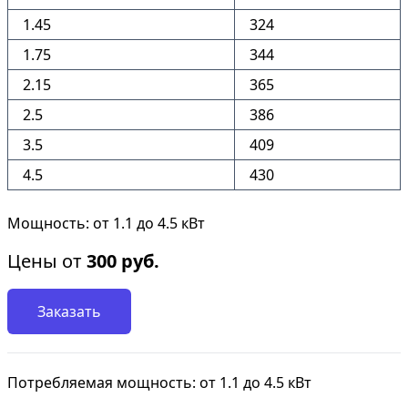
1.45
324
1.75
344
2.15
365
2.5
386
3.5
409
4.5
430
Мощность: от 1.1 до 4.5 кВт
Цены от
300
руб.
Заказать
Потребляемая мощность: от 1.1 до 4.5 кВт