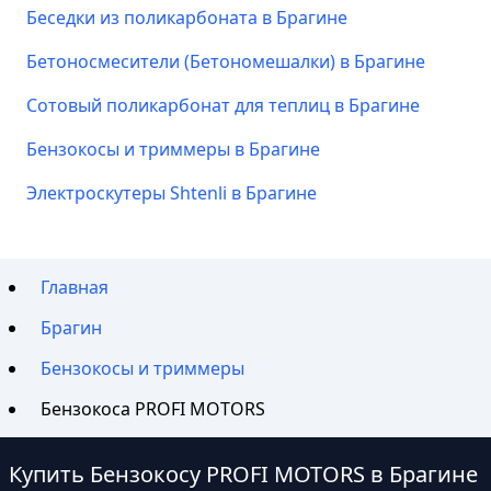
Беседки из поликарбоната в Брагине
Бетоносмесители (Бетономешалки) в Брагине
Сотовый поликарбонат для теплиц в Брагине
Бензокосы и триммеры в Брагине
Электроскутеры Shtenli в Брагине
Главная
Брагин
Бензокосы и триммеры
Бензокоса PROFI MOTORS
Купить Бензокосу PROFI MOTORS в Брагине