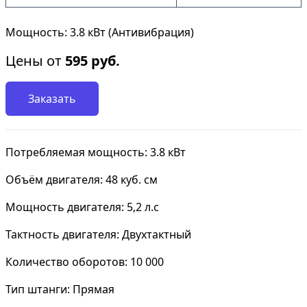
Мощность: 3.8 кВт (Антивибрация)
Цены от
595
руб.
Заказать
Потребляемая мощность: 3.8 кВт
Объём двигателя: 48 куб. см
Мощность двигателя: 5,2 л.с
Тактность двигателя: Двухтактный
Количество оборотов: 10 000
Тип штанги: Прямая