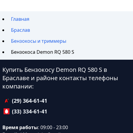
Главная
Браслав
Бензокосы и триммеры
Бензокоса Demon RQ 580 S
Купить Бензокосу Demon RQ 580 S в
Браславе и районе контакты телефоны
компании:
(29) 364-61-41
(33) 334-61-41
Время работы
: 09:00 - 23:00