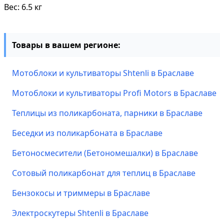
Вес: 6.5 кг
Товары в вашем регионе:
Мотоблоки и культиваторы Shtenli в Браславе
Мотоблоки и культиваторы Profi Motors в Браславе
Теплицы из поликарбоната, парники в Браславе
Беседки из поликарбоната в Браславе
Бетоносмесители (Бетономешалки) в Браславе
Сотовый поликарбонат для теплиц в Браславе
Бензокосы и триммеры в Браславе
Электроскутеры Shtenli в Браславе