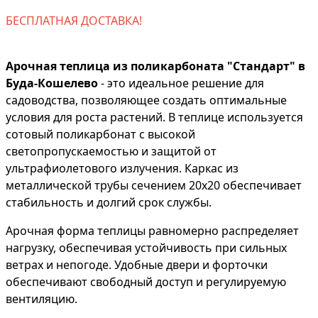
БЕСПЛАТНАЯ ДОСТАВКА!
Арочная теплица из поликарбоната "Стандарт" в
Буда-Кошелево
- это идеальное решение для
садоводства, позволяющее создать оптимальные
условия для роста растений. В теплице используется
сотовый поликарбонат с высокой
светопропускаемостью и защитой от
ультрафиолетового излучения. Каркас из
металлической трубы сечением 20х20 обеспечивает
стабильность и долгий срок службы.
Арочная форма теплицы равномерно распределяет
нагрузку, обеспечивая устойчивость при сильных
ветрах и непогоде. Удобные двери и форточки
обеспечивают свободный доступ и регулируемую
вентиляцию.