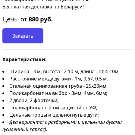
Бесплатная доставка по Беларуси!
Цены от
880
руб.
Заказать
Характеристики:
Ширина - 3 м, высота - 2.10 м, длина - от 4-10м;
Расстояние между дугами - 1м, 0,67, 0.5 м;
Стальная оцинкованная труба - 25х20мм;
Поликарбонат на выбор - 3мм, 4мм, 6мм;
2 двери, 2 форточки;
Поликарбонат с 2-ой защитой от УФ;
Цельные торцы и цельногнутые дуги;
Два варианта: с разборными и цельными дугами
(усиленный каркас).