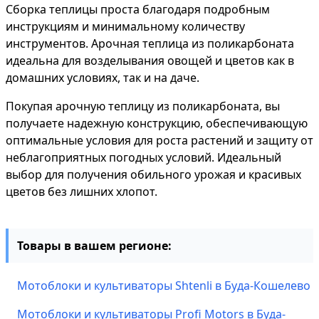
Сборка теплицы проста благодаря подробным
инструкциям и минимальному количеству
инструментов. Арочная теплица из поликарбоната
идеальна для возделывания овощей и цветов как в
домашних условиях, так и на даче.
Покупая арочную теплицу из поликарбоната, вы
получаете надежную конструкцию, обеспечивающую
оптимальные условия для роста растений и защиту от
неблагоприятных погодных условий. Идеальный
выбор для получения обильного урожая и красивых
цветов без лишних хлопот.
Товары в вашем регионе:
Мотоблоки и культиваторы Shtenli в Буда-Кошелево
Мотоблоки и культиваторы Profi Motors в Буда-