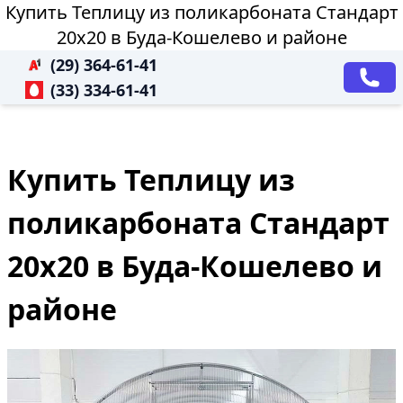
Купить Теплицу из поликарбоната Стандарт
20х20 в Буда-Кошелево и районе
(29) 364-61-41
(33) 334-61-41
Купить Теплицу из
поликарбоната Стандарт
20х20 в Буда-Кошелево и
районе