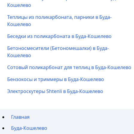
Кошелево
Теплицы из поликарбоната, парники в Буда-
Кошелево
Беседки из поликарбоната в Буда-Кошелево
Бетоносмесители (Бетономешалки) в Буда-
Кошелево
Сотовый поликарбонат для теплиц в Буда-Кошелево
Бензокосы и триммеры в Буда-Кошелево
Электроскутеры Shtenli в Буда-Кошелево
Главная
Буда-Кошелево