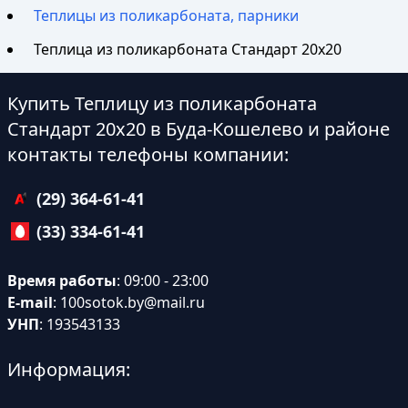
Теплицы из поликарбоната, парники
Теплица из поликарбоната Стандарт 20х20
Купить Теплицу из поликарбоната
Стандарт 20х20 в Буда-Кошелево и районе
контакты телефоны компании:
(29) 364-61-41
(33) 334-61-41
Время работы
: 09:00 - 23:00
E-mail
:
100sotok.by@mail.ru
УНП
: 193543133
Информация: