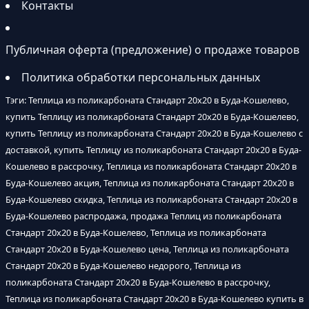
Контакты
Публичная оферта (предложение) о продаже товаров
Политика обработки персональных данных
Тэги: Теплица из поликарбоната Стандарт 20х20 в Буда-Кошелево,
купить Теплицу из поликарбоната Стандарт 20х20 в Буда-Кошелево,
купить Теплицу из поликарбоната Стандарт 20х20 в Буда-Кошелево с
доставкой, купить Теплицу из поликарбоната Стандарт 20х20 в Буда-
Кошелево в рассрочку, Теплица из поликарбоната Стандарт 20х20 в
Буда-Кошелево акция, Теплица из поликарбоната Стандарт 20х20 в
Буда-Кошелево скидка, Теплица из поликарбоната Стандарт 20х20 в
Буда-Кошелево распродажа, продажа Теплиц из поликарбоната
Стандарт 20х20 в Буда-Кошелево, Теплица из поликарбоната
Стандарт 20х20 в Буда-Кошелево цена, Теплица из поликарбоната
Стандарт 20х20 в Буда-Кошелево недорого, Теплица из
поликарбоната Стандарт 20х20 в Буда-Кошелево в рассрочку,
Теплица из поликарбоната Стандарт 20х20 в Буда-Кошелево купить в