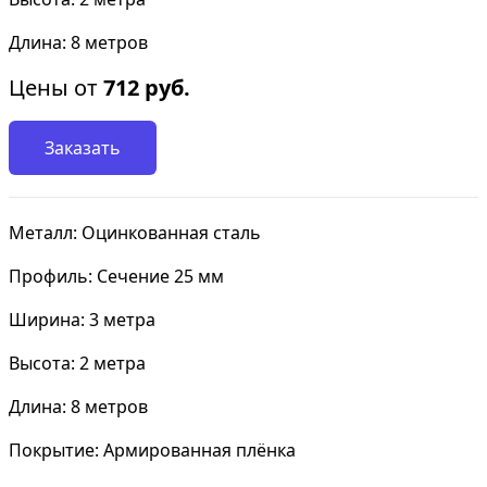
Длина: 8 метров
Цены от
712
руб.
Заказать
Металл: Оцинкованная сталь
Профиль: Сечение 25 мм
Ширина: 3 метра
Высота: 2 метра
Длина: 8 метров
Покрытие: Армированная плёнка