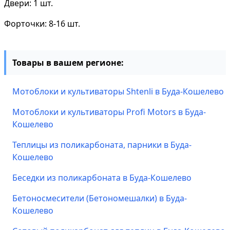
Двери: 1 шт.
Форточки: 8-16 шт.
Товары в вашем регионе:
Мотоблоки и культиваторы Shtenli в Буда-Кошелево
Мотоблоки и культиваторы Profi Motors в Буда-
Кошелево
Теплицы из поликарбоната, парники в Буда-
Кошелево
Беседки из поликарбоната в Буда-Кошелево
Бетоносмесители (Бетономешалки) в Буда-
Кошелево