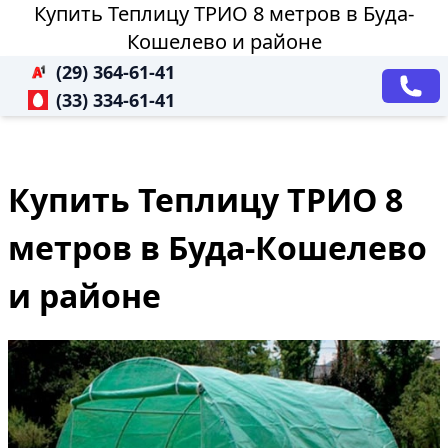
Купить Теплицу ТРИО 8 метров в Буда-
Кошелево и районе
(29) 364-61-41
(33) 334-61-41
Купить Теплицу ТРИО 8
метров в Буда-Кошелево
и районе