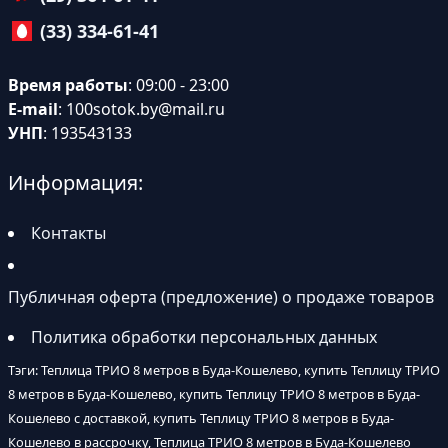
(33) 334-61-41
Время работы
: 09:00 - 23:00
E-mail
:
100sotok.by@mail.ru
УНП
: 193543133
Информация:
Контакты
Публичная оферта (предложение) о продаже товаров
Политика обработки персональных данных
Тэги: Теплица ТРИО 8 метров в Буда-Кошелево, купить Теплицу ТРИО
8 метров в Буда-Кошелево, купить Теплицу ТРИО 8 метров в Буда-
Кошелево с доставкой, купить Теплицу ТРИО 8 метров в Буда-
Кошелево в рассрочку, Теплица ТРИО 8 метров в Буда-Кошелево