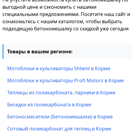
выгодной цене и сэкономить с нашими
специальными предложениями. Посетите наш сайт и
ознакомьтесь с нашим каталогом, чтобы выбрать
подходящую бетономешалку со скидкой уже сегодня
Товары в вашем регионе:
Мотоблоки и культиваторы Shtenli в Корме
Мотоблоки и культиваторы Profi Motors в Корме
Теплицы из поликарбоната, парники в Корме
Беседки из поликарбоната в Корме
Бетоносмесители (Бетономешалки) в Корме
Сотовый поликарбонат для теплиц в Корме