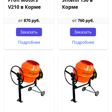
V210 в Корме
Корме
от
870 руб.
от
760 руб.
Заказать
Заказать
Подробнее
Подробнее