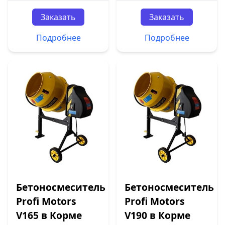
Заказать
Заказать
Подробнее
Подробнее
Бетоносмеситель
Бетоносмеситель
Profi Motors
Profi Motors
V165 в Корме
V190 в Корме