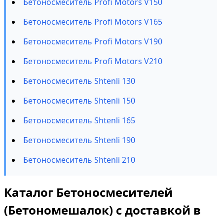
Бетоносмеситель Profi Motors V150
Бетоносмеситель Profi Motors V165
Бетоносмеситель Profi Motors V190
Бетоносмеситель Profi Motors V210
Бетоносмеситель Shtenli 130
Бетоносмеситель Shtenli 150
Бетоносмеситель Shtenli 165
Бетоносмеситель Shtenli 190
Бетоносмеситель Shtenli 210
Каталог Бетоносмесителей
(Бетономешалок) с доставкой в