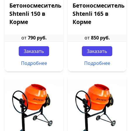
Бетоносмеситель
Бетоносмеситель
Shtenli 150 в
Shtenli 165 в
Корме
Корме
от
790 руб.
от
850 руб.
Заказать
Заказать
Подробнее
Подробнее