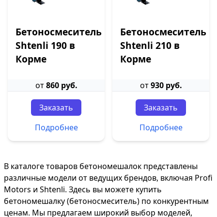
Бетоносмеситель
Бетоносмеситель
Shtenli 190 в
Shtenli 210 в
Корме
Корме
от
860 руб.
от
930 руб.
Заказать
Заказать
Подробнее
Подробнее
В каталоге товаров бетономешалок представлены
различные модели от ведущих брендов, включая Profi
Motors и Shtenli. Здесь вы можете купить
бетономешалку (бетоносмеситель) по конкурентным
ценам. Мы предлагаем широкий выбор моделей,