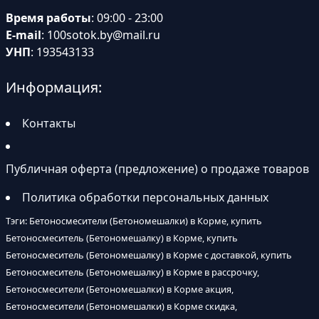
Время работы
: 09:00 - 23:00
E-mail
:
100sotok.by@mail.ru
УНП
: 193543133
Информация:
Контакты
Публичная оферта (предложение) о продаже товаров
Политика обработки персональных данных
Тэги: Бетоносмесители (Бетономешалки) в Корме, купить
Бетоносмеситель (Бетономешалку) в Корме, купить
Бетоносмеситель (Бетономешалку) в Корме с доставкой, купить
Бетоносмеситель (Бетономешалку) в Корме в рассрочку,
Бетоносмесители (Бетономешалки) в Корме акция,
Бетоносмесители (Бетономешалки) в Корме скидка,