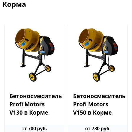
Корма
Бетоносмеситель
Бетоносмеситель
Profi Motors
Profi Motors
V130 в Корме
V150 в Корме
от
700 руб.
от
730 руб.