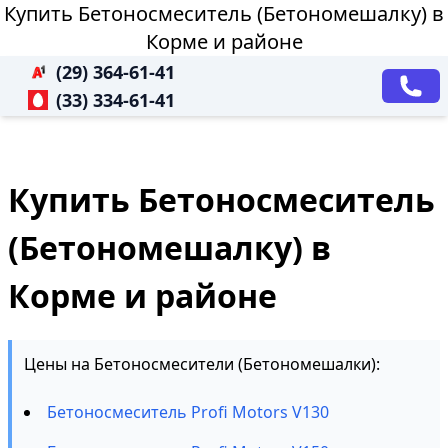
Купить Бетоносмеситель (Бетономешалку) в
Корме и районе
(29) 364-61-41
(33) 334-61-41
Купить Бетоносмеситель
(Бетономешалку) в
Корме и районе
Цены на Бетоносмесители (Бетономешалки):
Бетоносмеситель Profi Motors V130