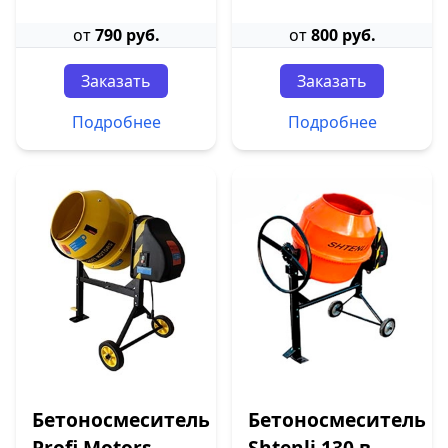
от
790 руб.
от
800 руб.
Заказать
Заказать
Подробнее
Подробнее
Бетоносмеситель
Бетоносмеситель
Profi Motors
Shtenli 130 в