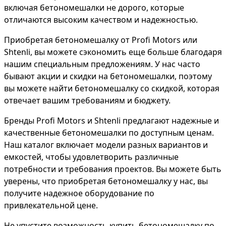
включая бетономешалки не дорого, которые
отличаются высоким качеством и надежностью.
Приобретая бетономешалку от Profi Motors или
Shtenli, вы можете сэкономить еще больше благодаря
нашим специальным предложениям. У нас часто
бывают акции и скидки на бетономешалки, поэтому
вы можете найти бетономешалку со скидкой, которая
отвечает вашим требованиям и бюджету.
Бренды Profi Motors и Shtenli предлагают надежные и
качественные бетономешалки по доступным ценам.
Наш каталог включает модели разных вариантов и
емкостей, чтобы удовлетворить различные
потребности и требования проектов. Вы можете быть
уверены, что приобретая бетономешалку у нас, вы
получите надежное оборудование по
привлекательной цене.
Не упустите возможность купить бетономешалку по