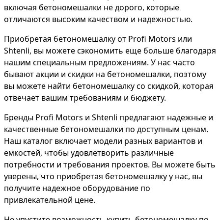
включая бетономешалки не дорого, которые
отличаются высоким качеством и надежностью.
Приобретая бетономешалку от Profi Motors или
Shtenli, вы можете сэкономить еще больше благодаря
нашим специальным предложениям. У нас часто
бывают акции и скидки на бетономешалки, поэтому
вы можете найти бетономешалку со скидкой, которая
отвечает вашим требованиям и бюджету.
Бренды Profi Motors и Shtenli предлагают надежные и
качественные бетономешалки по доступным ценам.
Наш каталог включает модели разных вариантов и
емкостей, чтобы удовлетворить различные
потребности и требования проектов. Вы можете быть
уверены, что приобретая бетономешалку у нас, вы
получите надежное оборудование по
привлекательной цене.
Не упустите возможность купить бетономешалку по