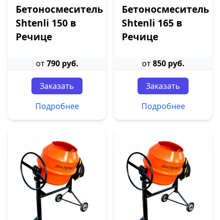
Бетоносмеситель
Бетоносмеситель
Shtenli 150 в
Shtenli 165 в
Речице
Речице
от
790 руб.
от
850 руб.
Заказать
Заказать
Подробнее
Подробнее