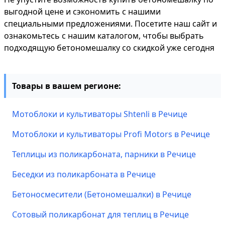
выгодной цене и сэкономить с нашими
специальными предложениями. Посетите наш сайт и
ознакомьтесь с нашим каталогом, чтобы выбрать
подходящую бетономешалку со скидкой уже сегодня
Товары в вашем регионе:
Мотоблоки и культиваторы Shtenli в Речице
Мотоблоки и культиваторы Profi Motors в Речице
Теплицы из поликарбоната, парники в Речице
Беседки из поликарбоната в Речице
Бетоносмесители (Бетономешалки) в Речице
Сотовый поликарбонат для теплиц в Речице