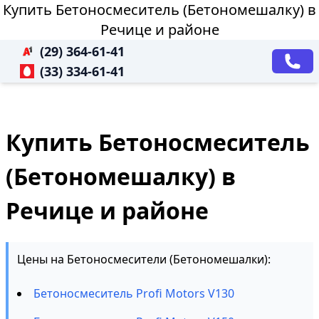
Купить Бетоносмеситель (Бетономешалку) в
Речице и районе
(29) 364-61-41
(33) 334-61-41
Купить Бетоносмеситель
(Бетономешалку) в
Речице и районе
Цены на Бетоносмесители (Бетономешалки):
Бетоносмеситель Profi Motors V130