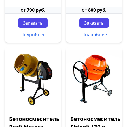
от
790 руб.
от
800 руб.
Заказать
Заказать
Подробнее
Подробнее
Бетоносмеситель
Бетоносмеситель
Profi Motors
Shtenli 130 в