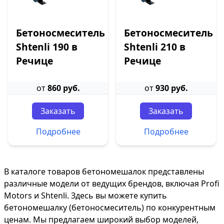
Бетоносмеситель
Бетоносмеситель
Shtenli 190 в
Shtenli 210 в
Речице
Речице
от
860 руб.
от
930 руб.
Заказать
Заказать
Подробнее
Подробнее
В каталоге товаров бетономешалок представлены
различные модели от ведущих брендов, включая Profi
Motors и Shtenli. Здесь вы можете купить
бетономешалку (бетоносмеситель) по конкурентным
ценам. Мы предлагаем широкий выбор моделей,