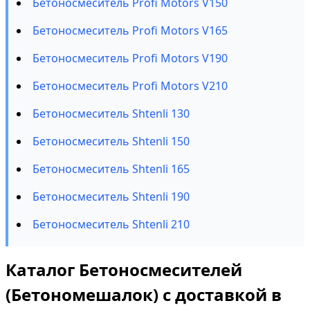
Бетоносмеситель Profi Motors V150
Бетоносмеситель Profi Motors V165
Бетоносмеситель Profi Motors V190
Бетоносмеситель Profi Motors V210
Бетоносмеситель Shtenli 130
Бетоносмеситель Shtenli 150
Бетоносмеситель Shtenli 165
Бетоносмеситель Shtenli 190
Бетоносмеситель Shtenli 210
Каталог Бетоносмесителей
(Бетономешалок) с доставкой в