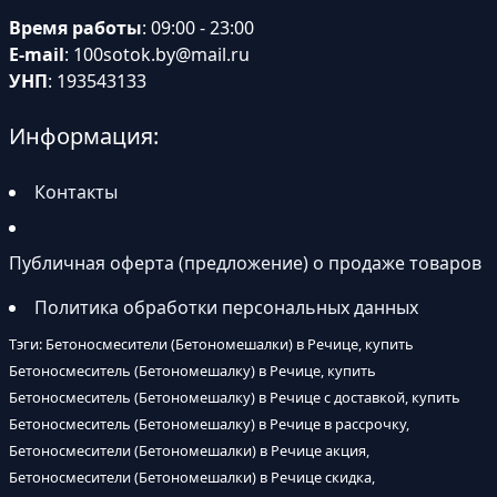
Время работы
: 09:00 - 23:00
E-mail
:
100sotok.by@mail.ru
УНП
: 193543133
Информация:
Контакты
Публичная оферта (предложение) о продаже товаров
Политика обработки персональных данных
Тэги: Бетоносмесители (Бетономешалки) в Речице, купить
Бетоносмеситель (Бетономешалку) в Речице, купить
Бетоносмеситель (Бетономешалку) в Речице с доставкой, купить
Бетоносмеситель (Бетономешалку) в Речице в рассрочку,
Бетоносмесители (Бетономешалки) в Речице акция,
Бетоносмесители (Бетономешалки) в Речице скидка,