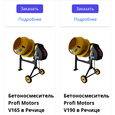
Заказать
Заказать
Подробнее
Подробнее
Бетоносмеситель
Бетоносмеситель
Profi Motors
Profi Motors
V165 в Речице
V190 в Речице