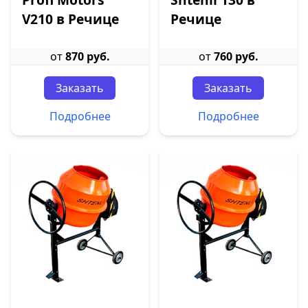
V210 в Речице
Речице
от
870 руб.
от
760 руб.
Заказать
Заказать
Подробнее
Подробнее