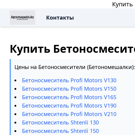
Купить
Контакты
Купить Бетоносмесит
Цены на Бетоносмесители (Бетономешалки):
Бетоносмеситель Profi Motors V130
Бетоносмеситель Profi Motors V150
Бетоносмеситель Profi Motors V165
Бетоносмеситель Profi Motors V190
Бетоносмеситель Profi Motors V210
Бетоносмеситель Shtenli 130
Бетоносмеситель Shtenli 150