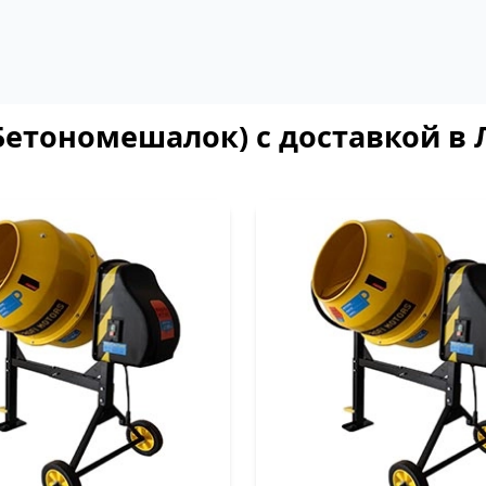
Бетономешалок) с доставкой в 