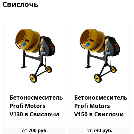
Свислочь
Бетоносмеситель
Бетоносмеситель
Profi Motors
Profi Motors
V130 в Свислочи
V150 в Свислочи
от
700 руб.
от
730 руб.