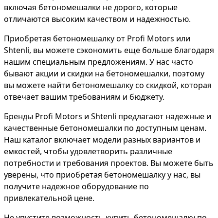
включая бетономешалки не дорого, которые
отличаются высоким качеством и надежностью.
Приобретая бетономешалку от Profi Motors или
Shtenli, вы можете сэкономить еще больше благодаря
нашим специальным предложениям. У нас часто
бывают акции и скидки на бетономешалки, поэтому
вы можете найти бетономешалку со скидкой, которая
отвечает вашим требованиям и бюджету.
Бренды Profi Motors и Shtenli предлагают надежные и
качественные бетономешалки по доступным ценам.
Наш каталог включает модели разных вариантов и
емкостей, чтобы удовлетворить различные
потребности и требования проектов. Вы можете быть
уверены, что приобретая бетономешалку у нас, вы
получите надежное оборудование по
привлекательной цене.
Не упустите возможность купить бетономешалку по