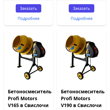
Заказать
Заказать
Подробнее
Подробнее
Бетоносмеситель
Бетоносмеситель
Profi Motors
Profi Motors
V165 в Свислочи
V190 в Свислочи