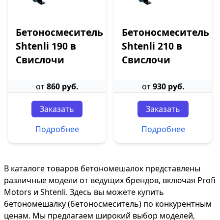
Бетоносмеситель
Бетоносмеситель
Shtenli 190 в
Shtenli 210 в
Свислочи
Свислочи
от
860 руб.
от
930 руб.
Заказать
Заказать
Подробнее
Подробнее
В каталоге товаров бетономешалок представлены
различные модели от ведущих брендов, включая Profi
Motors и Shtenli. Здесь вы можете купить
бетономешалку (бетоносмеситель) по конкурентным
ценам. Мы предлагаем широкий выбор моделей,