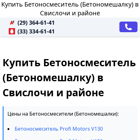
Купить Бетоносмеситель (Бетономешалку) в
Свислочи и районе
(29) 364-61-41
(33) 334-61-41
Купить Бетоносмеситель
(Бетономешалку) в
Свислочи и районе
Цены на Бетоносмесители (Бетономешалки):
Бетоносмеситель Profi Motors V130