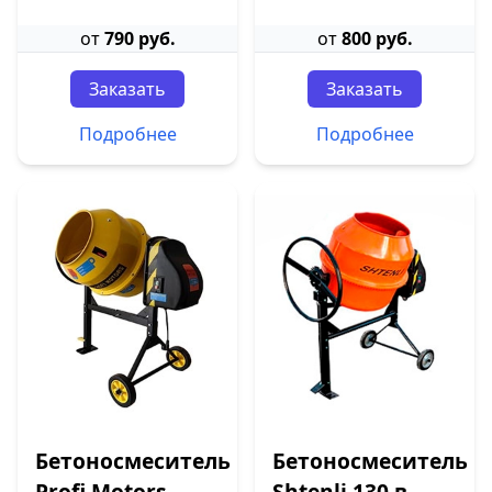
от
790 руб.
от
800 руб.
Заказать
Заказать
Подробнее
Подробнее
Бетоносмеситель
Бетоносмеситель
Profi Motors
Shtenli 130 в