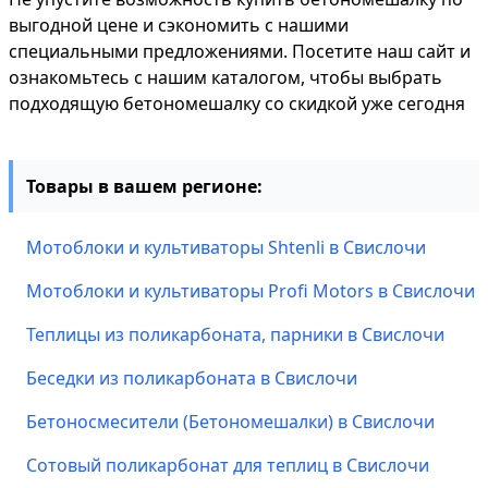
выгодной цене и сэкономить с нашими
специальными предложениями. Посетите наш сайт и
ознакомьтесь с нашим каталогом, чтобы выбрать
подходящую бетономешалку со скидкой уже сегодня
Товары в вашем регионе:
Мотоблоки и культиваторы Shtenli в Свислочи
Мотоблоки и культиваторы Profi Motors в Свислочи
Теплицы из поликарбоната, парники в Свислочи
Беседки из поликарбоната в Свислочи
Бетоносмесители (Бетономешалки) в Свислочи
Сотовый поликарбонат для теплиц в Свислочи