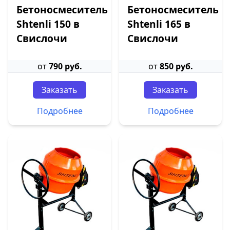
Бетоносмеситель
Бетоносмеситель
Shtenli 150 в
Shtenli 165 в
Свислочи
Свислочи
от
790 руб.
от
850 руб.
Заказать
Заказать
Подробнее
Подробнее