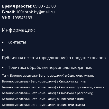
Время работы
: 09:00 - 23:00
E-mail
:
100sotok.by@mail.ru
УНП
: 193543133
Информация:
Контакты
Публичная оферта (предложение) о продаже товаров
Политика обработки персональных данных
Тэги: Бетоносмесители (Бетономешалки) в Свислочи, купить
Бетоносмеситель (Бетономешалку) в Свислочи, купить
Бетоносмеситель (Бетономешалку) в Свислочи с доставкой, купить
Бетоносмеситель (Бетономешалку) в Свислочи в рассрочку,
Бетоносмесители (Бетономешалки) в Свислочи акция,
Бетоносмесители (Бетономешалки) в Свислочи скидка,