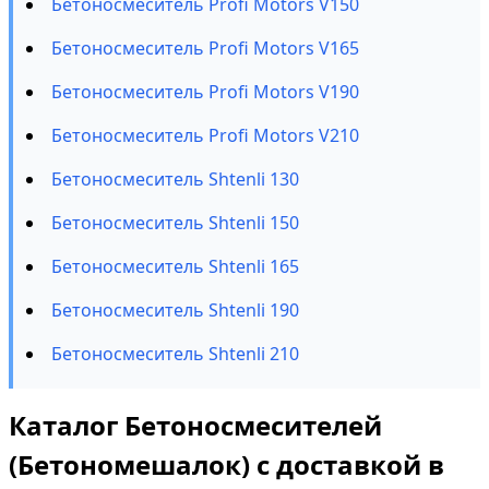
Бетоносмеситель Profi Motors V150
Бетоносмеситель Profi Motors V165
Бетоносмеситель Profi Motors V190
Бетоносмеситель Profi Motors V210
Бетоносмеситель Shtenli 130
Бетоносмеситель Shtenli 150
Бетоносмеситель Shtenli 165
Бетоносмеситель Shtenli 190
Бетоносмеситель Shtenli 210
Каталог Бетоносмесителей
(Бетономешалок) с доставкой в