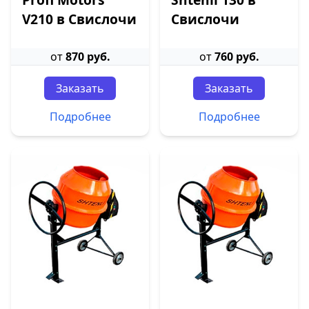
V210 в Свислочи
Свислочи
от
870 руб.
от
760 руб.
Заказать
Заказать
Подробнее
Подробнее