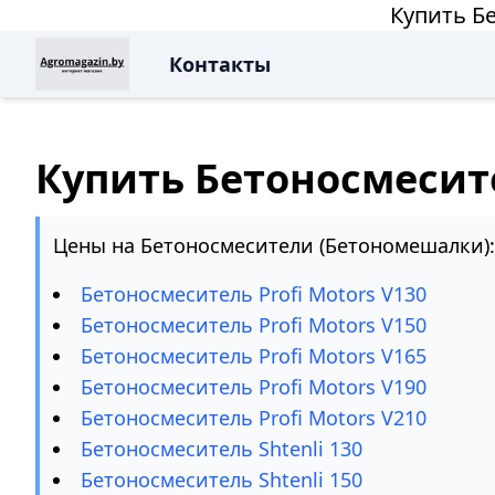
Купить Б
Контакты
Купить Бетоносмесит
Цены на Бетоносмесители (Бетономешалки):
Бетоносмеситель Profi Motors V130
Бетоносмеситель Profi Motors V150
Бетоносмеситель Profi Motors V165
Бетоносмеситель Profi Motors V190
Бетоносмеситель Profi Motors V210
Бетоносмеситель Shtenli 130
Бетоносмеситель Shtenli 150