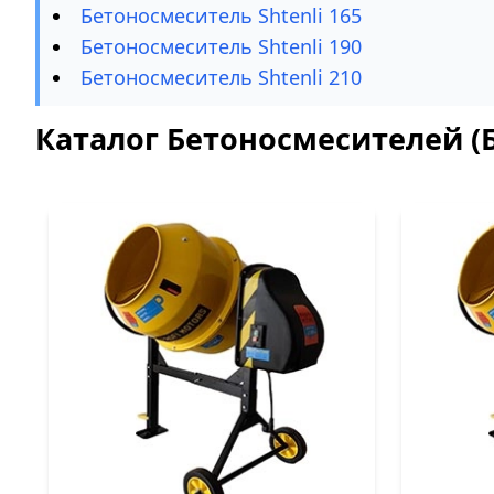
Бетоносмеситель Shtenli 165
Бетоносмеситель Shtenli 190
Бетоносмеситель Shtenli 210
Каталог Бетоносмесителей (