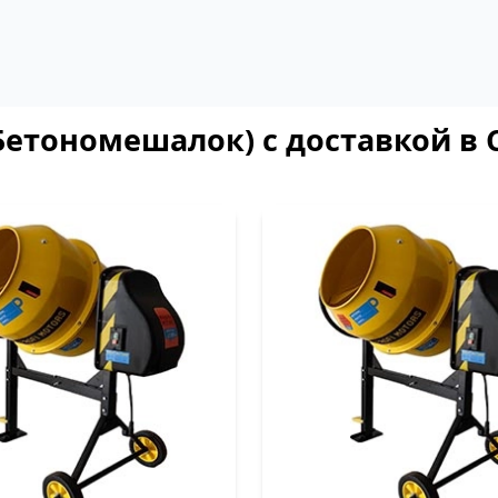
Бетономешалок) с доставкой в