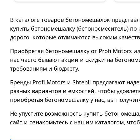
В каталоге товаров бетономешалок представле
купить бетономешалку (бетоносмеситель) по
дорого, которые отличаются высоким качест
Приобретая бетономешалку от Profi Motors и
нас часто бывают акции и скидки на бетоном
требованиям и бюджету.
Бренды Profi Motors и Shtenli предлагают н
разных вариантов и емкостей, чтобы удовлет
приобретая бетономешалку у нас, вы получит
Не упустите возможность купить бетономеша
сайт и ознакомьтесь с нашим каталогом, чт