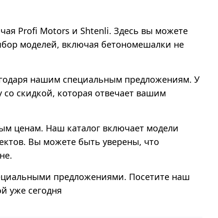
я Profi Motors и Shtenli. Здесь вы можете
ыбор моделей, включая бетономешалки не
лагодаря нашим специальным предложениям. У
 со скидкой, которая отвечает вашим
ным ценам. Наш каталог включает модели
ектов. Вы можете быть уверены, что
не.
пециальными предложениями. Посетите наш
й уже сегодня