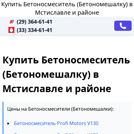
Купить Бетоносмеситель (Бетономешалку) в
Мстиславле и районе
(29) 364-61-41
(33) 334-61-41
Купить Бетоносмеситель
(Бетономешалку) в
Мстиславле и районе
Цены на Бетоносмесители (Бетономешалки):
Бетоносмеситель Profi Motors V130