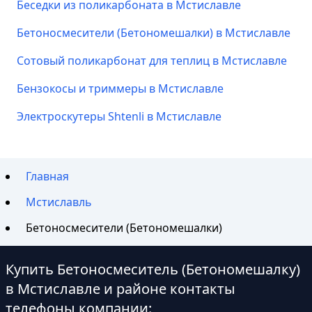
Беседки из поликарбоната в Мстиславле
Бетоносмесители (Бетономешалки) в Мстиславле
Сотовый поликарбонат для теплиц в Мстиславле
Бензокосы и триммеры в Мстиславле
Электроскутеры Shtenli в Мстиславле
Главная
Мстиславль
Бетоносмесители (Бетономешалки)
Купить Бетоносмеситель (Бетономешалку)
в Мстиславле и районе контакты
телефоны компании: