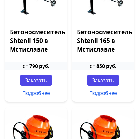
Бетоносмеситель
Бетоносмеситель
Shtenli 150 в
Shtenli 165 в
Мстиславле
Мстиславле
от
790 руб.
от
850 руб.
Заказать
Заказать
Подробнее
Подробнее