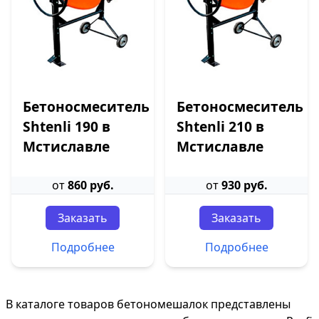
Бетоносмеситель
Бетоносмеситель
Shtenli 190 в
Shtenli 210 в
Мстиславле
Мстиславле
от
860 руб.
от
930 руб.
Заказать
Заказать
Подробнее
Подробнее
В каталоге товаров бетономешалок представлены