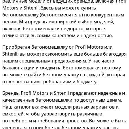
различные модели от ведущих брендов, включая Profi
Motors и Shtenli. Здесь вы можете купить
бетономешалку (бетоносмеситель) по конкурентным
ценам. Мы предлагаем широкий выбор моделей,
включая бетономешалки не дорого, которые
отличаются высоким качеством и надежностью.
Приобретая бетономешалку от Profi Motors или
Shtenli, вы можете сэкономить еще больше благодаря
нашим специальным предложениям. У нас часто
бывают акции и скидки на бетономешалки, поэтому
вы можете найти бетономешалку со скидкой, которая
отвечает вашим требованиям и бюджету.
Бренды Profi Motors и Shtenli предлагают надежные и
качественные бетономешалки по доступным ценам.
Наш каталог включает модели разных вариантов и
емкостей, чтобы удовлетворить различные
потребности и требования проектов. Вы можете быть
уверены, что приобретая бетономешалку у нас, вы