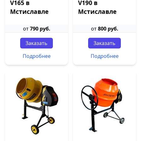
V165 в
V190 в
Мстиславле
Мстиславле
от
790 руб.
от
800 руб.
Заказать
Заказать
Подробнее
Подробнее