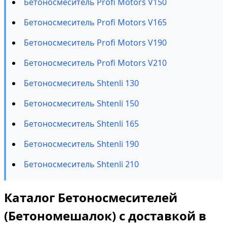
Бетоносмеситель Profi Motors V150
Бетоносмеситель Profi Motors V165
Бетоносмеситель Profi Motors V190
Бетоносмеситель Profi Motors V210
Бетоносмеситель Shtenli 130
Бетоносмеситель Shtenli 150
Бетоносмеситель Shtenli 165
Бетоносмеситель Shtenli 190
Бетоносмеситель Shtenli 210
Каталог Бетоносмесителей
(Бетономешалок) с доставкой в