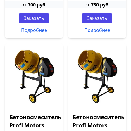
от
700 руб.
от
730 руб.
Заказать
Заказать
Подробнее
Подробнее
Бетоносмеситель
Бетоносмеситель
Profi Motors
Profi Motors