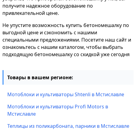
получите надежное оборудование по
привлекательной цене.
Не упустите возможность купить бетономешалку по
выгодной цене и сэкономить с нашими
специальными предложениями. Посетите наш сайт и
ознакомьтесь с нашим каталогом, чтобы выбрать
подходящую бетономешалку со скидкой уже сегодня
Товары в вашем регионе:
Мотоблоки и культиваторы Shtenli в Мстиславле
Мотоблоки и культиваторы Profi Motors в
Мстиславле
Теплицы из поликарбоната, парники в Мстиславле