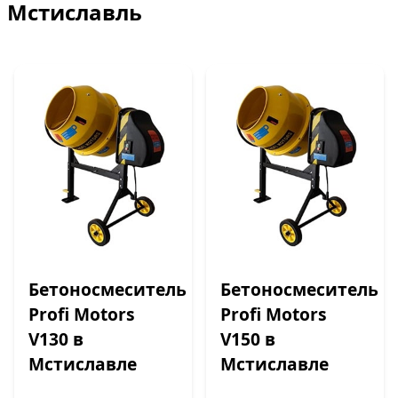
Мстиславль
Бетоносмеситель
Бетоносмеситель
Profi Motors
Profi Motors
V130 в
V150 в
Мстиславле
Мстиславле