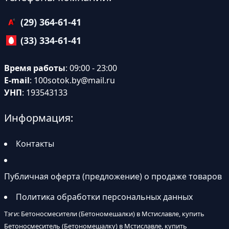
(29) 364-61-41
(33) 334-61-41
Время работы
: 09:00 - 23:00
E-mail
:
100sotok.by@mail.ru
УНП
: 193543133
Информация:
Контакты
Публичная оферта (предложение) о продаже товаров
Политика обработки персональных данных
Тэги: Бетоносмесители (Бетономешалки) в Мстиславле, купить
Бетоносмеситель (Бетономешалку) в Мстиславле, купить