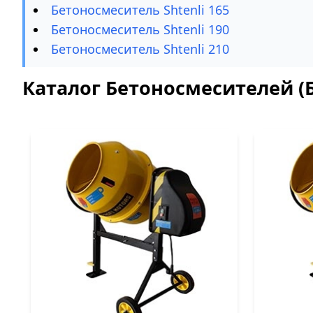
Бетоносмеситель Shtenli 165
Бетоносмеситель Shtenli 190
Бетоносмеситель Shtenli 210
Каталог Бетоносмесителей (