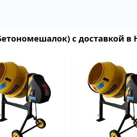
Бетономешалок) с доставкой в