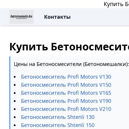
Купить Б
Контакты
Купить Бетоносмесит
Цены на Бетоносмесители (Бетономешалки):
Бетоносмеситель Profi Motors V130
Бетоносмеситель Profi Motors V150
Бетоносмеситель Profi Motors V165
Бетоносмеситель Profi Motors V190
Бетоносмеситель Profi Motors V210
Бетоносмеситель Shtenli 130
Бетоносмеситель Shtenli 150