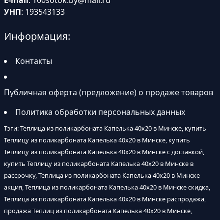
E-mail
:
100sotok.by@mail.ru
УНП
: 193543133
Информация:
Контакты
Публичная оферта (предложение) о продаже товаров
Политика обработки персональных данных
Тэги: Теплица из поликарбоната Капелька 40х20 в Минске, купить
Теплицу из поликарбоната Капелька 40х20 в Минске, купить
Теплицу из поликарбоната Капелька 40х20 в Минске с доставкой,
купить Теплицу из поликарбоната Капелька 40х20 в Минске в
рассрочку, Теплица из поликарбоната Капелька 40х20 в Минске
акция, Теплица из поликарбоната Капелька 40х20 в Минске скидка,
Теплица из поликарбоната Капелька 40х20 в Минске распродажа,
продажа Теплиц из поликарбоната Капелька 40х20 в Минске,