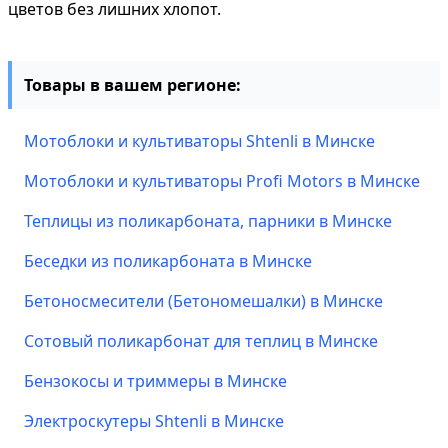
цветов без лишних хлопот.
Товары в вашем регионе:
Мотоблоки и культиваторы Shtenli в Минске
Мотоблоки и культиваторы Profi Motors в Минске
Теплицы из поликарбоната, парники в Минске
Беседки из поликарбоната в Минске
Бетоносмесители (Бетономешалки) в Минске
Сотовый поликарбонат для теплиц в Минске
Бензокосы и триммеры в Минске
Электроскутеры Shtenli в Минске