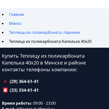
Главная
Минск
Теплицы из поликарбоната, парники
Теплица из поликарбоната Капелька 40х20
Купить Теплицу из поликарбоната
Капелька 40х20 в Минске и районе
контакты телефоны компании:
(29) 364-61-41
(33) 334-61-41
Время работы
: 09:00 - 23:00