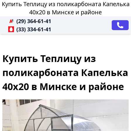
Купить Теплицу из поликарбоната Капелька
40х20 в Минске и районе
(29) 364-61-41
(33) 334-61-41
Купить Теплицу из
поликарбоната Капелька
40х20 в Минске и районе