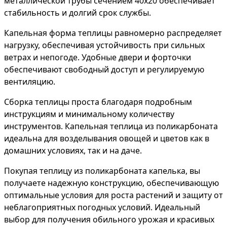
металлической трубы сечением 40х20 обеспечивает
стабильность и долгий срок службы.
Капельная форма теплицы равномерно распределяет
нагрузку, обеспечивая устойчивость при сильных
ветрах и непогоде. Удобные двери и форточки
обеспечивают свободный доступ и регулируемую
вентиляцию.
Сборка теплицы проста благодаря подробным
инструкциям и минимальному количеству
инструментов. Капельная теплица из поликарбоната
идеальна для возделывания овощей и цветов как в
домашних условиях, так и на даче.
Покупая теплицу из поликарбоната капелька, вы
получаете надежную конструкцию, обеспечивающую
оптимальные условия для роста растений и защиту от
неблагоприятных погодных условий. Идеальный
выбор для получения обильного урожая и красивых