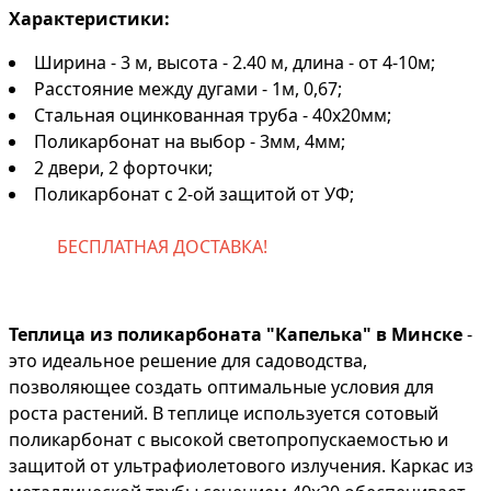
Характеристики:
Ширина - 3 м, высота - 2.40 м, длина - от 4-10м;
Расстояние между дугами - 1м, 0,67;
Стальная оцинкованная труба - 40х20мм;
Поликарбонат на выбор - 3мм, 4мм;
2 двери, 2 форточки;
Поликарбонат с 2-ой защитой от УФ;
БЕСПЛАТНАЯ ДОСТАВКА!
Теплица из поликарбоната "Капелька" в Минске
-
это идеальное решение для садоводства,
позволяющее создать оптимальные условия для
роста растений. В теплице используется сотовый
поликарбонат с высокой светопропускаемостью и
защитой от ультрафиолетового излучения. Каркас из