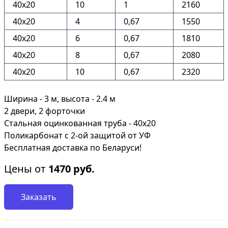
40х20
10
1
2160
40х20
4
0,67
1550
40х20
6
0,67
1810
40х20
8
0,67
2080
40х20
10
0,67
2320
Ширина - 3 м, высота - 2.4 м
2 двери, 2 форточки
Стальная оцинкованная труба - 40х20
Поликарбонат с 2-ой защитой от УФ
Бесплатная доставка по Беларуси!
Цены от
1470
руб.
Заказать