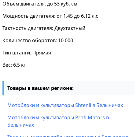
Объём двигателя: до 53 куб. см
Мощность двигателя: от 1.45 до 6.12 л.с
Тактность двигателя: Двухтактный
Количество оборотов: 10 000
Тип штанги: Прямая
Вес: 6.5 кг
Товары в вашем регионе:
Мотоблоки и культиваторы Shtenli в Белыничах
Мотоблоки и культиваторы Profi Motors в
Белыничах