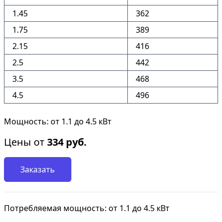
1.45
362
1.75
389
2.15
416
2.5
442
3.5
468
4.5
496
Мощность: от 1.1 до 4.5 кВт
Цены от
334
руб.
Заказать
Потребляемая мощность: от 1.1 до 4.5 кВт