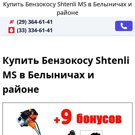
Купить Бензокосу Shtenli MS в Белыничах и
районе
(29) 364-61-41
(33) 334-61-41
Купить Бензокосу Shtenli
MS в Белыничах и
районе