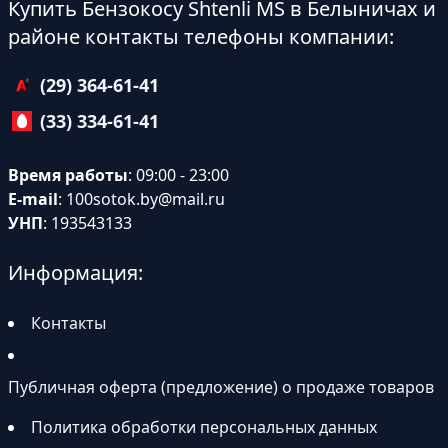
Купить Бензокосу Shtenli MS в Белыничах и
районе контакты телефоны компании:
(29) 364-61-41
(33) 334-61-41
Время работы
: 09:00 - 23:00
E-mail
:
100sotok.by@mail.ru
УНП
: 193543133
Информация:
Контакты
Публичная оферта (предложение) о продаже товаров
Политика обработки персональных данных