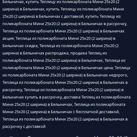
Белыничах, купить Теплицу из поликарбоната Мини 25х20 (2
ширина) в Белыничах, купить Теплицу из поликарбоната Мини
25х20 (2 ширина) в Белыничах с доставкой, купить Теплицу из
поликарбоната Мини 25х20 (2 ширина) в Белыничах в рассрочку,
Теплица из поликарбоната Мини 25х20 (2 ширина) в Белыничах
акция, Теплица из поликарбоната Мини 25х20 (2 ширина) в
Белыничах скидка, Теплица из поликарбоната Мини 25х20 (2
ширина) в Белыничах распродажа, продажа Теплиц из
поликарбоната Мини 25х20 (2 ширина) в Белыничах, Теплица из
поликарбоната Мини 25х20 (2 ширина) в Белыничах цена, Теплица
из поликарбоната Мини 25х20 (2 ширина) в Белыничах недорого,
Теплица из поликарбоната Мини 25х20 (2 ширина) в Белыничах в
рассрочку, Теплица из поликарбоната Мини 25х20 (2 ширина) в
Белыничах купить в рассрочку, доставка Теплиц из поликарбоната
Мини 25х20 (2 ширина) в Белыничах, Теплица из поликарбоната
Мини 25х20 (2 ширина) в Белыничах с бесплатной доставкой,
Теплица из поликарбоната Мини 25х20 (2 ширина) в Белыничах в
рассрочку с доставкой