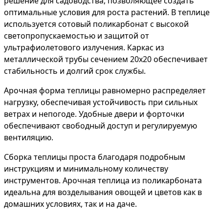
решение для садоводства, позволяющее создать
оптимальные условия для роста растений. В теплице
используется сотовый поликарбонат с высокой
светопропускаемостью и защитой от
ультрафиолетового излучения. Каркас из
металлической трубы сечением 20х20 обеспечивает
стабильность и долгий срок службы.
Арочная форма теплицы равномерно распределяет
нагрузку, обеспечивая устойчивость при сильных
ветрах и непогоде. Удобные двери и форточки
обеспечивают свободный доступ и регулируемую
вентиляцию.
Сборка теплицы проста благодаря подробным
инструкциям и минимальному количеству
инструментов. Арочная теплица из поликарбоната
идеальна для возделывания овощей и цветов как в
домашних условиях, так и на даче.