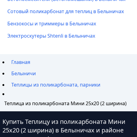
Сотовый поликарбонат для теплиц в Белыничах
Бензокосы и триммеры в Белыничах
Электроскутеры Shtenli в Белыничах
Главная
Белыничи
Теплицы из поликарбоната, парники
Теплица из поликарбоната Мини 25х20 (2 ширина)
Купить Теплицу из поликарбоната Мини
25х20 (2 ширина) в Белыничах и районе