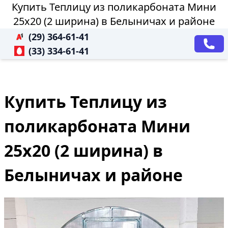
Купить Теплицу из поликарбоната Мини
25х20 (2 ширина) в Белыничах и районе
(29) 364-61-41
(33) 334-61-41
Купить Теплицу из
поликарбоната Мини
25х20 (2 ширина) в
Белыничах и районе