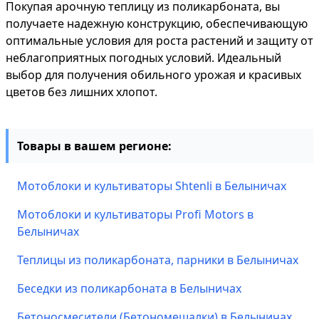
Покупая арочную теплицу из поликарбоната, вы
получаете надежную конструкцию, обеспечивающую
оптимальные условия для роста растений и защиту от
неблагоприятных погодных условий. Идеальный
выбор для получения обильного урожая и красивых
цветов без лишних хлопот.
Товары в вашем регионе:
Мотоблоки и культиваторы Shtenli в Белыничах
Мотоблоки и культиваторы Profi Motors в
Белыничах
Теплицы из поликарбоната, парники в Белыничах
Беседки из поликарбоната в Белыничах
Бетоносмесители (Бетономешалки) в Белыничах