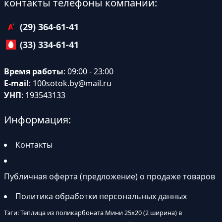
контакты телефоны компании:
(29) 364-61-41
(33) 334-61-41
Время работы
: 09:00 - 23:00
E-mail
:
100sotok.by@mail.ru
УНП
: 193543133
Информация:
Контакты
Публичная оферта (предложение) о продаже товаров
Политика обработки персональных данных
Тэги: Теплица из поликарбоната Мини 25х20 (2 ширина) в