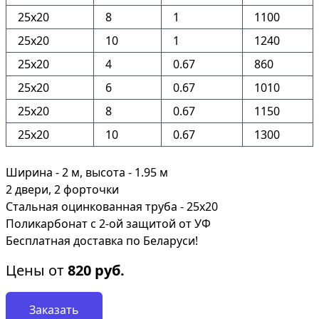
25x20
8
1
1100
25x20
10
1
1240
25x20
4
0.67
860
25x20
6
0.67
1010
25x20
8
0.67
1150
25x20
10
0.67
1300
Ширина - 2 м, высота - 1.95 м
2 двери, 2 форточки
Стальная оцинкованная труба - 25х20
Поликарбонат с 2-ой защитой от УФ
Бесплатная доставка по Беларуси!
Цены от
820
руб.
Заказать