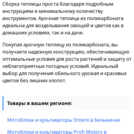
Сборка теплицы проста благодаря подробным
инструкциям и минимальному количеству
инструментов. Арочная теплица из поликарбоната
идеальна для возделывания овощей и цветов как в
домашних условиях, так и на даче.
Покупая арочную теплицу из поликарбоната, вы
получаете надежную конструкцию, обеспечивающую
оптимальные условия для роста растений и защиту от
неблагоприятных погодных условий. Идеальный
выбор для получения обильного урожая и красивых
цветов без лишних хлопот.
Товары в вашем регионе:
Мотоблоки и культиваторы Shtenli в Белыничах
Мотоблоки и культиваторы Profi Motors в