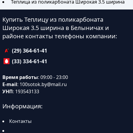
Теплица из поликарбоната Широкая 3.5 ширина
Купить Теплицу из поликарбоната
Широкая 3.5 ширина в Белыничах и
районе контакты телефоны компании:
(29) 364-61-41
(33) 334-61-41
Время работы
: 09:00 - 23:00
E-mail
:
100sotok.by@mail.ru
УНП
: 193543133
Информация:
Контакты