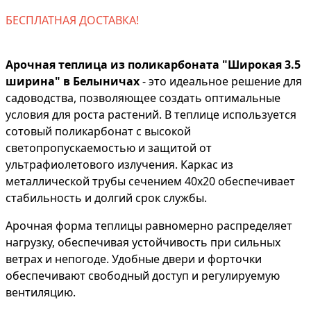
БЕСПЛАТНАЯ ДОСТАВКА!
Арочная теплица из поликарбоната "Широкая 3.5
ширина" в Белыничах
- это идеальное решение для
садоводства, позволяющее создать оптимальные
условия для роста растений. В теплице используется
сотовый поликарбонат с высокой
светопропускаемостью и защитой от
ультрафиолетового излучения. Каркас из
металлической трубы сечением 40х20 обеспечивает
стабильность и долгий срок службы.
Арочная форма теплицы равномерно распределяет
нагрузку, обеспечивая устойчивость при сильных
ветрах и непогоде. Удобные двери и форточки
обеспечивают свободный доступ и регулируемую
вентиляцию.