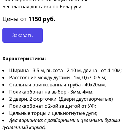
Бесплатная доставка по Беларуси!
Цены от
1150
руб.
Заказать
Характеристики:
Ширина - 3.5 м, высота - 2.10 м, длина - от 4-10м;
Расстояние между дугами - 1м, 0,67, 0.5 м;
Стальная оцинкованная труба - 40х20мм;
Поликарбонат на выбор - 3мм, 4мм;
2 двери, 2 форточки; (Двери двустворчатые)
Поликарбонат с 2-ой защитой от УФ;
Цельные торцы и цельногнутые дуги;
Два варианта: с разборными и цельными дугами
(усиленный каркас).