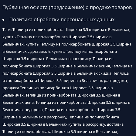
Публичная оферта (предложение) о продаже товаров
Политика обработки персональных данных
Тэги: Теплица из поликарбоната Широкая 3.5 ширина в Белыничах,
купить Теплицу из поликарбоната Широкая 3.5 ширина в
Белыничах, купить Теплицу из поликарбоната Широкая 3.5 ширина
в Белыничах с доставкой, купить Теплицу из поликарбоната
Широкая 3.5 ширина в Белыничах в рассрочку, Теплица из
поликарбоната Широкая 3.5 ширина в Белыничах акция, Теплица из
поликарбоната Широкая 3.5 ширина в Белыничах скидка, Теплица
из поликарбоната Широкая 3.5 ширина в Белыничах распродажа,
продажа Теплиц из поликарбоната Широкая 3.5 ширина в
Белыничах, Теплица из поликарбоната Широкая 3.5 ширина в
Белыничах цена, Теплица из поликарбоната Широкая 3.5 ширина в
Белыничах недорого, Теплица из поликарбоната Широкая 3.5
ширина в Белыничах в рассрочку, Теплица из поликарбоната
Широкая 3.5 ширина в Белыничах купить в рассрочку, доставка
Теплиц из поликарбоната Широкая 3.5 ширина в Белыничах,