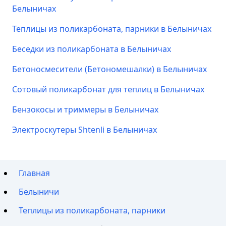
Белыничах
Теплицы из поликарбоната, парники в Белыничах
Беседки из поликарбоната в Белыничах
Бетоносмесители (Бетономешалки) в Белыничах
Сотовый поликарбонат для теплиц в Белыничах
Бензокосы и триммеры в Белыничах
Электроскутеры Shtenli в Белыничах
Главная
Белыничи
Теплицы из поликарбоната, парники