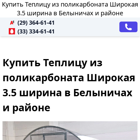
Купить Теплицу из поликарбоната Широкая
3.5 ширина в Белыничах и районе
(29) 364-61-41
(33) 334-61-41
Купить Теплицу из
поликарбоната Широкая
3.5 ширина в Белыничах
и районе