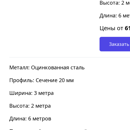
Высота: 2 м
Длина: 6 м
Цены от
6
Заказать
Металл: Оцинкованная сталь
Профиль: Сечение 20 мм
Ширина: 3 метра
Высота: 2 метра
Длина: 6 метров