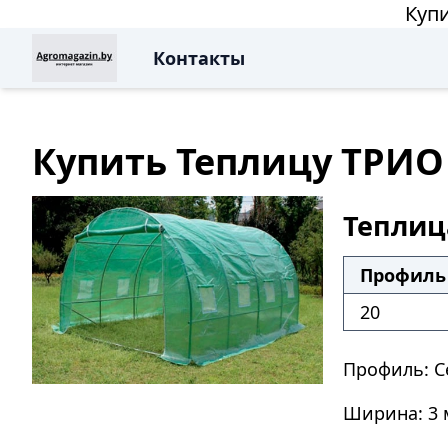
Куп
Контакты
Купить Теплицу ТРИО
Теплиц
Профиль 
20
Профиль: С
Ширина: 3 