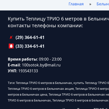
Главная
Белын
Купить Теплицу ТРИО 6 метров в Белынич
контакты телефоны компании:
(29) 364-61-41
(33) 334-61-41
Время работы
: 09:00 - 23:00
E-mail
:
100sotok.by@mail.ru
УНП
: 193543133
Тэги: Теплица ТРИО 6 метров в Белыничах, купить Теплицу ТРИО 6
Теплица ТРИО 6 метров в Белыничах акция, Теплица ТРИО 6 метр
метров в Белыничах цена, Теплица ТРИО 6 метров в Белыничах не
ТРИО 6 метров в Белыничах, Теплица ТРИО 6 метров в Белыничах 