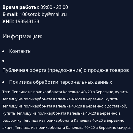
Время работы
: 09:00 - 23:00
E-mail
:
100sotok.by@mail.ru
УНП
: 193543133
Информация:
Контакты
Публичная оферта (предложение) о продаже товаров
Политика обработки персональных данных
Тэги: Теплица из поликарбоната Капелька 40х20 в Березино, купить
Теплицу из поликарбоната Капелька 40х20 в Березино, купить
Теплицу из поликарбоната Капелька 40х20 в Березино с доставкой,
купить Теплицу из поликарбоната Капелька 40х20 в Березино в
рассрочку, Теплица из поликарбоната Капелька 40х20 в Березино
акция, Теплица из поликарбоната Капелька 40х20 в Березино скидка,