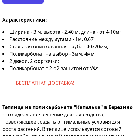
Характеристики:
Ширина - 3 м, высота - 2.40 м, длина - от 4-10м;
Расстояние между дугами - 1м, 0,67;
Стальная оцинкованная труба - 40х20мм;
Поликарбонат на выбор - 3мм, 4мм;
2 двери, 2 форточки;
Поликарбонат с 2-ой защитой от УФ;
БЕСПЛАТНАЯ ДОСТАВКА!
Теплица из поликарбоната "Капелька" в Березино
- это идеальное решение для садоводства,
позволяющее создать оптимальные условия для
роста растений. В теплице используется сотовый