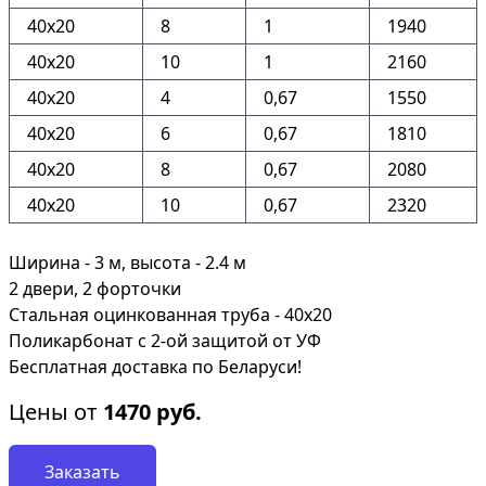
40х20
8
1
1940
40х20
10
1
2160
40х20
4
0,67
1550
40х20
6
0,67
1810
40х20
8
0,67
2080
40х20
10
0,67
2320
Ширина - 3 м, высота - 2.4 м
2 двери, 2 форточки
Стальная оцинкованная труба - 40х20
Поликарбонат с 2-ой защитой от УФ
Бесплатная доставка по Беларуси!
Цены от
1470
руб.
Заказать