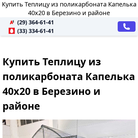
Купить Теплицу из поликарбоната Капелька
40х20 в Березино и районе
(29) 364-61-41
(33) 334-61-41
Купить Теплицу из
поликарбоната Капелька
40х20 в Березино и
районе