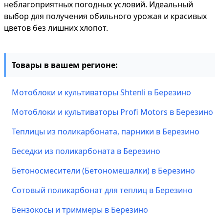
неблагоприятных погодных условий. Идеальный
выбор для получения обильного урожая и красивых
цветов без лишних хлопот.
Товары в вашем регионе:
Мотоблоки и культиваторы Shtenli в Березино
Мотоблоки и культиваторы Profi Motors в Березино
Теплицы из поликарбоната, парники в Березино
Беседки из поликарбоната в Березино
Бетоносмесители (Бетономешалки) в Березино
Сотовый поликарбонат для теплиц в Березино
Бензокосы и триммеры в Березино