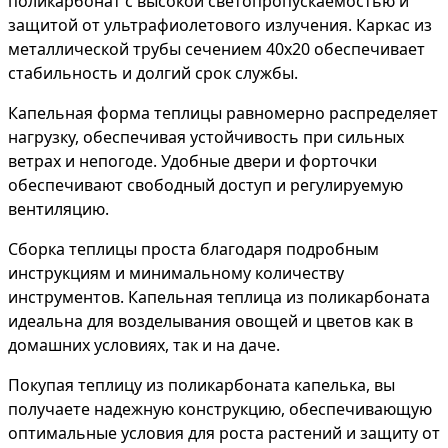
поликарбонат с высокой светопропускаемостью и
защитой от ультрафиолетового излучения. Каркас из
металлической трубы сечением 40х20 обеспечивает
стабильность и долгий срок службы.
Капельная форма теплицы равномерно распределяет
нагрузку, обеспечивая устойчивость при сильных
ветрах и непогоде. Удобные двери и форточки
обеспечивают свободный доступ и регулируемую
вентиляцию.
Сборка теплицы проста благодаря подробным
инструкциям и минимальному количеству
инструментов. Капельная теплица из поликарбоната
идеальна для возделывания овощей и цветов как в
домашних условиях, так и на даче.
Покупая теплицу из поликарбоната капелька, вы
получаете надежную конструкцию, обеспечивающую
оптимальные условия для роста растений и защиту от