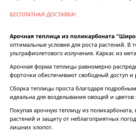
БЕСПЛАТНАЯ ДОСТАВКА!
Арочная теплица из поликарбоната "Широк
оптимальные условия для роста растений. В 
ультрафиолетового излучения. Каркас из мет
Арочная форма теплицы равномерно распредел
форточки обеспечивают свободный доступ и
Сборка теплицы проста благодаря подробным
идеальна для возделывания овощей и цветов к
Покупая арочную теплицу из поликарбоната,
растений и защиту от неблагоприятных погод
лишних хлопот.