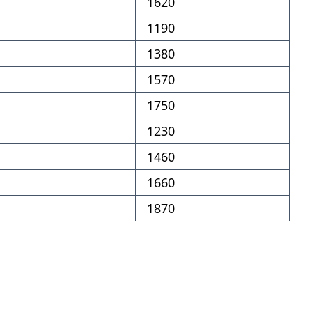
1620
1190
1380
1570
1750
1230
1460
1660
1870