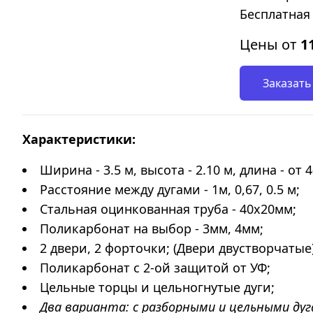
Бесплатная 
Цены от
1
Заказать
Характеристики:
Ширина - 3.5 м, высота - 2.10 м, длина - от 4
Расстояние между дугами - 1м, 0,67, 0.5 м;
Стальная оцинкованная труба - 40х20мм;
Поликарбонат на выбор - 3мм, 4мм;
2 двери, 2 форточки; (Двери двустворчатые
Поликарбонат с 2-ой защитой от УФ;
Цельные торцы и цельногнутые дуги;
Два варианта: с разборными и цельными дуга