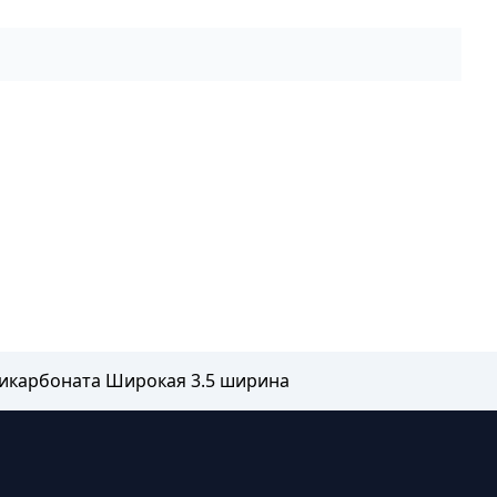
ликарбоната Широкая 3.5 ширина