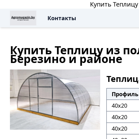
Купить Теплицу
Контакты
Купить Теплицу из п
Березино и районе
Теплиц
Профиль 
40х20
40х20
40х20