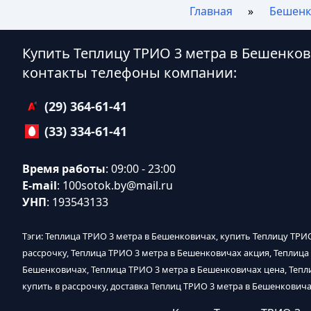
Главная
Бешенк
Купить Теплицу ТРИО 3 метра в Бешенков
контакты телефоны компании:
(29) 364-61-41
(33) 334-61-41
Время работы
: 09:00 - 23:00
E-mail
:
100sotok.by@mail.ru
УНП
: 193543133
Тэги: Теплица ТРИО 3 метра в Бешенковичах, купить Теплицу ТРИ
рассрочку, Теплица ТРИО 3 метра в Бешенковичах акция, Теплица
Бешенковичах, Теплица ТРИО 3 метра в Бешенковичах цена, Тепл
купить в рассрочку, доставка Теплиц ТРИО 3 метра в Бешенковича