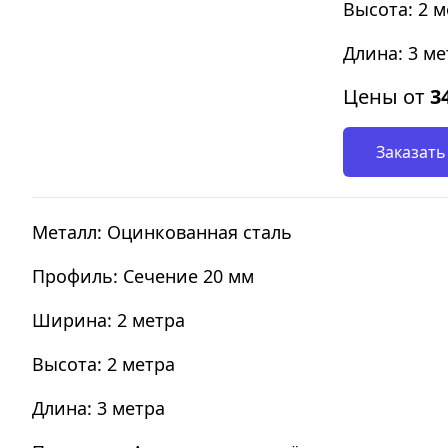
Высота: 2 м
Длина: 3 ме
Цены от
3
Заказать
Металл: Оцинкованная сталь
Профиль: Сечение 20 мм
Ширина: 2 метра
Высота: 2 метра
Длина: 3 метра