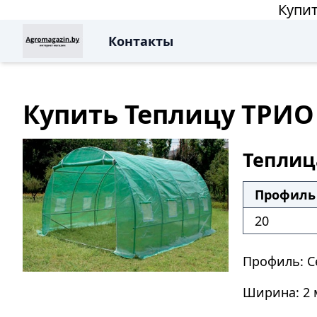
Купит
Контакты
Купить Теплицу ТРИО
Теплиц
Профиль 
20
Профиль: С
Ширина: 2 