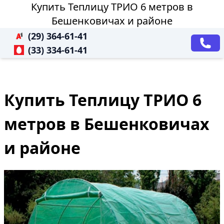
Купить Теплицу ТРИО 6 метров в
Бешенковичах и районе
(29) 364-61-41
(33) 334-61-41
Купить Теплицу ТРИО 6
метров в Бешенковичах
и районе