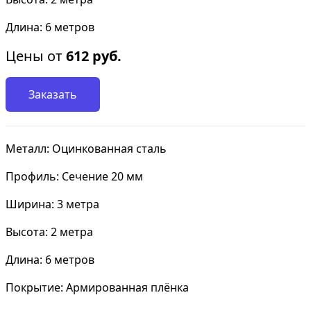
Длина: 6 метров
Цены от
612
руб.
Заказать
Металл: Оцинкованная сталь
Профиль: Сечение 20 мм
Ширина: 3 метра
Высота: 2 метра
Длина: 6 метров
Покрытие: Армированная плёнка