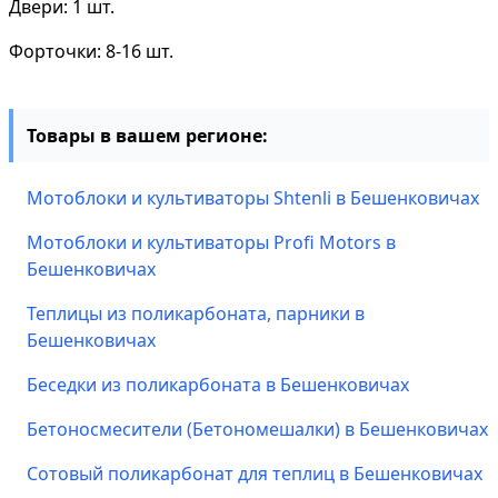
Двери: 1 шт.
Форточки: 8-16 шт.
Товары в вашем регионе:
Мотоблоки и культиваторы Shtenli в Бешенковичах
Мотоблоки и культиваторы Profi Motors в
Бешенковичах
Теплицы из поликарбоната, парники в
Бешенковичах
Беседки из поликарбоната в Бешенковичах
Бетоносмесители (Бетономешалки) в Бешенковичах
Сотовый поликарбонат для теплиц в Бешенковичах