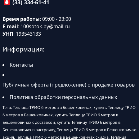
(33) 334-61-41
Время работы
: 09:00 - 23:00
E-mail
:
100sotok.by@mail.ru
УНП
: 193543133
Информация:
Контакты
Публичная оферта (предложение) о продаже товаров
Политика обработки персональных данных
Тэги: Теплица ТРИО 6 метров в Бешенковичах, купить Теплицу ТРИО
6 метров в Бешенковичах, купить Теплицу ТРИО 6 метров в
Бешенковичах с доставкой, купить Теплицу ТРИО 6 метров в
Бешенковичах в рассрочку, Теплица ТРИО 6 метров в Бешенковичах
акция, Теплица ТРИО 6 метров в Бешенковичах скидка, Теплица