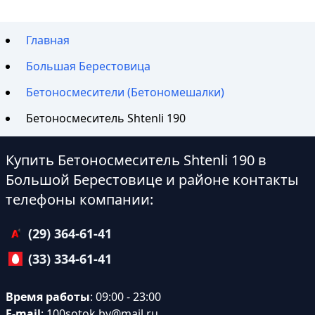
Главная
Большая Берестовица
Бетоносмесители (Бетономешалки)
Бетоносмеситель Shtenli 190
Купить Бетоносмеситель Shtenli 190 в
Большой Берестовице и районе контакты
телефоны компании:
(29) 364-61-41
(33) 334-61-41
Время работы
: 09:00 - 23:00
E-mail
:
100sotok.by@mail.ru