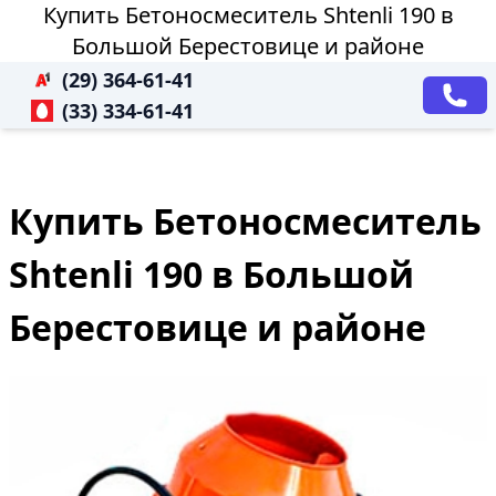
Купить Бетоносмеситель Shtenli 190 в
Большой Берестовице и районе
(29) 364-61-41
(33) 334-61-41
Купить Бетоносмеситель
Shtenli 190 в Большой
Берестовице и районе