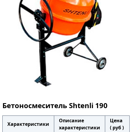
Бетоносмеситель Shtenli 190
Описание
Цена
Характеристики
характеристики
( руб )