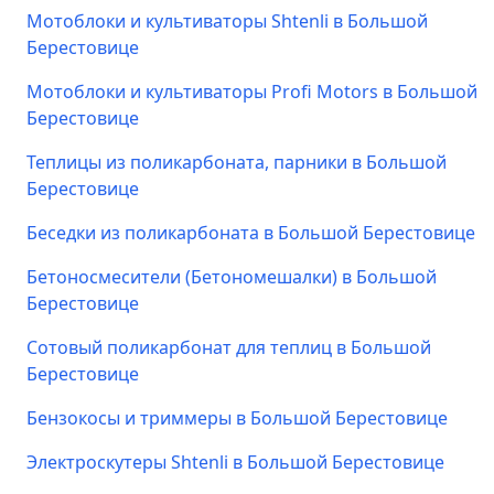
Мотоблоки и культиваторы Shtenli в Большой
Берестовице
Мотоблоки и культиваторы Profi Motors в Большой
Берестовице
Теплицы из поликарбоната, парники в Большой
Берестовице
Беседки из поликарбоната в Большой Берестовице
Бетоносмесители (Бетономешалки) в Большой
Берестовице
Сотовый поликарбонат для теплиц в Большой
Берестовице
Бензокосы и триммеры в Большой Берестовице
Электроскутеры Shtenli в Большой Берестовице