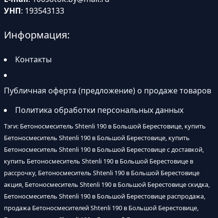
УНП
: 193543133
Информация:
Контакты
Публичная оферта (предложение) о продаже товаров
Политика обработки персональных данных
Тэги: Бетоносмеситель Shtenli 190 в Большой Берестовице, купить
Бетоносмеситель Shtenli 190 в Большой Берестовице, купить
Бетоносмеситель Shtenli 190 в Большой Берестовице с доставкой,
купить Бетоносмеситель Shtenli 190 в Большой Берестовице в
рассрочку, Бетоносмеситель Shtenli 190 в Большой Берестовице
акция, Бетоносмеситель Shtenli 190 в Большой Берестовице скидка,
Бетоносмеситель Shtenli 190 в Большой Берестовице распродажа,
продажа Бетоносмесителей Shtenli 190 в Большой Берестовице,