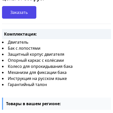
Заказать
Комплектация:
Двигатель
Бак с лопостями
Защитный корпус двигателя
Опорный каркас с колёсами
Колесо для опрокидывания бака
Механизм для фиксации бака
Инструкция на русском языке
Гарантийный талон
Товары в вашем регионе: