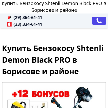
Купить Бензокосу Shtenli Demon Black PRO в
Борисове и районе
(29) 364-61-41
(33) 334-61-41
Купить Бензокосу Shtenli
Demon Black PRO в
Борисове и районе