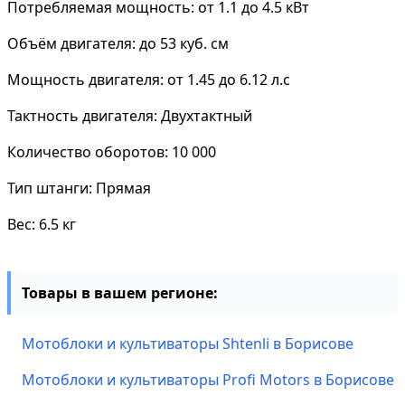
Потребляемая мощность: от 1.1 до 4.5 кВт
Объём двигателя: до 53 куб. см
Мощность двигателя: от 1.45 до 6.12 л.с
Тактность двигателя: Двухтактный
Количество оборотов: 10 000
Тип штанги: Прямая
Вес: 6.5 кг
Товары в вашем регионе:
Мотоблоки и культиваторы Shtenli в Борисове
Мотоблоки и культиваторы Profi Motors в Борисове