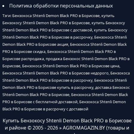
Политика обработки персональных данных
Тэги: Бензокоса Shtenli Demon Black PRO в Борисове, купить
Бензокосу Shtenli Demon Black PRO в Борисове, купить Бензокосу
Shtenli Demon Black PRO в Борисове с доставкой, купить Бензокосу
Shtenli Demon Black PRO в Борисове в рассрочку, Бензокоса Shtenli
Demon Black PRO в Борисове акция, Бензокоса Shtenli Demon Black
PRO в Борисове скидка, Бензокоса Shtenli Demon Black PRO в
Борисове распродажа, продажа Бензокос Shtenli Demon Black PRO в
Борисове, Бензокоса Shtenli Demon Black PRO в Борисове цена,
Бензокоса Shtenli Demon Black PRO в Борисове недорого, Бензокоса
Shtenli Demon Black PRO в Борисове в рассрочку, Бензокоса Shtenli
Demon Black PRO в Борисове купить в рассрочку, доставка Бензокос
Shtenli Demon Black PRO в Борисове, Бензокоса Shtenli Demon Black
PRO в Борисове с бесплатной доставкой, Бензокоса Shtenli Demon
Black PRO в Борисове в рассрочку с доставкой
Купить Бензокосу Shtenli Demon Black PRO в Борисове
и районе
© 2005 - 2026 » AGROMAGAZIN.BY (товары и