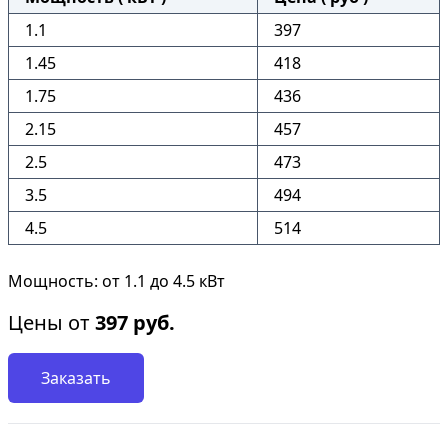
1.1
397
1.45
418
1.75
436
2.15
457
2.5
473
3.5
494
4.5
514
Мощность: от 1.1 до 4.5 кВт
Цены от
397
руб.
Заказать