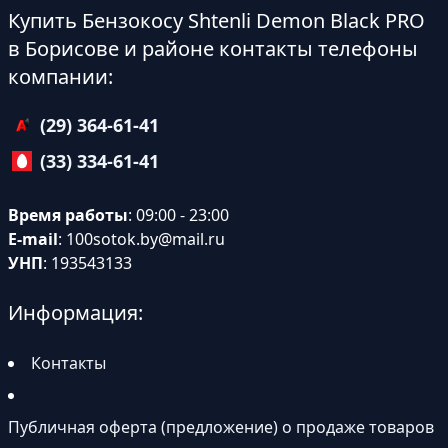
Купить Бензокосу Shtenli Demon Black PRO
в Борисове и районе контакты телефоны
компании:
(29) 364-61-41
(33) 334-61-41
Время работы
: 09:00 - 23:00
E-mail
:
100sotok.by@mail.ru
УНП
: 193543133
Информация:
Контакты
Публичная оферта (предложение) о продаже товаров