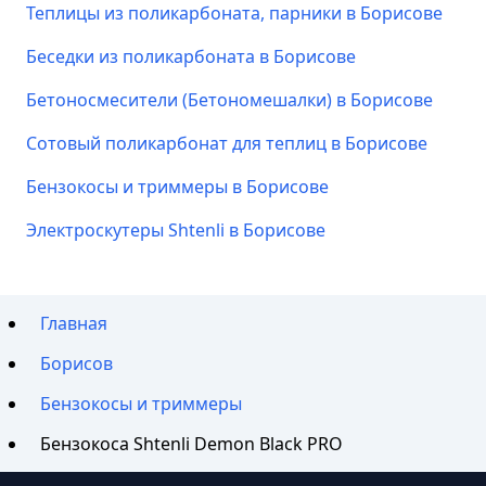
Теплицы из поликарбоната, парники в Борисове
Беседки из поликарбоната в Борисове
Бетоносмесители (Бетономешалки) в Борисове
Сотовый поликарбонат для теплиц в Борисове
Бензокосы и триммеры в Борисове
Электроскутеры Shtenli в Борисове
Главная
Борисов
Бензокосы и триммеры
Бензокоса Shtenli Demon Black PRO