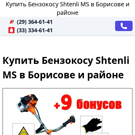
Купить Бензокосу Shtenli MS в Борисове и
районе
(29) 364-61-41
(33) 334-61-41
Купить Бензокосу Shtenli
MS в Борисове и районе