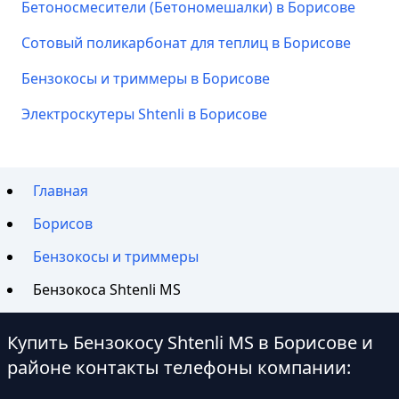
Бетоносмесители (Бетономешалки) в Борисове
Сотовый поликарбонат для теплиц в Борисове
Бензокосы и триммеры в Борисове
Электроскутеры Shtenli в Борисове
Главная
Борисов
Бензокосы и триммеры
Бензокоса Shtenli MS
Купить Бензокосу Shtenli MS в Борисове и
районе контакты телефоны компании: