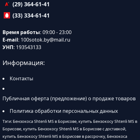
(29) 364-61-41
(33) 334-61-41
Время работы
: 09:00 - 23:00
E-mail
:
100sotok.by@mail.ru
УНП
: 193543133
Информация:
Контакты
Публичная оферта (предложение) о продаже товаров
Политика обработки персональных данных
Тэги: Бензокоса Shtenli MS в Борисове, купить Бензокосу Shtenli MS в
Борисове, купить Бензокосу Shtenli MS в Борисове с доставкой,
купить Бензокосу Shtenli MS в Борисове в рассрочку, Бензокоса