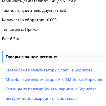
Мощность двигателя: от 1.45 до 6.12 л.с
Тактность двигателя: Двухтактный
Количество оборотов: 10 000
Тип штанги: Прямая
Вес: 6.5 кг
Товары в вашем регионе:
Мотоблоки и культиваторы Shtenli в Борисове
Мотоблоки и культиваторы Profi Motors в Борисове
Теплицы из поликарбоната, парники в Борисове
Беседки из поликарбоната в Борисове