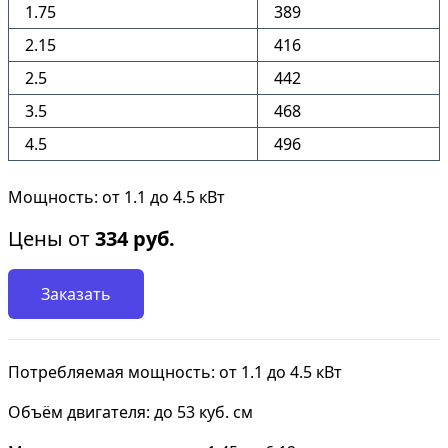
1.75
389
2.15
416
2.5
442
3.5
468
4.5
496
Мощность: от 1.1 до 4.5 кВт
Цены от
334
руб.
Заказать
Потребляемая мощность: от 1.1 до 4.5 кВт
Объём двигателя: до 53 куб. см