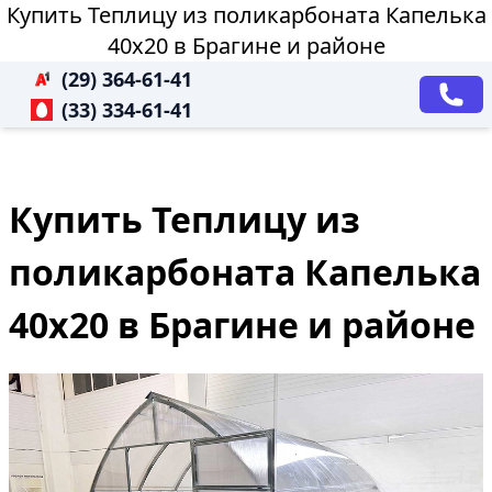
Купить Теплицу из поликарбоната Капелька
40х20 в Брагине и районе
(29) 364-61-41
(33) 334-61-41
Купить Теплицу из
поликарбоната Капелька
40х20 в Брагине и районе