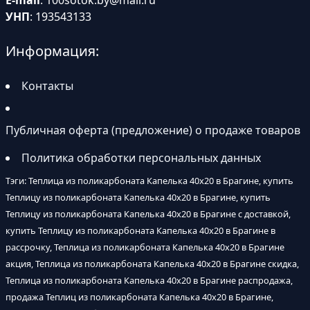
E-mail
:
100sotok.by@mail.ru
УНП
: 193543133
Информация:
Контакты
Публичная оферта (предложение) о продаже товаров
Политика обработки персональных данных
Тэги: Теплица из поликарбоната Капелька 40х20 в Брагине, купить
Теплицу из поликарбоната Капелька 40х20 в Брагине, купить
Теплицу из поликарбоната Капелька 40х20 в Брагине с доставкой,
купить Теплицу из поликарбоната Капелька 40х20 в Брагине в
рассрочку, Теплица из поликарбоната Капелька 40х20 в Брагине
акция, Теплица из поликарбоната Капелька 40х20 в Брагине скидка,
Теплица из поликарбоната Капелька 40х20 в Брагине распродажа,
продажа Теплиц из поликарбоната Капелька 40х20 в Брагине,