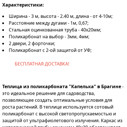
Характеристики:
Ширина - 3 м, высота - 2.40 м, длина - от 4-10м;
Расстояние между дугами - 1м, 0,67;
Стальная оцинкованная труба - 40х20мм;
Поликарбонат на выбор - 3мм, 4мм;
2 двери, 2 форточки;
Поликарбонат с 2-ой защитой от УФ;
БЕСПЛАТНАЯ ДОСТАВКА!
Теплица из поликарбоната "Капелька" в Брагине
-
это идеальное решение для садоводства,
позволяющее создать оптимальные условия для
роста растений. В теплице используется сотовый
поликарбонат с высокой светопропускаемостью и
защитой от ультрафиолетового излучения. Каркас из