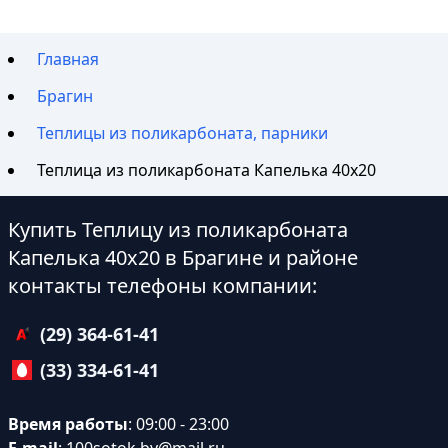
Главная
Брагин
Теплицы из поликарбоната, парники
Теплица из поликарбоната Капелька 40х20
Купить Теплицу из поликарбоната
Капелька 40х20 в Брагине и районе
контакты телефоны компании:
(29) 364-61-41
(33) 334-61-41
Время работы
: 09:00 - 23:00