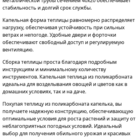
металлической трубы сечением 40х20 обеспечивает
стабильность и долгий срок службы.
Капельная форма теплицы равномерно распределяет
нагрузку, обеспечивая устойчивость при сильных
ветрах и непогоде. Удобные двери и форточки
обеспечивают свободный доступ и регулируемую
вентиляцию.
Сборка теплицы проста благодаря подробным
инструкциям и минимальному количеству
инструментов. Капельная теплица из поликарбоната
идеальна для возделывания овощей и цветов как в
домашних условиях, так и на даче.
Покупая теплицу из поликарбоната капелька, вы
получаете надежную конструкцию, обеспечивающую
оптимальные условия для роста растений и защиту от
неблагоприятных погодных условий. Идеальный
выбор для получения обильного урожая и красивых