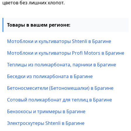
цветов без лишних хлопот.
Товары в вашем регионе:
Мотоблоки и культиваторы Shtenli в Брагине
Мотоблоки и культиваторы Profi Motors в Брагине
Теплицы из поликарбоната, парники в Брагине
Беседки из поликарбоната в Брагине
Бетоносмесители (Бетономешалки) в Брагине
Сотовый поликарбонат для теплиц в Брагине
Бензокосы и триммеры в Брагине
Электроскутеры Shtenli в Брагине