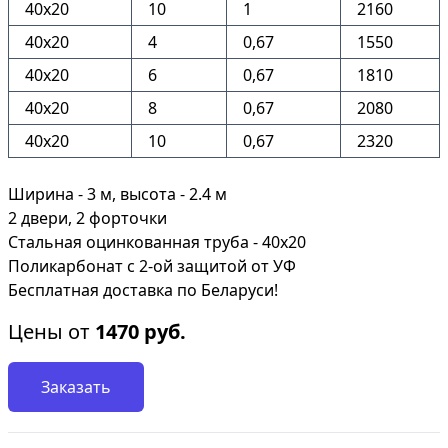
40х20
10
1
2160
40х20
4
0,67
1550
40х20
6
0,67
1810
40х20
8
0,67
2080
40х20
10
0,67
2320
Ширина - 3 м, высота - 2.4 м
2 двери, 2 форточки
Стальная оцинкованная труба - 40х20
Поликарбонат с 2-ой защитой от УФ
Бесплатная доставка по Беларуси!
Цены от
1470
руб.
Заказать