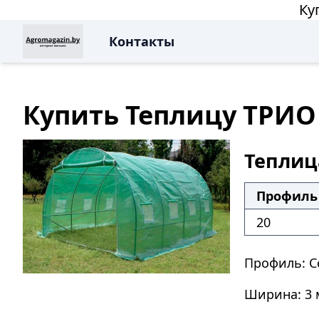
Ку
Контакты
Купить Теплицу ТРИО 
Теплиц
Профиль 
20
Профиль: С
Ширина: 3 