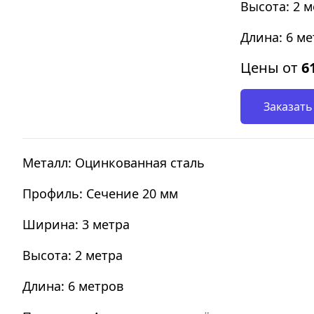
Высота: 2 м
Длина: 6 м
Цены от
6
Заказать
Металл: Оцинкованная сталь
Профиль: Сечение 20 мм
Ширина: 3 метра
Высота: 2 метра
Длина: 6 метров