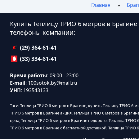
Главная
Браг
Купить Теплицу ТРИО 6 метров в Брагине
телефоны компании:
(29) 364-61-41
(33) 334-61-41
Время работы
: 09:00 - 23:00
E-mail
:
100sotok.by@mail.ru
УНП
: 193543133
Тэги: Теплица ТРИО 6 метров в Брагине, купить Теплицу ТРИО 6 ме
ТРИО 6 метров в Брагине акция, Теплица ТРИО 6 метров в Брагин
цена, Теплица ТРИО 6 метров в Брагине недорого, Теплица ТРИО 6
ТРИО 6 метров в Брагине с бесплатной доставкой, Теплица ТРИО 6