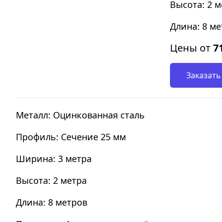
Высота: 2 м
Длина: 8 м
Цены от
7
Заказать
Металл: Оцинкованная сталь
Профиль: Сечение 25 мм
Ширина: 3 метра
Высота: 2 метра
Длина: 8 метров