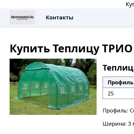
Ку
Контакты
Купить Теплицу ТРИО 
Теплиц
Профиль 
25
Профиль: С
Ширина: 3 