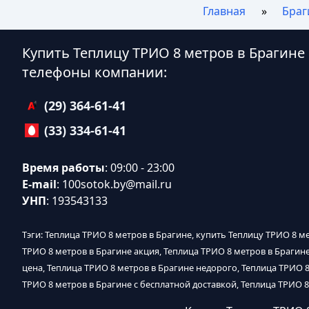
Главная
Браг
Купить Теплицу ТРИО 8 метров в Брагине
телефоны компании:
(29) 364-61-41
(33) 334-61-41
Время работы
: 09:00 - 23:00
E-mail
:
100sotok.by@mail.ru
УНП
: 193543133
Тэги: Теплица ТРИО 8 метров в Брагине, купить Теплицу ТРИО 8 ме
ТРИО 8 метров в Брагине акция, Теплица ТРИО 8 метров в Брагин
цена, Теплица ТРИО 8 метров в Брагине недорого, Теплица ТРИО 8
ТРИО 8 метров в Брагине с бесплатной доставкой, Теплица ТРИО 8