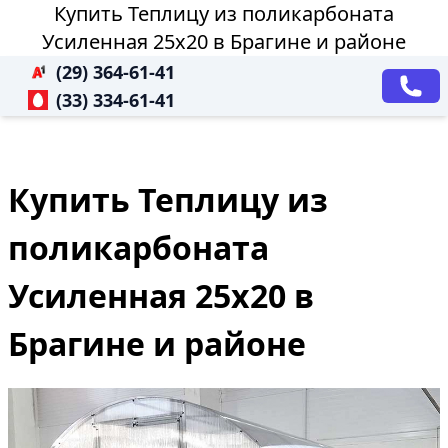
Купить Теплицу из поликарбоната
Усиленная 25х20 в Брагине и районе
(29) 364-61-41
(33) 334-61-41
Купить Теплицу из
поликарбоната
Усиленная 25х20 в
Брагине и районе