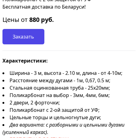
Бесплатная доставка по Беларуси!
Цены от
880
руб.
Заказать
Характеристики:
Ширина - 3 м, высота - 2.10 м, длина - от 4-10м;
Расстояние между дугами - 1м, 0,67, 0.5 м;
Стальная оцинкованная труба - 25х20мм;
Поликарбонат на выбор - 3мм, 4мм, 6мм;
2 двери, 2 форточки;
Поликарбонат с 2-ой защитой от УФ;
Цельные торцы и цельногнутые дуги;
Два варианта: с разборными и цельными дугами
(усиленный каркас).