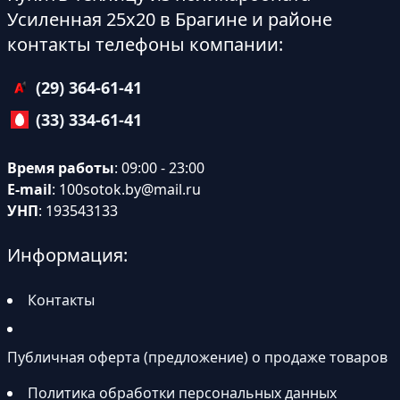
Усиленная 25х20 в Брагине и районе
контакты телефоны компании:
(29) 364-61-41
(33) 334-61-41
Время работы
: 09:00 - 23:00
E-mail
:
100sotok.by@mail.ru
УНП
: 193543133
Информация:
Контакты
Публичная оферта (предложение) о продаже товаров
Политика обработки персональных данных