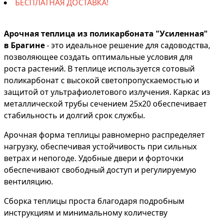
БЕСПЛАТНАЯ ДОСТАВКА!
Арочная теплица из поликарбоната "Усиленная"
в Брагине
- это идеальное решение для садоводства,
позволяющее создать оптимальные условия для
роста растений. В теплице используется сотовый
поликарбонат с высокой светопропускаемостью и
защитой от ультрафиолетового излучения. Каркас из
металлической трубы сечением 25х20 обеспечивает
стабильность и долгий срок службы.
Арочная форма теплицы равномерно распределяет
нагрузку, обеспечивая устойчивость при сильных
ветрах и непогоде. Удобные двери и форточки
обеспечивают свободный доступ и регулируемую
вентиляцию.
Сборка теплицы проста благодаря подробным
инструкциям и минимальному количеству