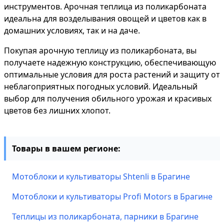
инструментов. Арочная теплица из поликарбоната
идеальна для возделывания овощей и цветов как в
домашних условиях, так и на даче.
Покупая арочную теплицу из поликарбоната, вы
получаете надежную конструкцию, обеспечивающую
оптимальные условия для роста растений и защиту от
неблагоприятных погодных условий. Идеальный
выбор для получения обильного урожая и красивых
цветов без лишних хлопот.
Товары в вашем регионе:
Мотоблоки и культиваторы Shtenli в Брагине
Мотоблоки и культиваторы Profi Motors в Брагине
Теплицы из поликарбоната, парники в Брагине