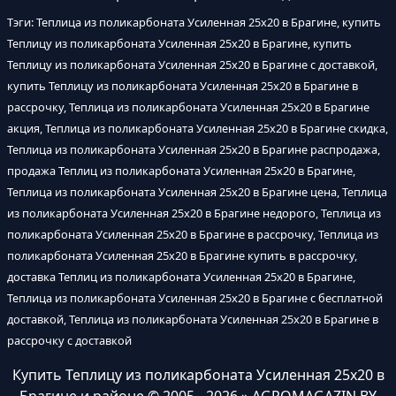
Тэги: Теплица из поликарбоната Усиленная 25х20 в Брагине, купить
Теплицу из поликарбоната Усиленная 25х20 в Брагине, купить
Теплицу из поликарбоната Усиленная 25х20 в Брагине с доставкой,
купить Теплицу из поликарбоната Усиленная 25х20 в Брагине в
рассрочку, Теплица из поликарбоната Усиленная 25х20 в Брагине
акция, Теплица из поликарбоната Усиленная 25х20 в Брагине скидка,
Теплица из поликарбоната Усиленная 25х20 в Брагине распродажа,
продажа Теплиц из поликарбоната Усиленная 25х20 в Брагине,
Теплица из поликарбоната Усиленная 25х20 в Брагине цена, Теплица
из поликарбоната Усиленная 25х20 в Брагине недорого, Теплица из
поликарбоната Усиленная 25х20 в Брагине в рассрочку, Теплица из
поликарбоната Усиленная 25х20 в Брагине купить в рассрочку,
доставка Теплиц из поликарбоната Усиленная 25х20 в Брагине,
Теплица из поликарбоната Усиленная 25х20 в Брагине с бесплатной
доставкой, Теплица из поликарбоната Усиленная 25х20 в Брагине в
рассрочку с доставкой
Купить Теплицу из поликарбоната Усиленная 25х20 в