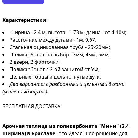
Характеристики:
Ширина - 2.4 м, высота - 1.73 м, длина - от 4-10м;
Расстояние между дугами - 1м, 0,67;
Стальная оцинкованная труба - 25х20мм;
Поликарбонат на выбор - 3мм, 4мм, 6мм;
2 двери, 2 форточки;
Поликарбонат с 2-ой защитой от УФ;
Цельные торцы и цельногнутые дуги;
Два варианта: с разборными и цельными дугами
(усиленный каркас).
БЕСПЛАТНАЯ ДОСТАВКА!
Арочная теплица из поликарбоната "Мини" (2.4
ширина) в Браславе
- это идеальное решение для