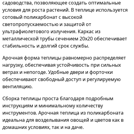
садоводства, позволяющее создать оптимальные
условия для роста растений. В теплице используется
сотовый поликарбонат с высокой
светопропускаемостью и защитой от
ультрафиолетового излучения. Каркас из
металлической трубы сечением 20х20 обеспечивает
стабильность и долгий срок службы.
Арочная форма теплицы равномерно распределяет
нагрузку, обеспечивая устойчивость при сильных
ветрах и непогоде. Удобные двери и форточки
обеспечивают свободный доступ и регулируемую
вентиляцию.
Сборка теплицы проста благодаря подробным
инструкциям и минимальному количеству
инструментов. Арочная теплица из поликарбоната
идеальна для возделывания овощей и цветов как в
домашних условиях, так и на даче.