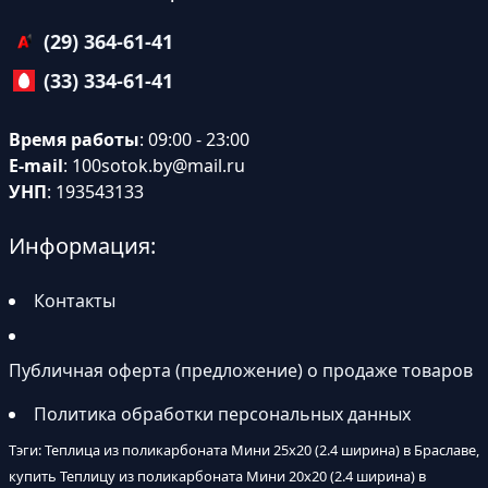
(29) 364-61-41
(33) 334-61-41
Время работы
: 09:00 - 23:00
E-mail
:
100sotok.by@mail.ru
УНП
: 193543133
Информация:
Контакты
Публичная оферта (предложение) о продаже товаров
Политика обработки персональных данных
Тэги: Теплица из поликарбоната Мини 25х20 (2.4 ширина) в Браславе,
купить Теплицу из поликарбоната Мини 20х20 (2.4 ширина) в