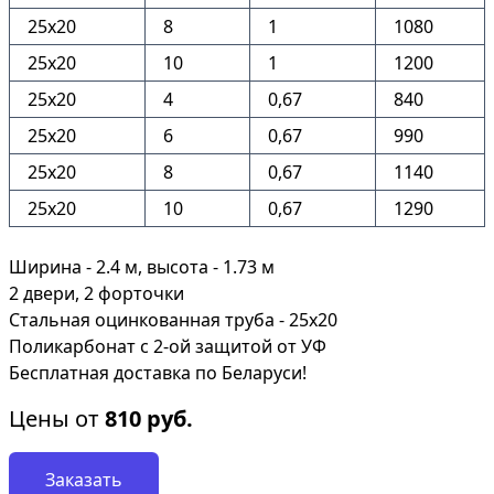
25х20
8
1
1080
25х20
10
1
1200
25х20
4
0,67
840
25х20
6
0,67
990
25х20
8
0,67
1140
25х20
10
0,67
1290
Ширина - 2.4 м, высота - 1.73 м
2 двери, 2 форточки
Стальная оцинкованная труба - 25х20
Поликарбонат с 2-ой защитой от УФ
Бесплатная доставка по Беларуси!
Цены от
810
руб.
Заказать