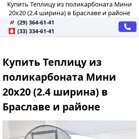
Купить Теплицу из поликарбоната Мини
20х20 (2.4 ширина) в Браславе и районе
(29) 364-61-41
(33) 334-61-41
Купить Теплицу из
поликарбоната Мини
20х20 (2.4 ширина) в
Браславе и районе