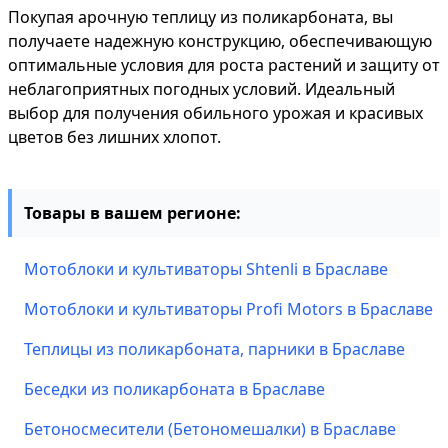
Покупая арочную теплицу из поликарбоната, вы
получаете надежную конструкцию, обеспечивающую
оптимальные условия для роста растений и защиту от
неблагоприятных погодных условий. Идеальный
выбор для получения обильного урожая и красивых
цветов без лишних хлопот.
Товары в вашем регионе:
Мотоблоки и культиваторы Shtenli в Браславе
Мотоблоки и культиваторы Profi Motors в Браславе
Теплицы из поликарбоната, парники в Браславе
Беседки из поликарбоната в Браславе
Бетоносмесители (Бетономешалки) в Браславе