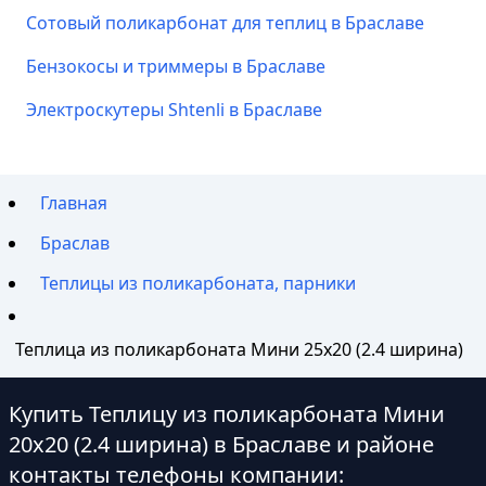
Сотовый поликарбонат для теплиц в Браславе
Бензокосы и триммеры в Браславе
Электроскутеры Shtenli в Браславе
Главная
Браслав
Теплицы из поликарбоната, парники
Теплица из поликарбоната Мини 25х20 (2.4 ширина)
Купить Теплицу из поликарбоната Мини
20х20 (2.4 ширина) в Браславе и районе
контакты телефоны компании: