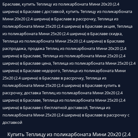
Браславе, купить Теплицу из поликарбоната Мини 20х20 (2.4
ширина) в Браславе с доставкой, купить Теплицу из поликарбоната
Мини 20х20 (2.4 ширина) в Браславе в рассрочку, Теплица из
поликарбоната Мини 25х20 (2.4 ширина) в Браславе акция, Теплица
из поликарбоната Мини 25х20 (2.4 ширина) в Браславе скидка,
Теплица из поликарбоната Мини 25х20 (2.4 ширина) в Браславе
распродажа, продажа Теплиц из поликарбоната Мини 20х20 (2.4
ширина) в Браславе, Теплица из поликарбоната Мини 25х20 (2.4
ширина) в Браславе цена, Теплица из поликарбоната Мини 25х20 (2.4
ширина) в Браславе недорого, Теплица из поликарбоната Мини
25х20 (2.4 ширина) в Браславе в рассрочку, Теплица из
поликарбоната Мини 25х20 (2.4 ширина) в Браславе купить в
рассрочку, доставка Теплиц из поликарбоната Мини 20х20 (2.4
ширина) в Браславе, Теплица из поликарбоната Мини 25х20 (2.4
ширина) в Браславе с бесплатной доставкой, Теплица из
поликарбоната Мини 25х20 (2.4 ширина) в Браславе в рассрочку с
доставкой
Купить Теплицу из поликарбоната Мини 20х20 (2.4