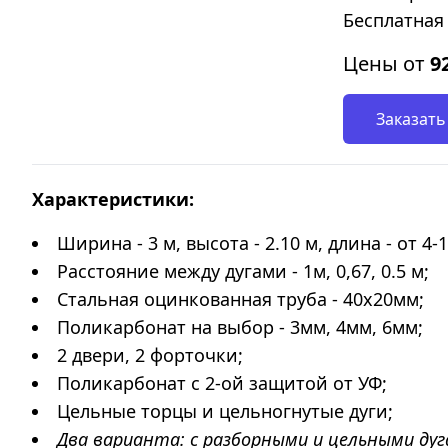
Бесплатная 
Цены от
9
Заказать
Характеристики:
Ширина - 3 м, высота - 2.10 м, длина - от 4-
Расстояние между дугами - 1м, 0,67, 0.5 м;
Стальная оцинкованная труба - 40х20мм;
Поликарбонат на выбор - 3мм, 4мм, 6мм;
2 двери, 2 форточки;
Поликарбонат с 2-ой защитой от УФ;
Цельные торцы и цельногнутые дуги;
Два варианта: с разборными и цельными дуга