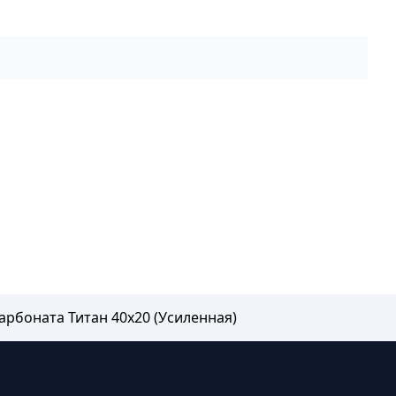
арбоната Титан 40х20 (Усиленная)