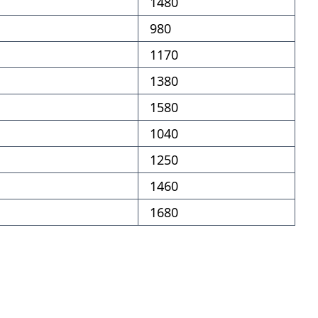
1480
980
1170
1380
1580
1040
1250
1460
1680