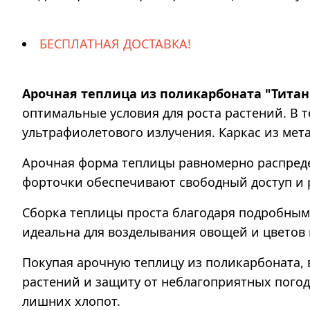
БЕСПЛАТНАЯ ДОСТАВКА!
Арочная теплица из поликарбоната "Титан"
оптимальные условия для роста растений. В 
ультрафиолетового излучения. Каркас из мет
Арочная форма теплицы равномерно распредел
форточки обеспечивают свободный доступ и
Сборка теплицы проста благодаря подробным
идеальна для возделывания овощей и цветов к
Покупая арочную теплицу из поликарбоната,
растений и защиту от неблагоприятных погод
лишних хлопот.