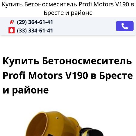
Купить Бетоносмеситель Profi Motors V190 в
Бресте и районе
(29) 364-61-41
(33) 334-61-41
Купить Бетоносмеситель
Profi Motors V190 в Бресте
и районе