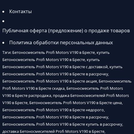
Контакты
Публичная оферта (предложение) о продаже товаров
Политика обработки персональных данных
Тэги: Бетоносмеситель Profi Motors V190 в Бресте, купить
Бетоносмеситель Profi Motors V190 в Бресте, купить
Бетоносмеситель Profi Motors V190 в Бресте с доставкой, купить
Бетоносмеситель Profi Motors V190 в Бресте в рассрочку,
Бетоносмеситель Profi Motors V190 в Бресте акция, Бетоносмеситель
Profi Motors V190 в Бресте скидка, Бетоносмеситель Profi Motors
V190 в Бресте распродажа, продажа Бетоносмесителей Profi Motors
V190 в Бресте, Бетоносмеситель Profi Motors V190 в Бресте цена,
Бетоносмеситель Profi Motors V190 в Бресте недорого,
Бетоносмеситель Profi Motors V190 в Бресте в рассрочку,
Бетоносмеситель Profi Motors V190 в Бресте купить в рассрочку,
доставка Бетоносмесителей Profi Motors V190 в Бресте,