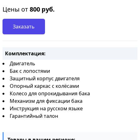
Цены от
800
руб.
Заказать
Комплектация:
Двигатель
Бак с лопостями
Защитный корпус двигателя
Опорный каркас с колёсами
Колесо для опрокидывания бака
Механизм для фиксации бака
Инструкция на русском языке
Гарантийный талон
Товары в вашем регионе: