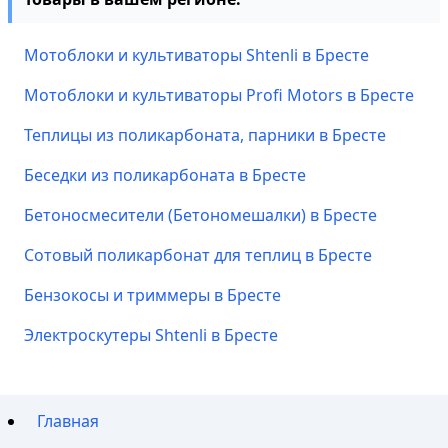
Мотоблоки и культиваторы Shtenli в Бресте
Мотоблоки и культиваторы Profi Motors в Бресте
Теплицы из поликарбоната, парники в Бресте
Беседки из поликарбоната в Бресте
Бетоносмесители (Бетономешалки) в Бресте
Сотовый поликарбонат для теплиц в Бресте
Бензокосы и триммеры в Бресте
Электроскутеры Shtenli в Бресте
Главная