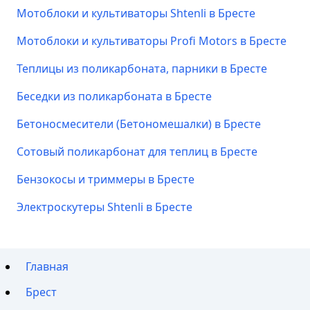
Мотоблоки и культиваторы Shtenli в Бресте
Мотоблоки и культиваторы Profi Motors в Бресте
Теплицы из поликарбоната, парники в Бресте
Беседки из поликарбоната в Бресте
Бетоносмесители (Бетономешалки) в Бресте
Сотовый поликарбонат для теплиц в Бресте
Бензокосы и триммеры в Бресте
Электроскутеры Shtenli в Бресте
Главная
Брест