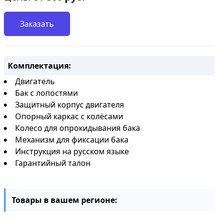
Заказать
Комплектация:
Двигатель
Бак с лопостями
Защитный корпус двигателя
Опорный каркас с колёсами
Колесо для опрокидывания бака
Механизм для фиксации бака
Инструкция на русском языке
Гарантийный талон
Товары в вашем регионе: