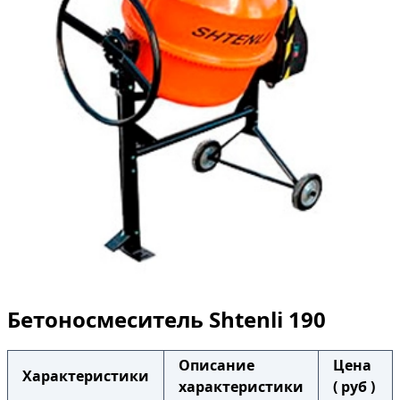
Бетоносмеситель Shtenli 190
Описание
Цена
Характеристики
характеристики
( руб )