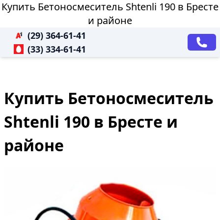
Купить Бетоносмеситель Shtenli 190 в Бресте
и районе
(29) 364-61-41
(33) 334-61-41
Купить Бетоносмеситель
Shtenli 190 в Бресте и
районе