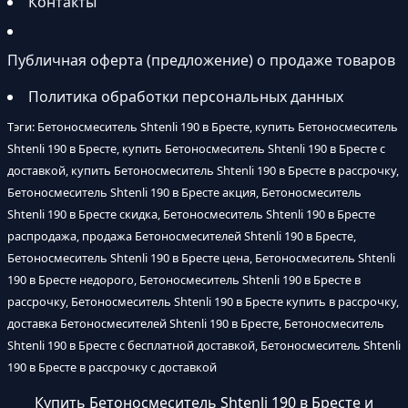
Контакты
Публичная оферта (предложение) о продаже товаров
Политика обработки персональных данных
Тэги: Бетоносмеситель Shtenli 190 в Бресте, купить Бетоносмеситель
Shtenli 190 в Бресте, купить Бетоносмеситель Shtenli 190 в Бресте с
доставкой, купить Бетоносмеситель Shtenli 190 в Бресте в рассрочку,
Бетоносмеситель Shtenli 190 в Бресте акция, Бетоносмеситель
Shtenli 190 в Бресте скидка, Бетоносмеситель Shtenli 190 в Бресте
распродажа, продажа Бетоносмесителей Shtenli 190 в Бресте,
Бетоносмеситель Shtenli 190 в Бресте цена, Бетоносмеситель Shtenli
190 в Бресте недорого, Бетоносмеситель Shtenli 190 в Бресте в
рассрочку, Бетоносмеситель Shtenli 190 в Бресте купить в рассрочку,
доставка Бетоносмесителей Shtenli 190 в Бресте, Бетоносмеситель
Shtenli 190 в Бресте с бесплатной доставкой, Бетоносмеситель Shtenli
190 в Бресте в рассрочку с доставкой
Купить Бетоносмеситель Shtenli 190 в Бресте и