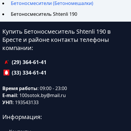
Бетоносмесители (Бетономешалки)
Бетоносмеситель Shtenli 190
Купить Бетоносмеситель Shtenli 190 в
Бресте и районе контакты телефоны
компании:
(29) 364-61-41
(33) 334-61-41
Время работы
: 09:00 - 23:00
E-mail
:
100sotok.by@mail.ru
УНП
: 193543133
Информация: