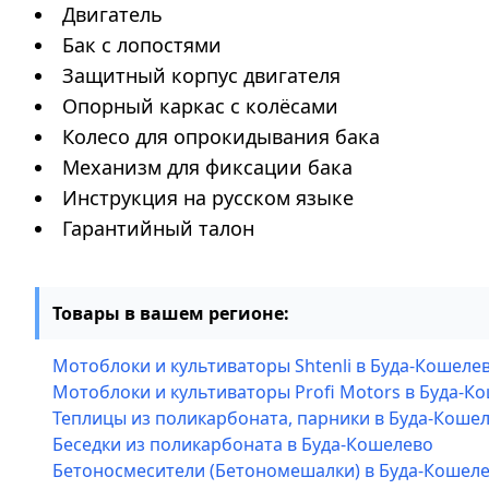
Двигатель
Бак с лопостями
Защитный корпус двигателя
Опорный каркас с колёсами
Колесо для опрокидывания бака
Механизм для фиксации бака
Инструкция на русском языке
Гарантийный талон
Товары в вашем регионе:
Мотоблоки и культиваторы Shtenli в Буда-Кошеле
Мотоблоки и культиваторы Profi Motors в Буда-К
Теплицы из поликарбоната, парники в Буда-Коше
Беседки из поликарбоната в Буда-Кошелево
Бетоносмесители (Бетономешалки) в Буда-Кошел