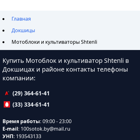
Главная
Докшицы
Мотоблоки и культиваторы Shtenli
Купить Мотоблок и культиватор Shtenli в
Докшицах и районе контакты телефоны
компании:
(29) 364-61-41
(33) 334-61-41
Время работы
: 09:00 - 23:00
E-mail
:
100sotok.by@mail.ru
УНП
: 193543133