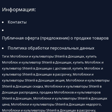
Информация:
Контакты
Публичная оферта (предложение) о продаже товаров
Политика обработки персональных данных
Тэги: Мотоблоки и культиваторы Shtenli в Докшицах, купить
Мотоблок и культиватор Shtenli в Докшицах, купить Мотоблок и
культиватор Shtenli в Докшицах с доставкой, купить Мотоблок и
культиватор Shtenli в Докшицах в рассрочку, Мотоблоки и
культиваторы Shtenli в Докшицах акция, Мотоблоки и культиваторы
Shtenli в Докшицах скидка, Мотоблоки и культиваторы Shtenli в
Докшицах распродажа, продажа Мотоблоков и культиваторов
Shtenli в Докшицах, Мотоблоки и культиваторы Shtenli в Докшицах
цена, Мотоблоки и культиваторы Shtenli в Докшицах недорого,
Мотоблоки и культиваторы Shtenli в Докшицах в рассрочку,