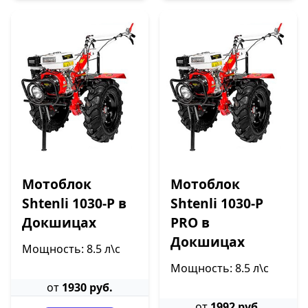
Мотоблок
Мотоблок
Shtenli 1030-P в
Shtenli 1030-P
Докшицах
PRO в
Докшицах
Мощность: 8.5 л\с
Мощность: 8.5 л\с
от
1930 руб.
от
1992 руб.