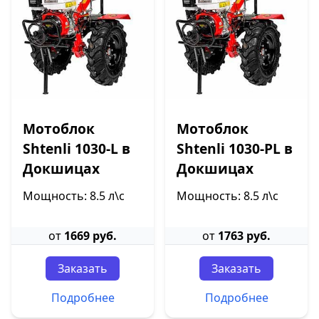
Мотоблок
Мотоблок
Shtenli 1030-L в
Shtenli 1030-PL в
Докшицах
Докшицах
Мощность: 8.5 л\с
Мощность: 8.5 л\с
от
1669 руб.
от
1763 руб.
Заказать
Заказать
Подробнее
Подробнее