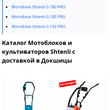
Мотоблок Shtenli G 180 PRO
Мотоблок Shtenli G 185 PRO
Мотоблок Shtenli G 192 PRO
Каталог Мотоблоков и
культиваторов Shtenli с
доставкой в Докшицы