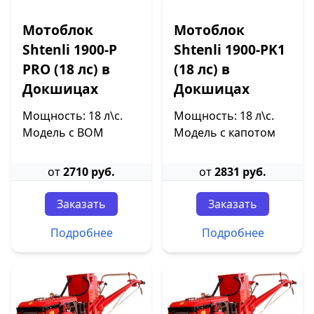
Мотоблок
Мотоблок
Shtenli 1900-P
Shtenli 1900-PK1
PRO (18 лс) в
(18 лс) в
Докшицах
Докшицах
Мощность: 18 л\с.
Мощность: 18 л\с.
Модель с ВОМ
Модель с капотом
от
2710 руб.
от
2831 руб.
Заказать
Заказать
Подробнее
Подробнее