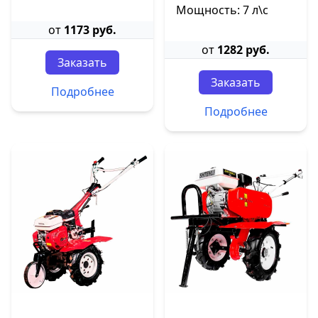
Мощность: 7 л\с
от
1173 руб.
от
1282 руб.
Заказать
Заказать
Подробнее
Подробнее