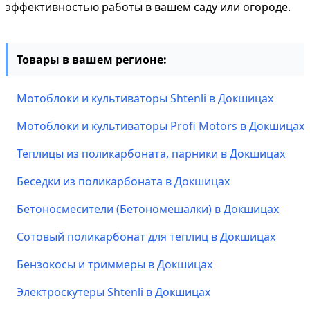
эффективностью работы в вашем саду или огороде.
Товары в вашем регионе:
Мотоблоки и культиваторы Shtenli в Докшицах
Мотоблоки и культиваторы Profi Motors в Докшицах
Теплицы из поликарбоната, парники в Докшицах
Беседки из поликарбоната в Докшицах
Бетоносмесители (Бетономешалки) в Докшицах
Сотовый поликарбонат для теплиц в Докшицах
Бензокосы и триммеры в Докшицах
Электроскутеры Shtenli в Докшицах