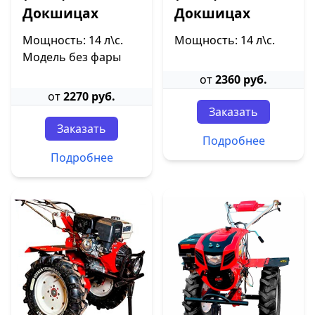
Докшицах
Докшицах
Мощность: 14 л\с.
Мощность: 14 л\с.
Модель без фары
от
2360 руб.
от
2270 руб.
Заказать
Заказать
Подробнее
Подробнее