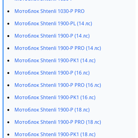
Мотоблок Shtenli 1030-P PRO
Мотоблок Shtenli 1900-PL (14 лс)
Мотоблок Shtenli 1900-P (14 лс)
Мотоблок Shtenli 1900-P PRO (14 лс)
Мотоблок Shtenli 1900-PK1 (14 лс)
Мотоблок Shtenli 1900-P (16 лс)
Мотоблок Shtenli 1900-P PRO (16 лс)
Мотоблок Shtenli 1900-PK1 (16 лс)
Мотоблок Shtenli 1900-P (18 лс)
Мотоблок Shtenli 1900-P PRO (18 лс)
Мотоблок Shtenli 1900-PK1 (18 лс)