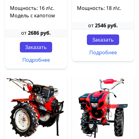
Мощность: 16 л\с.
Мощность: 18 л\с.
Модель с капотом
от
2546 руб.
от
2686 руб.
Заказать
Заказать
Подробнее
Подробнее