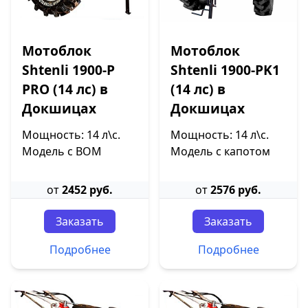
Мотоблок
Мотоблок
Shtenli 1900-P
Shtenli 1900-PK1
PRO (14 лс) в
(14 лс) в
Докшицах
Докшицах
Мощность: 14 л\с.
Мощность: 14 л\с.
Модель с ВОМ
Модель с капотом
от
2452 руб.
от
2576 руб.
Заказать
Заказать
Подробнее
Подробнее