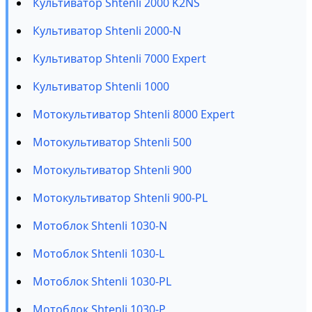
Культиватор Shtenli 2000 K2NS
Культиватор Shtenli 2000-N
Культиватор Shtenli 7000 Expert
Культиватор Shtenli 1000
Мотокультиватор Shtenli 8000 Expert
Мотокультиватор Shtenli 500
Мотокультиватор Shtenli 900
Мотокультиватор Shtenli 900-PL
Мотоблок Shtenli 1030-N
Мотоблок Shtenli 1030-L
Мотоблок Shtenli 1030-PL
Мотоблок Shtenli 1030-P