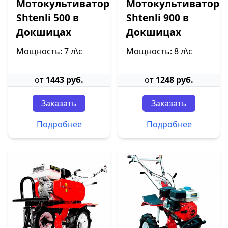
Мотокультиватор
Мотокультиватор
Shtenli 500 в
Shtenli 900 в
Докшицах
Докшицах
Мощность: 7 л\с
Мощность: 8 л\с
от
1443 руб.
от
1248 руб.
Заказать
Заказать
Подробнее
Подробнее