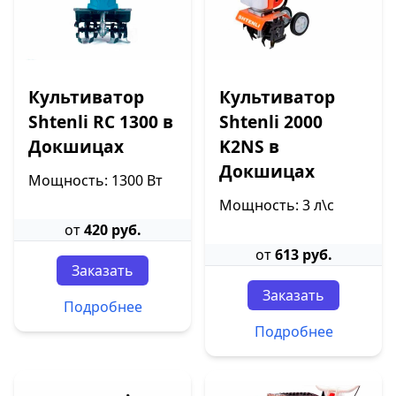
Культиватор
Культиватор
Shtenli RC 1300 в
Shtenli 2000
Докшицах
K2NS в
Докшицах
Мощность: 1300 Вт
Мощность: 3 л\с
от
420 руб.
от
613 руб.
Заказать
Заказать
Подробнее
Подробнее