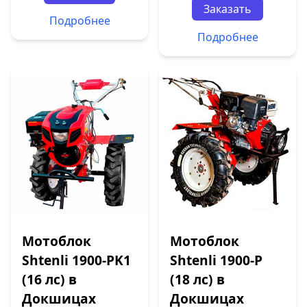
Заказать
Подробнее
Подробнее
Мотоблок
Мотоблок
Shtenli 1900-PK1
Shtenli 1900-P
(16 лс) в
(18 лс) в
Докшицах
Докшицах