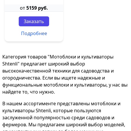
от
5159 руб.
Заказать
Подробнее
Категория товаров "Мотоблоки и культиваторы
Shtenli" предлагает широкий выбор
высококачественной техники для садоводства и
огородничества. Если вы ищете надежные и
функциональные мотоблоки и культиваторы, у нас вы
найдете то, что нужно.
В нашем ассортименте представлены мотоблоки и
культиваторы Shtenli, которые пользуются
заслуженной популярностью среди садоводов и
фермеров. Мы предлагаем широкий выбор моделей,