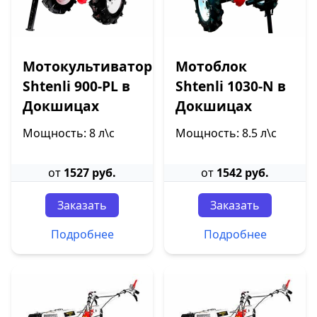
Мотокультиватор
Мотоблок
Shtenli 900-PL в
Shtenli 1030-N в
Докшицах
Докшицах
Мощность: 8 л\с
Мощность: 8.5 л\с
от
1527 руб.
от
1542 руб.
Заказать
Заказать
Подробнее
Подробнее