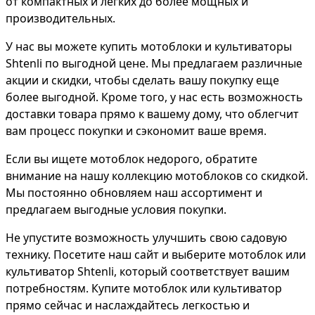
от компактных и легких до более мощных и
производительных.
У нас вы можете купить мотоблоки и культиваторы
Shtenli по выгодной цене. Мы предлагаем различные
акции и скидки, чтобы сделать вашу покупку еще
более выгодной. Кроме того, у нас есть возможность
доставки товара прямо к вашему дому, что облегчит
вам процесс покупки и сэкономит ваше время.
Если вы ищете мотоблок недорого, обратите
внимание на нашу коллекцию мотоблоков со скидкой.
Мы постоянно обновляем наш ассортимент и
предлагаем выгодные условия покупки.
Не упустите возможность улучшить свою садовую
технику. Посетите наш сайт и выберите мотоблок или
культиватор Shtenli, который соответствует вашим
потребностям. Купите мотоблок или культиватор
прямо сейчас и наслаждайтесь легкостью и