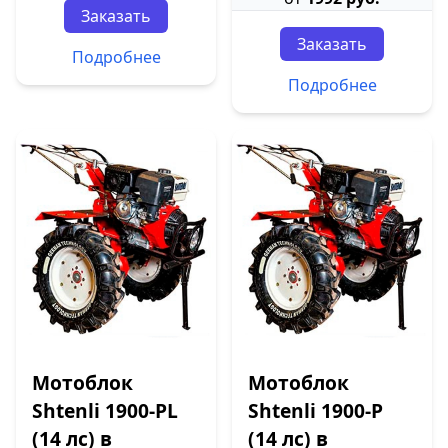
Заказать
Заказать
Подробнее
Подробнее
Мотоблок
Мотоблок
Shtenli 1900-PL
Shtenli 1900-P
(14 лс) в
(14 лс) в