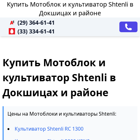
Купить Мотоблок и культиватор Shtenli в
Докшицах и районе
(29) 364-61-41
(33) 334-61-41
Купить Мотоблок и
культиватор Shtenli в
Докшицах и районе
Цены на Мотоблоки и культиваторы Shtenli:
Культиватор Shtenli RC 1300