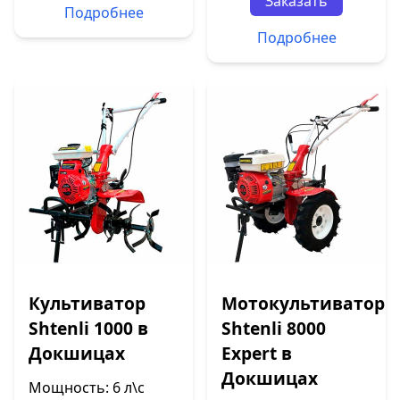
Заказать
Подробнее
Подробнее
Культиватор
Мотокультиватор
Shtenli 1000 в
Shtenli 8000
Докшицах
Expert в
Докшицах
Мощность: 6 л\с