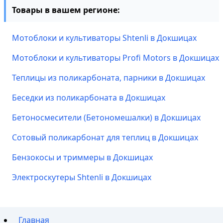
Товары в вашем регионе:
Мотоблоки и культиваторы Shtenli в Докшицах
Мотоблоки и культиваторы Profi Motors в Докшицах
Теплицы из поликарбоната, парники в Докшицах
Беседки из поликарбоната в Докшицах
Бетоносмесители (Бетономешалки) в Докшицах
Сотовый поликарбонат для теплиц в Докшицах
Бензокосы и триммеры в Докшицах
Электроскутеры Shtenli в Докшицах
Главная