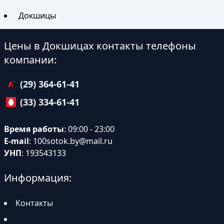
Докшицы
Цены в Докшицах контакты телефоны
компании:
(29) 364-61-41
(33) 334-61-41
Время работы
: 09:00 - 23:00
E-mail
:
100sotok.by@mail.ru
УНП
: 193543133
Информация:
Контакты