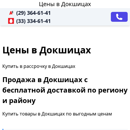
Цены в Докшицах
(29) 364-61-41
(33) 334-61-41
Цены в Докшицах
Купить в рассрочку в Докшицах
Продажа в Докшицах с
бесплатной доставкой по региону
и району
Купить товары в Докшицах по выгодным ценам