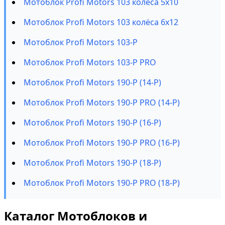
Мотоблок Profi Motors 103 колёса 5х10
Мотоблок Profi Motors 103 колёса 6х12
Мотоблок Profi Motors 103-P
Мотоблок Profi Motors 103-P PRO
Мотоблок Profi Motors 190-P (14-P)
Мотоблок Profi Motors 190-P PRO (14-P)
Мотоблок Profi Motors 190-P (16-P)
Мотоблок Profi Motors 190-P PRO (16-P)
Мотоблок Profi Motors 190-P (18-P)
Мотоблок Profi Motors 190-P PRO (18-P)
Каталог Мотоблоков и