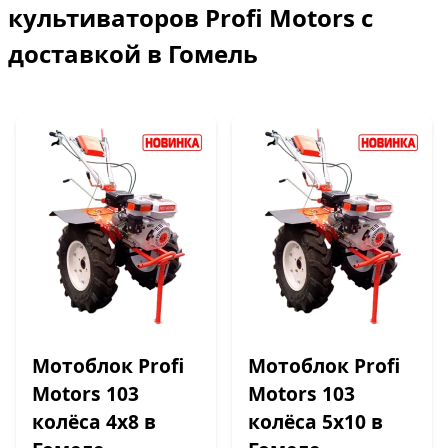
культиваторов Profi Motors с
доставкой в Гомель
Мотоблок Profi
Мотоблок Profi
Motors 103
Motors 103
колёса 4х8 в
колёса 5х10 в