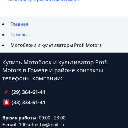
Главная
Гомель
Мотоблоки и культиваторы Profi Motors
Купить Мотоблок и культиватор Profi
Motors в Гомеле и районе контакты
телефоны компании:
(29) 364-61-41
(33) 334-61-41
Время работы
: 09:00 - 23:00
E-mail
:
100sotok.by@mail.ru