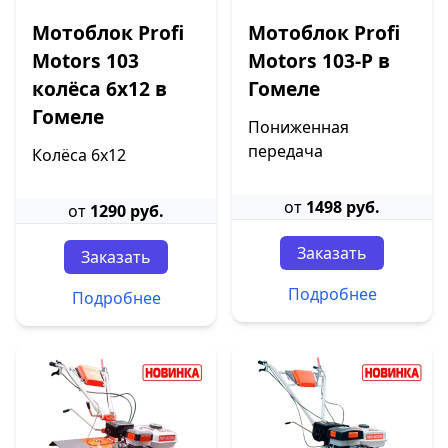
Мотоблок Profi
Мотоблок Profi
Motors 103
Motors 103-P в
колёса 6х12 в
Гомеле
Гомеле
Пониженная
передача
Колёса 6х12
от
1498 руб.
от
1290 руб.
Заказать
Заказать
Подробнее
Подробнее