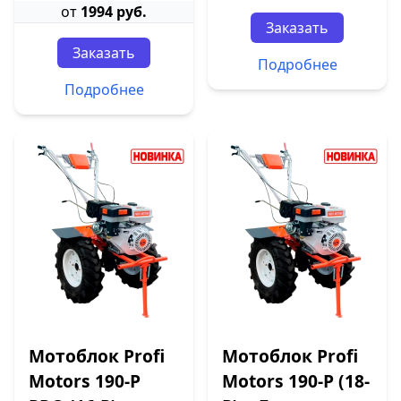
от
1994 руб.
Заказать
Заказать
Подробнее
Подробнее
Мотоблок Profi
Мотоблок Profi
Motors 190-P
Motors 190-P (18-