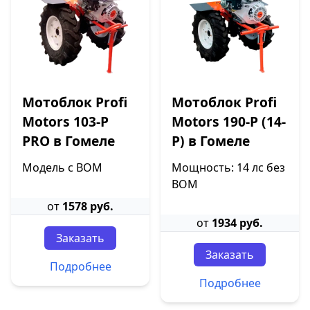
Мотоблок Profi
Мотоблок Profi
Motors 103-P
Motors 190-P (14-
PRO в Гомеле
P) в Гомеле
Модель с ВОМ
Мощность: 14 лс без
ВОМ
от
1578 руб.
от
1934 руб.
Заказать
Заказать
Подробнее
Подробнее