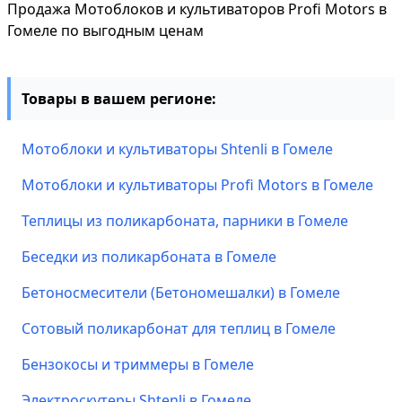
Продажа Мотоблоков и культиваторов Profi Motors в
Гомеле по выгодным ценам
Товары в вашем регионе:
Мотоблоки и культиваторы Shtenli в Гомеле
Мотоблоки и культиваторы Profi Motors в Гомеле
Теплицы из поликарбоната, парники в Гомеле
Беседки из поликарбоната в Гомеле
Бетоносмесители (Бетономешалки) в Гомеле
Сотовый поликарбонат для теплиц в Гомеле
Бензокосы и триммеры в Гомеле
Электроскутеры Shtenli в Гомеле