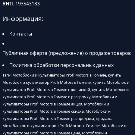
УНП
: 193543133
Информация:
Контакты
Публичная оферта (предложение) о продаже товаров
Политика обработки персональных данных
Тэги: Мотоблоки и культиваторы Profi Motors в Гомеле, купить
Мотоблок и культиватор Profi Motors в Гомеле, купить Мотоблок и
культиватор Profi Motors в Гомеле с доставкой, купить Мотоблок и
культиватор Profi Motors в Гомеле в рассрочку, Мотоблоки и
культиваторы Profi Motors в Гомеле акция, Мотоблоки и
культиваторы Profi Motors в Гомеле скидка, Мотоблоки и
культиваторы Profi Motors в Гомеле распродажа, продажа
Мотоблоков и культиваторов Profi Motors в Гомеле, Мотоблоки и
культиваторы Profi Motors в Гомеле цена, Мотоблоки и