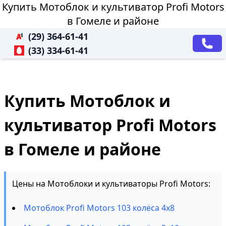
Купить Мотоблок и культиватор Profi Motors
в Гомеле и районе
(29) 364-61-41
(33) 334-61-41
Купить Мотоблок и
культиватор Profi Motors
в Гомеле и районе
Цены на Мотоблоки и культиваторы Profi Motors:
Мотоблок Profi Motors 103 колёса 4х8