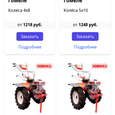
Гомеле
Гомеле
Колёса 4х8
Колёса 5х10
от
1218 руб.
от
1248 руб.
Заказать
Заказать
Подробнее
Подробнее