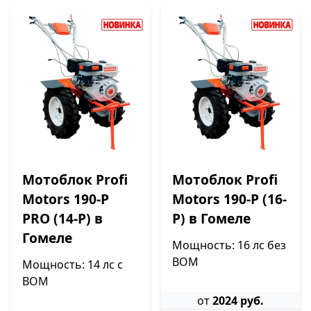
Мотоблок Profi
Мотоблок Profi
Motors 190-P
Motors 190-P (16-
PRO (14-P) в
P) в Гомеле
Гомеле
Мощность: 16 лс без
ВОМ
Мощность: 14 лс с
ВОМ
от
2024 руб.