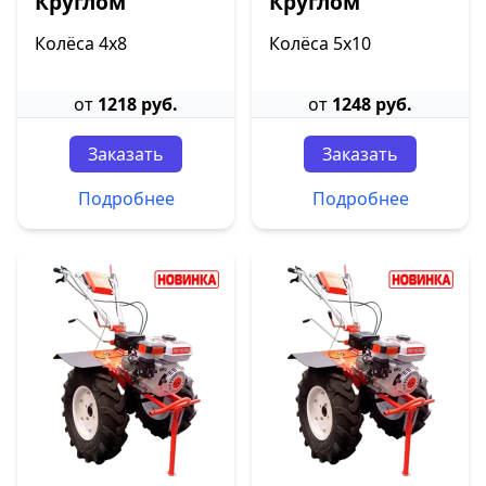
Круглом
Круглом
Колёса 4х8
Колёса 5х10
от
1218 руб.
от
1248 руб.
Заказать
Заказать
Подробнее
Подробнее