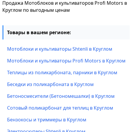
Продажа Мотоблоков и культиваторов Profi Motors в
Круглом по выгодным ценам
Товары в вашем регионе:
Мотоблоки и культиваторы Shtenli в Круглом
Мотоблоки и культиваторы Profi Motors в Круглом
Теплицы из поликарбоната, парники в Круглом
Беседки из поликарбоната в Круглом
Бетоносмесители (Бетономешалки) в Круглом
Сотовый поликарбонат для теплиц в Круглом
Бензокосы и триммеры в Круглом
Электроскутеры Shtenli в Круглом