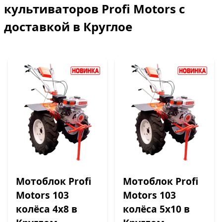
культиваторов Profi Motors с
доставкой в Круглое
Мотоблок Profi
Мотоблок Profi
Motors 103
Motors 103
колёса 4х8 в
колёса 5х10 в