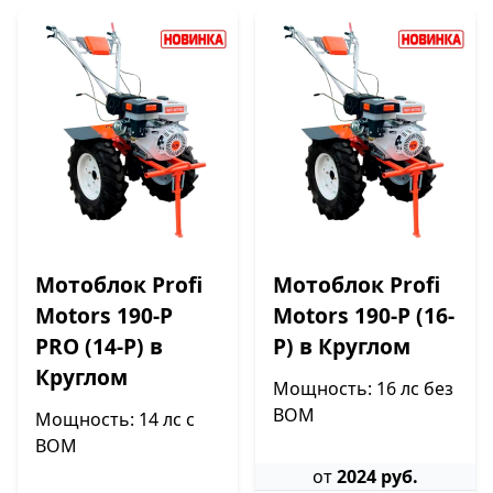
Мотоблок Profi
Мотоблок Profi
Motors 190-P
Motors 190-P (16-
PRO (14-P) в
P) в Круглом
Круглом
Мощность: 16 лс без
ВОМ
Мощность: 14 лс с
ВОМ
от
2024 руб.