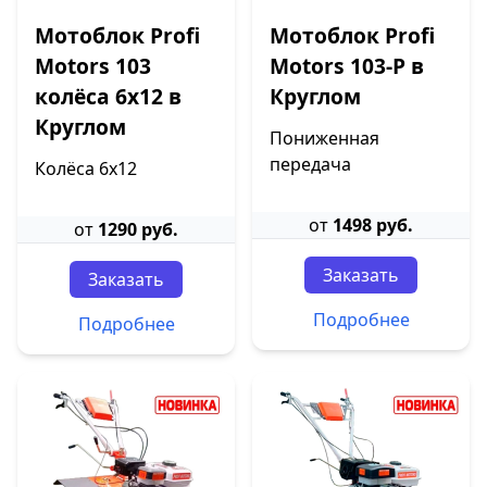
Мотоблок Profi
Мотоблок Profi
Motors 103
Motors 103-P в
колёса 6х12 в
Круглом
Круглом
Пониженная
передача
Колёса 6х12
от
1498 руб.
от
1290 руб.
Заказать
Заказать
Подробнее
Подробнее