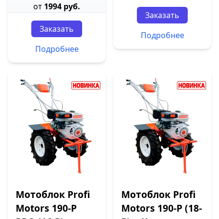
от
1994 руб.
Заказать
Заказать
Подробнее
Подробнее
Мотоблок Profi
Мотоблок Profi
Motors 190-P
Motors 190-P (18-