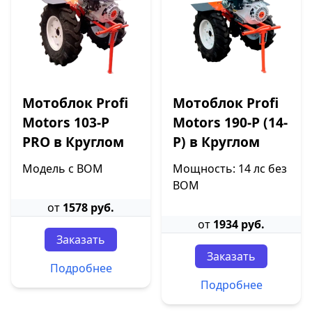
Мотоблок Profi
Мотоблок Profi
Motors 103-P
Motors 190-P (14-
PRO в Круглом
P) в Круглом
Модель с ВОМ
Мощность: 14 лс без
ВОМ
от
1578 руб.
от
1934 руб.
Заказать
Заказать
Подробнее
Подробнее