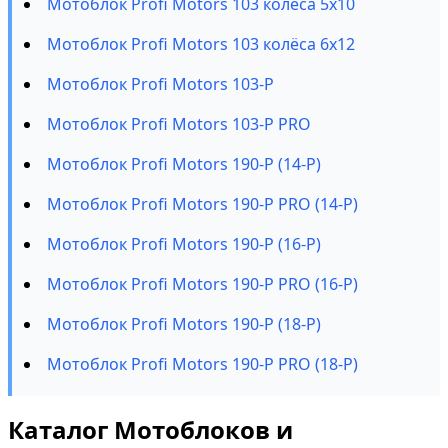
Мотоблок Profi Motors 103 колёса 5х10
Мотоблок Profi Motors 103 колёса 6х12
Мотоблок Profi Motors 103-P
Мотоблок Profi Motors 103-P PRO
Мотоблок Profi Motors 190-P (14-P)
Мотоблок Profi Motors 190-P PRO (14-P)
Мотоблок Profi Motors 190-P (16-P)
Мотоблок Profi Motors 190-P PRO (16-P)
Мотоблок Profi Motors 190-P (18-P)
Мотоблок Profi Motors 190-P PRO (18-P)
Каталог Мотоблоков и