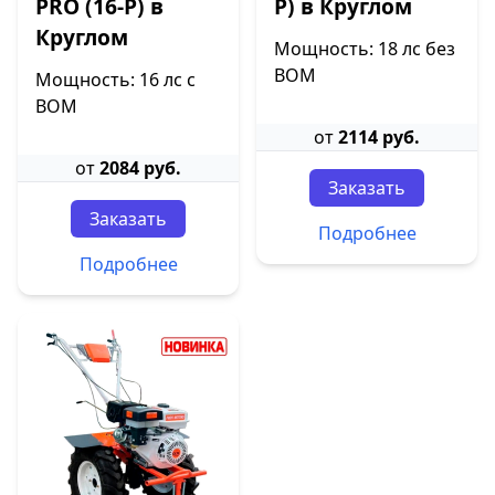
PRO (16-P) в
P) в Круглом
Круглом
Мощность: 18 лс без
ВОМ
Мощность: 16 лс с
ВОМ
от
2114 руб.
от
2084 руб.
Заказать
Заказать
Подробнее
Подробнее