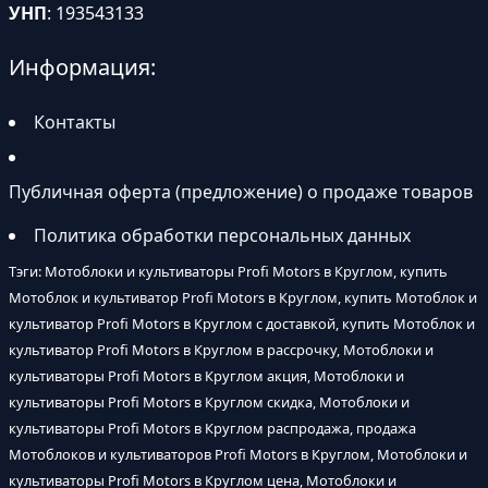
УНП
: 193543133
Информация:
Контакты
Публичная оферта (предложение) о продаже товаров
Политика обработки персональных данных
Тэги: Мотоблоки и культиваторы Profi Motors в Круглом, купить
Мотоблок и культиватор Profi Motors в Круглом, купить Мотоблок и
культиватор Profi Motors в Круглом с доставкой, купить Мотоблок и
культиватор Profi Motors в Круглом в рассрочку, Мотоблоки и
культиваторы Profi Motors в Круглом акция, Мотоблоки и
культиваторы Profi Motors в Круглом скидка, Мотоблоки и
культиваторы Profi Motors в Круглом распродажа, продажа
Мотоблоков и культиваторов Profi Motors в Круглом, Мотоблоки и
культиваторы Profi Motors в Круглом цена, Мотоблоки и