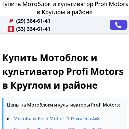
Купить Мотоблок и культиватор Profi Motors
в Круглом и районе
(29) 364-61-41
(33) 334-61-41
Купить Мотоблок и
культиватор Profi Motors
в Круглом и районе
Цены на Мотоблоки и культиваторы Profi Motors:
Мотоблок Profi Motors 103 колёса 4х8