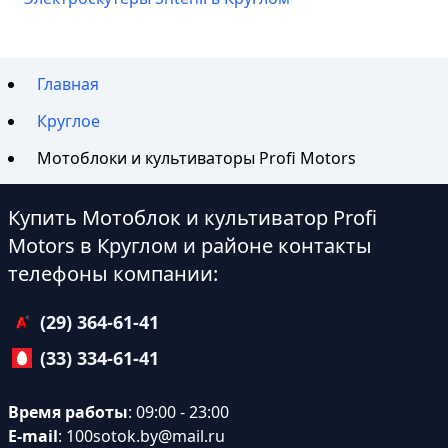
Главная
Круглое
Мотоблоки и культиваторы Profi Motors
Купить Мотоблок и культиватор Profi
Motors в Круглом и районе контакты
телефоны компании:
(29) 364-61-41
(33) 334-61-41
Время работы
: 09:00 - 23:00
E-mail
:
100sotok.by@mail.ru