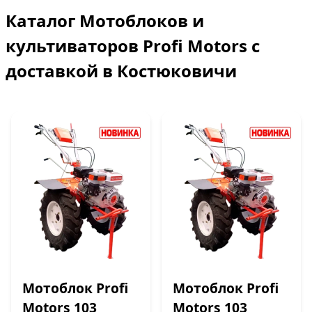
Каталог Мотоблоков и
культиваторов Profi Motors с
доставкой в Костюковичи
Мотоблок Profi
Мотоблок Profi
Motors 103
Motors 103