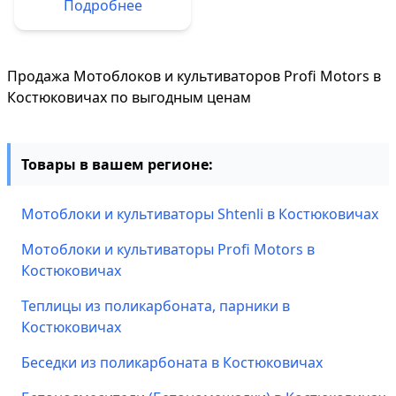
Подробнее
Продажа Мотоблоков и культиваторов Profi Motors в
Костюковичах по выгодным ценам
Товары в вашем регионе:
Мотоблоки и культиваторы Shtenli в Костюковичах
Мотоблоки и культиваторы Profi Motors в
Костюковичах
Теплицы из поликарбоната, парники в
Костюковичах
Беседки из поликарбоната в Костюковичах