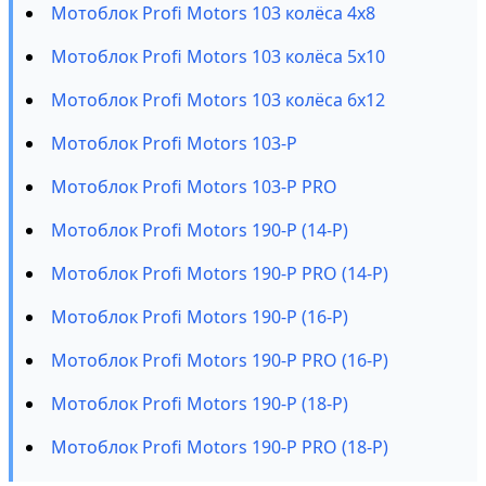
Мотоблок Profi Motors 103 колёса 4х8
Мотоблок Profi Motors 103 колёса 5х10
Мотоблок Profi Motors 103 колёса 6х12
Мотоблок Profi Motors 103-P
Мотоблок Profi Motors 103-P PRO
Мотоблок Profi Motors 190-P (14-P)
Мотоблок Profi Motors 190-P PRO (14-P)
Мотоблок Profi Motors 190-P (16-P)
Мотоблок Profi Motors 190-P PRO (16-P)
Мотоблок Profi Motors 190-P (18-P)
Мотоблок Profi Motors 190-P PRO (18-P)