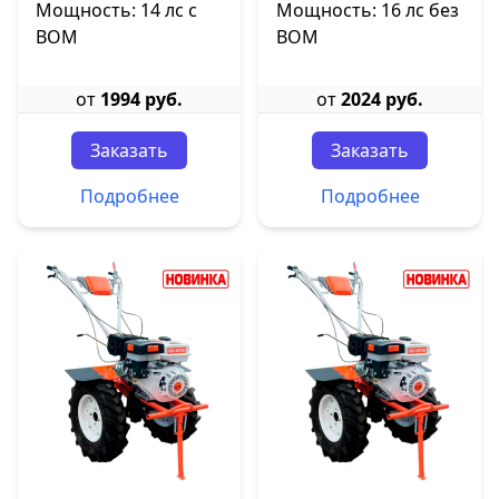
Мощность: 14 лс с
Мощность: 16 лс без
ВОМ
ВОМ
от
1994 руб.
от
2024 руб.
Заказать
Заказать
Подробнее
Подробнее