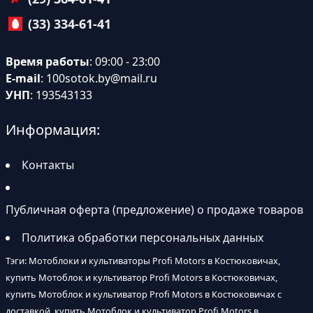
(33) 334-61-41
Время работы
: 09:00 - 23:00
E-mail
:
100sotok.by@mail.ru
УНП
: 193543133
Информация:
Контакты
Публичная оферта (предложение) о продаже товаров
Политика обработки персональных данных
Тэги: Мотоблоки и культиваторы Profi Motors в Костюковичах,
купить Мотоблок и культиватор Profi Motors в Костюковичах,
купить Мотоблок и культиватор Profi Motors в Костюковичах с
доставкой, купить Мотоблок и культиватор Profi Motors в