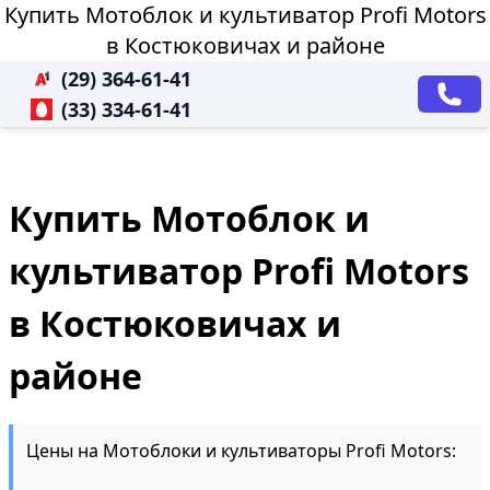
Купить Мотоблок и культиватор Profi Motors
в Костюковичах и районе
(29) 364-61-41
(33) 334-61-41
Купить Мотоблок и
культиватор Profi Motors
в Костюковичах и
районе
Цены на Мотоблоки и культиваторы Profi Motors: