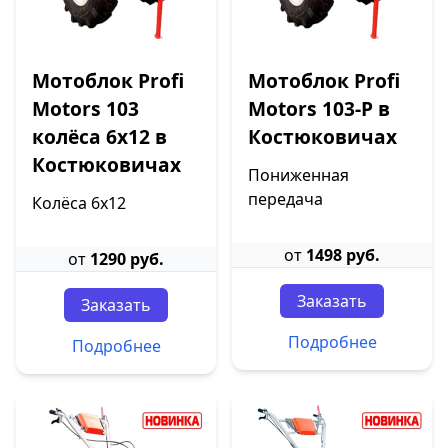
Мотоблок Profi
Мотоблок Profi
Motors 103
Motors 103-P в
колёса 6х12 в
Костюковичах
Костюковичах
Пониженная
передача
Колёса 6х12
от
1498 руб.
от
1290 руб.
Заказать
Заказать
Подробнее
Подробнее