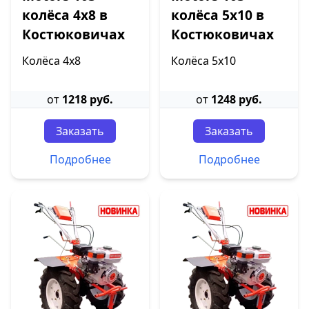
колёса 4х8 в
колёса 5х10 в
Костюковичах
Костюковичах
Колёса 4х8
Колёса 5х10
от
1218 руб.
от
1248 руб.
Заказать
Заказать
Подробнее
Подробнее