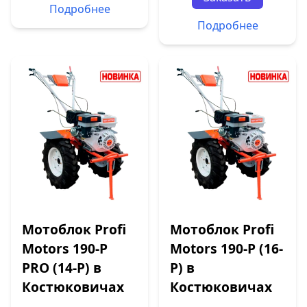
Подробнее
Подробнее
Мотоблок Profi
Мотоблок Profi
Motors 190-P
Motors 190-P (16-
PRO (14-P) в
P) в
Костюковичах
Костюковичах