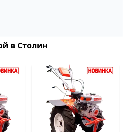
ой в Столин