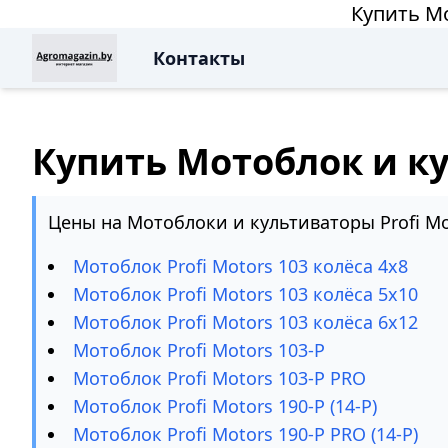
Купить Мо
Контакты
Купить Мотоблок и ку
Цены на Мотоблоки и культиваторы Profi Mo
Мотоблок Profi Motors 103 колёса 4х8
Мотоблок Profi Motors 103 колёса 5х10
Мотоблок Profi Motors 103 колёса 6х12
Мотоблок Profi Motors 103-P
Мотоблок Profi Motors 103-P PRO
Мотоблок Profi Motors 190-P (14-P)
Мотоблок Profi Motors 190-P PRO (14-P)