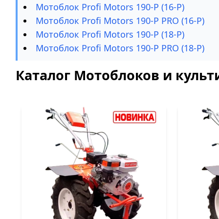
Мотоблок Profi Motors 190-P (16-P)
Мотоблок Profi Motors 190-P PRO (16-P)
Мотоблок Profi Motors 190-P (18-P)
Мотоблок Profi Motors 190-P PRO (18-P)
Каталог Мотоблоков и культи