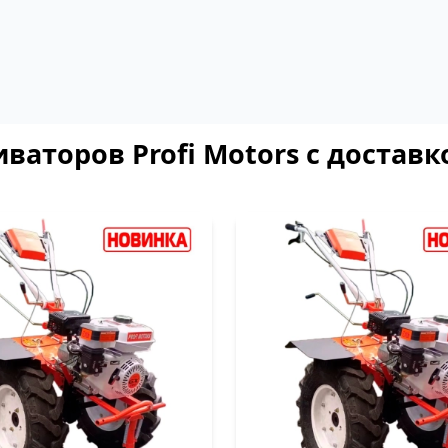
ваторов Profi Motors с доставк