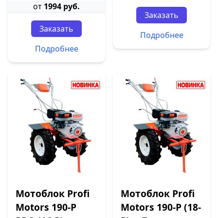
от
1994 руб.
Заказать
Заказать
Подробнее
Подробнее
Мотоблок Profi
Мотоблок Profi
Motors 190-P
Motors 190-P (18-