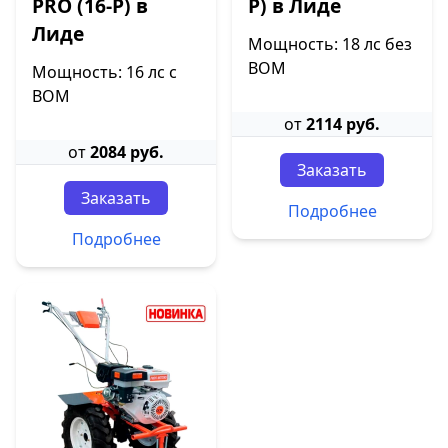
PRO (16-P) в
P) в Лиде
Лиде
Мощность: 18 лс без
ВОМ
Мощность: 16 лс с
ВОМ
от
2114 руб.
от
2084 руб.
Заказать
Заказать
Подробнее
Подробнее