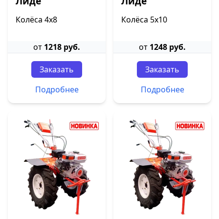
Лиде
Лиде
Колёса 4х8
Колёса 5х10
от
1218 руб.
от
1248 руб.
Заказать
Заказать
Подробнее
Подробнее