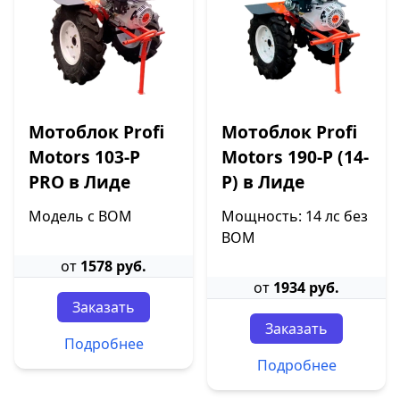
Мотоблок Profi
Мотоблок Profi
Motors 103-P
Motors 190-P (14-
PRO в Лиде
P) в Лиде
Модель с ВОМ
Мощность: 14 лс без
ВОМ
от
1578 руб.
от
1934 руб.
Заказать
Заказать
Подробнее
Подробнее