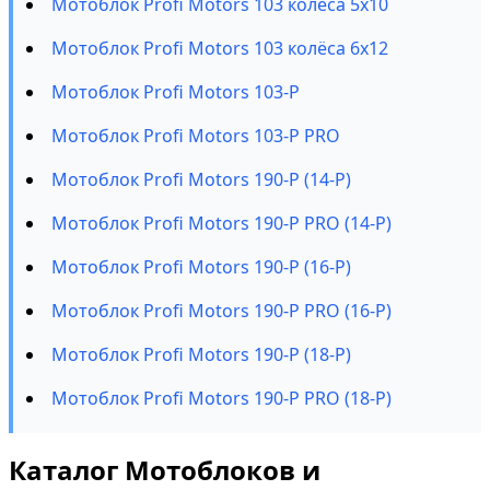
Мотоблок Profi Motors 103 колёса 5х10
Мотоблок Profi Motors 103 колёса 6х12
Мотоблок Profi Motors 103-P
Мотоблок Profi Motors 103-P PRO
Мотоблок Profi Motors 190-P (14-P)
Мотоблок Profi Motors 190-P PRO (14-P)
Мотоблок Profi Motors 190-P (16-P)
Мотоблок Profi Motors 190-P PRO (16-P)
Мотоблок Profi Motors 190-P (18-P)
Мотоблок Profi Motors 190-P PRO (18-P)
Каталог Мотоблоков и