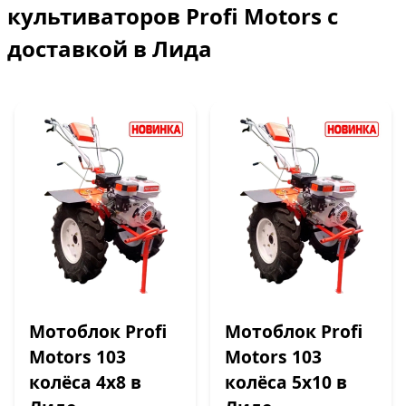
культиваторов Profi Motors с
доставкой в Лида
Мотоблок Profi
Мотоблок Profi
Motors 103
Motors 103
колёса 4х8 в
колёса 5х10 в