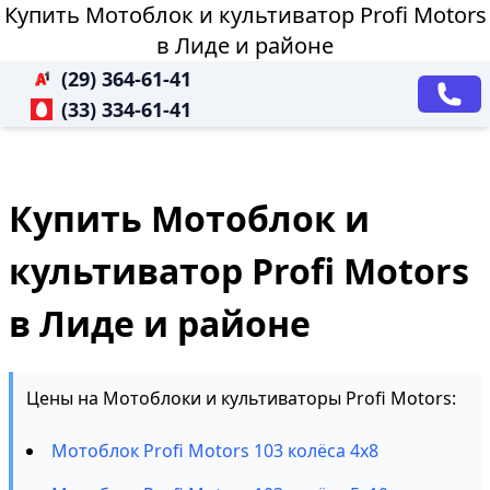
Купить Мотоблок и культиватор Profi Motors
в Лиде и районе
(29) 364-61-41
(33) 334-61-41
Купить Мотоблок и
культиватор Profi Motors
в Лиде и районе
Цены на Мотоблоки и культиваторы Profi Motors:
Мотоблок Profi Motors 103 колёса 4х8