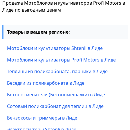
Продажа Мотоблоков и культиваторов Profi Motors в
Лиде по выгодным ценам
Товары в вашем регионе:
Мотоблоки и культиваторы Shtenli в Лиде
Мотоблоки и культиваторы Profi Motors в Лиде
Теплицы из поликарбоната, парники в Лиде
Беседки из поликарбоната в Лиде
Бетоносмесители (Бетономешалки) в Лиде
Сотовый поликарбонат для теплиц в Лиде
Бензокосы и триммеры в Лиде
Электроскутеры Shtenli в Лиде