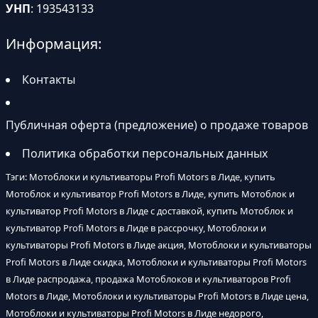
УНП
: 193543133
Информация:
Контакты
Публичная оферта (предложение) о продаже товаров
Политика обработки персональных данных
Тэги: Мотоблоки и культиваторы Profi Motors в Лиде, купить
Мотоблок и культиватор Profi Motors в Лиде, купить Мотоблок и
культиватор Profi Motors в Лиде с доставкой, купить Мотоблок и
культиватор Profi Motors в Лиде в рассрочку, Мотоблоки и
культиваторы Profi Motors в Лиде акция, Мотоблоки и культиваторы
Profi Motors в Лиде скидка, Мотоблоки и культиваторы Profi Motors
в Лиде распродажа, продажа Мотоблоков и культиваторов Profi
Motors в Лиде, Мотоблоки и культиваторы Profi Motors в Лиде цена,
Мотоблоки и культиваторы Profi Motors в Лиде недорого,