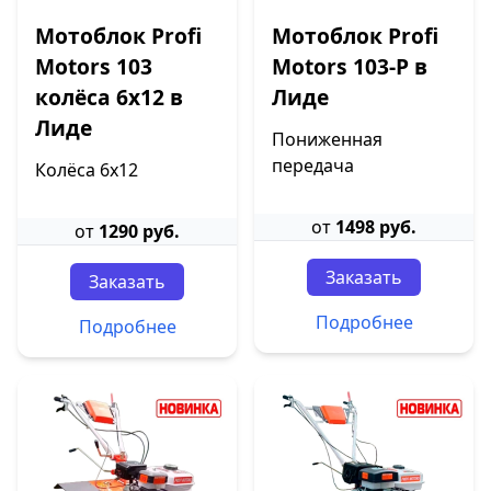
Мотоблок Profi
Мотоблок Profi
Motors 103
Motors 103-P в
колёса 6х12 в
Лиде
Лиде
Пониженная
передача
Колёса 6х12
от
1498 руб.
от
1290 руб.
Заказать
Заказать
Подробнее
Подробнее