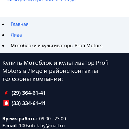
Главная
Лида
Мотоблоки и культиваторы Profi Motors
Купить Мотоблок и культиватор Profi
Motors в Лиде и районе контакты
телефоны компании:
(29) 364-61-41
(33) 334-61-41
Время работы
: 09:00 - 23:00
E-mail
:
100sotok.by@mail.ru