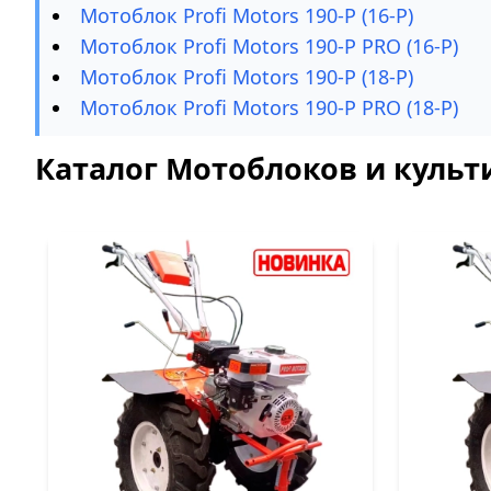
Мотоблок Profi Motors 190-P (16-P)
Мотоблок Profi Motors 190-P PRO (16-P)
Мотоблок Profi Motors 190-P (18-P)
Мотоблок Profi Motors 190-P PRO (18-P)
Каталог Мотоблоков и культи