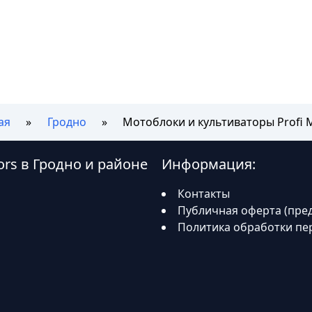
ая
Гродно
Мотоблоки и культиваторы Profi 
ors в Гродно и районе
Информация:
Контакты
Публичная оферта (пре
Политика обработки пе