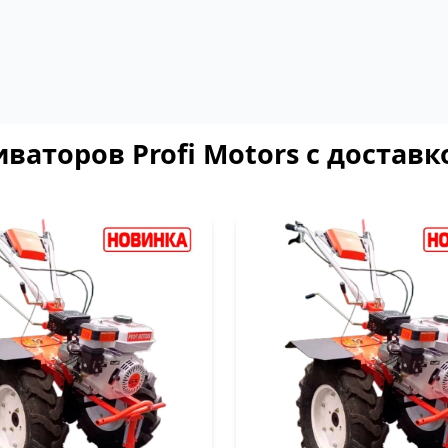
ваторов Profi Motors с доставк