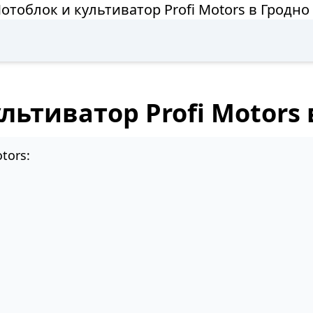
отоблок и культиватор Profi Motors в Гродно
льтиватор Profi Motors 
tors: