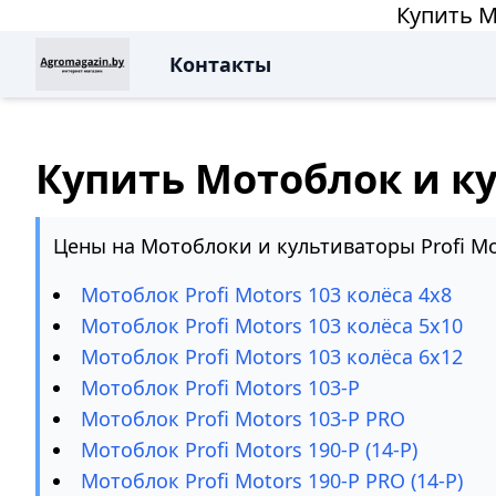
Купить М
Контакты
Купить Мотоблок и ку
Цены на Мотоблоки и культиваторы Profi Mo
Мотоблок Profi Motors 103 колёса 4х8
Мотоблок Profi Motors 103 колёса 5х10
Мотоблок Profi Motors 103 колёса 6х12
Мотоблок Profi Motors 103-P
Мотоблок Profi Motors 103-P PRO
Мотоблок Profi Motors 190-P (14-P)
Мотоблок Profi Motors 190-P PRO (14-P)