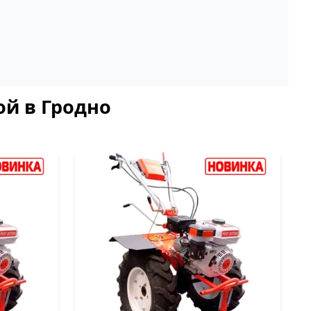
ой в Гродно