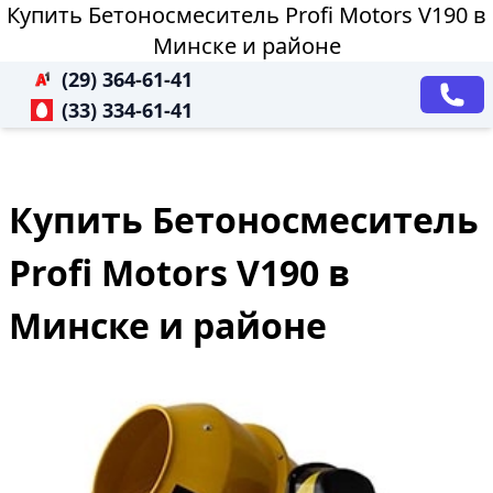
Купить Бетоносмеситель Profi Motors V190 в
Минске и районе
(29) 364-61-41
(33) 334-61-41
Купить Бетоносмеситель
Profi Motors V190 в
Минске и районе