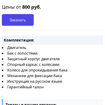
Цены от
800
руб.
Заказать
Комплектация:
Двигатель
Бак с лопостями
Защитный корпус двигателя
Опорный каркас с колёсами
Колесо для опрокидывания бака
Механизм для фиксации бака
Инструкция на русском языке
Гарантийный талон
Товары в вашем регионе: