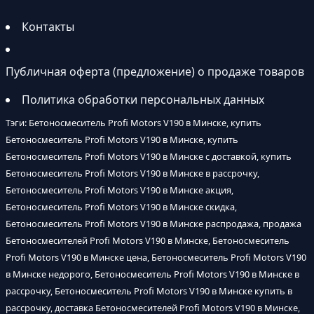
Контакты
Публичная оферта (предложение) о продаже товаров
Политика обработки персональных данных
Тэги: Бетоносмеситель Profi Motors V190 в Минске, купить
Бетоносмеситель Profi Motors V190 в Минске, купить
Бетоносмеситель Profi Motors V190 в Минске с доставкой, купить
Бетоносмеситель Profi Motors V190 в Минске в рассрочку,
Бетоносмеситель Profi Motors V190 в Минске акция,
Бетоносмеситель Profi Motors V190 в Минске скидка,
Бетоносмеситель Profi Motors V190 в Минске распродажа, продажа
Бетоносмесителей Profi Motors V190 в Минске, Бетоносмеситель
Profi Motors V190 в Минске цена, Бетоносмеситель Profi Motors V190
в Минске недорого, Бетоносмеситель Profi Motors V190 в Минске в
рассрочку, Бетоносмеситель Profi Motors V190 в Минске купить в
рассрочку, доставка Бетоносмесителей Profi Motors V190 в Минске,