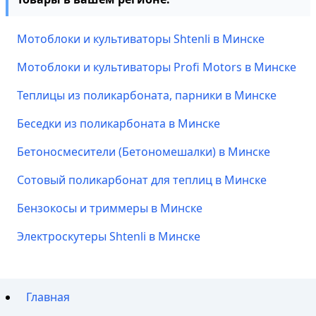
Мотоблоки и культиваторы Shtenli в Минске
Мотоблоки и культиваторы Profi Motors в Минске
Теплицы из поликарбоната, парники в Минске
Беседки из поликарбоната в Минске
Бетоносмесители (Бетономешалки) в Минске
Сотовый поликарбонат для теплиц в Минске
Бензокосы и триммеры в Минске
Электроскутеры Shtenli в Минске
Главная