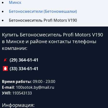
Минск
Бетоносмесители (Бетономешалки)
Бетоносмеситель Profi Motors V190
Купить Бетоносмеситель Profi Motors V190
в Минске и районе контакты телефоны
компании:
(29) 364-61-41
(33) 334-61-41
Время работы
: 09:00 - 23:00
E-mail
:
100sotok.by@mail.ru
УНП
: 193543133
Информация: